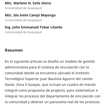
MSc. Marlene N. Solís Sierra
Universidad de Guayaquil
MSc. Ida Ivete Campi Mayorga
Universidad de Guayaquil
Ing. John Emmanuel Tobar Litardo
Universidad de Guayaquil
Resumen
En el siguiente artículo se diseña un modelo de gestión
administrativo para el sistema de vinculación con la
comunidad donde se encuentra ubicado el Instituto
Tecnológico Superior Juan Bautista Aguirre del cantón
Daule, Zona 5-Guayas, que incluye un cuadro de mando
integral como propuesta de proyecto, para sistematizar e
integrar los procesos del departamento de vinculación con
la comunidad y obtener un panorama real de los procesos.