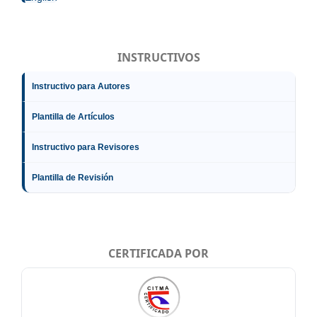
INSTRUCTIVOS
Instructivo para Autores
Plantilla de Artículos
Instructivo para Revisores
Plantilla de Revisión
CERTIFICADA POR