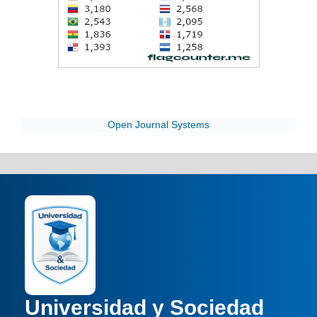
Open Journal Systems
Universidad y Sociedad