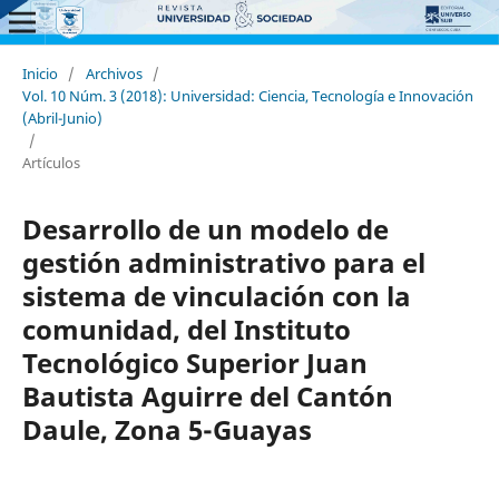
Inicio
/
Archivos
/
Vol. 10 Núm. 3 (2018): Universidad: Ciencia, Tecnología e Innovación
(Abril-Junio)
/
Artículos
Desarrollo de un modelo de
gestión administrativo para el
sistema de vinculación con la
comunidad, del Instituto
Tecnológico Superior Juan
Bautista Aguirre del Cantón
Daule, Zona 5-Guayas