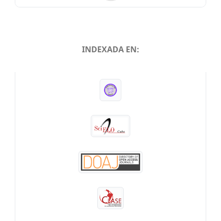
INDEXADA EN:
INDEXADA EN: