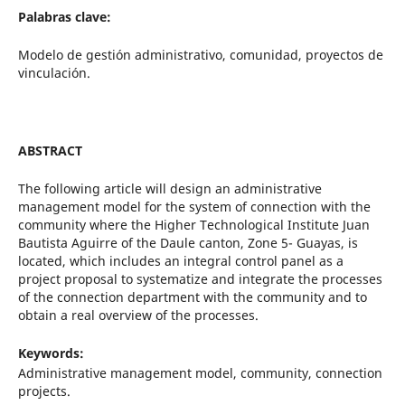
Palabras clave:
Modelo de gestión administrativo, comunidad, proyectos de
vinculación.
ABSTRACT
The following article will design an administrative
management model for the system of connection with the
community where the Higher Technological Institute Juan
Bautista Aguirre of the Daule canton, Zone 5- Guayas, is
located, which includes an integral control panel as a
project proposal to systematize and integrate the processes
of the connection department with the community and to
obtain a real overview of the processes.
Keywords:
Administrative management model, community, connection
projects.