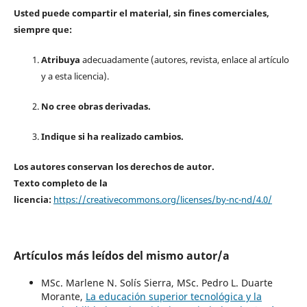
Usted puede compartir el material, sin fines comerciales,
siempre que:
Atribuya
adecuadamente (autores, revista, enlace al artículo
y a esta licencia).
No cree obras derivadas.
Indique si ha realizado cambios.
Los autores conservan los derechos de autor.
Texto completo de la
licencia:
https://creativecommons.org/licenses/by-nc-nd/4.0/
Artículos más leídos del mismo autor/a
MSc. Marlene N. Solís Sierra, MSc. Pedro L. Duarte
Morante,
La educación superior tecnológica y la