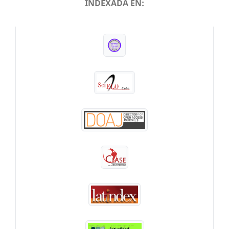
INDEXADA EN:
INDEXADA EN: