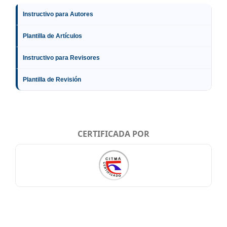
Instructivo para Autores
Plantilla de Artículos
Instructivo para Revisores
Plantilla de Revisión
CERTIFICADA POR