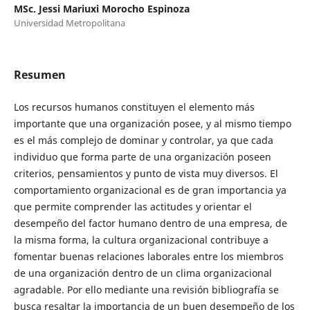
MSc. Jessi Mariuxi Morocho Espinoza
Universidad Metropolitana
Resumen
Los recursos humanos constituyen el elemento más
importante que una organización posee, y al mismo tiempo
es el más complejo de dominar y controlar, ya que cada
individuo que forma parte de una organización poseen
criterios, pensamientos y punto de vista muy diversos. El
comportamiento organizacional es de gran importancia ya
que permite comprender las actitudes y orientar el
desempeño del factor humano dentro de una empresa, de
la misma forma, la cultura organizacional contribuye a
fomentar buenas relaciones laborales entre los miembros
de una organización dentro de un clima organizacional
agradable. Por ello mediante una revisión bibliografía se
busca resaltar la importancia de un buen desempeño de los