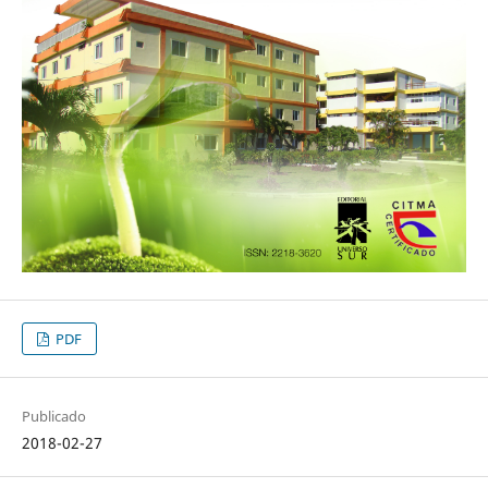
PDF
Publicado
2018-02-27