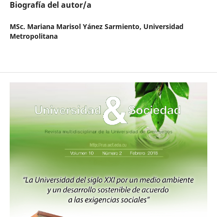
Biografía del autor/a
MSc. Mariana Marisol Yánez Sarmiento,
Universidad
Metropolitana