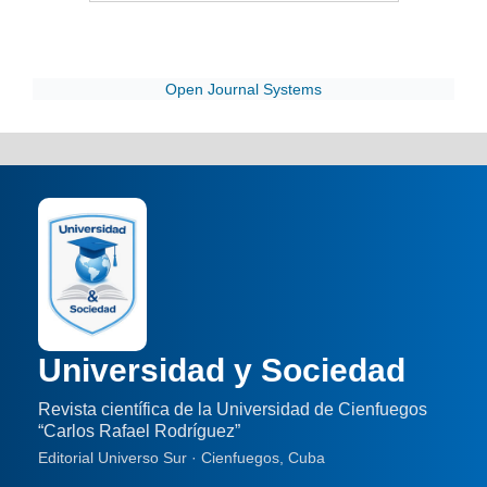
Open Journal Systems
Universidad y Sociedad
Revista científica de la Universidad de Cienfuegos
“Carlos Rafael Rodríguez”
Editorial Universo Sur · Cienfuegos, Cuba