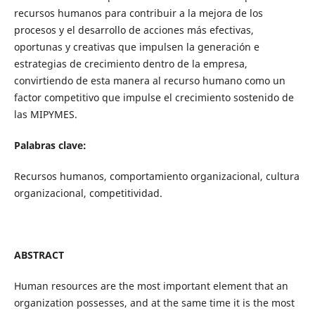
recursos humanos para contribuir a la mejora de los
procesos y el desarrollo de acciones más efectivas,
oportunas y creativas que impulsen la generación e
estrategias de crecimiento dentro de la empresa,
convirtiendo de esta manera al recurso humano como un
factor competitivo que impulse el crecimiento sostenido de
las MIPYMES.
Palabras clave:
Recursos humanos, comportamiento organizacional, cultura
organizacional, competitividad.
ABSTRACT
Human resources are the most important element that an
organization possesses, and at the same time it is the most