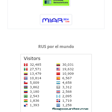
RUS por el mundo