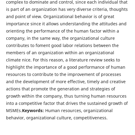
complex to dominate and control, since each individual that
is part of an organization has very diverse criteria, thoughts
and point of view. Organizational behavior is of great
importance since it allows understanding the attitudes and
orienting the performance of the human factor within a
company, in the same way, the organizational culture
contributes to foment good labor relations between the
members of an organization within an organizational
climate nice. For this reason, a literature review seeks to
highlight the importance of a good performance of human
resources to contribute to the improvement of processes
and the development of more effective, timely and creative
actions that promote the generation and strategies of
growth within the company, thus turning human resources
into a competitive factor that drives the sustained growth of
MSMEs.
Keywords:
Human resources, organizational
behavior, organizational culture, competitiveness.