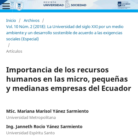
Inicio
/
Archivos
/
Vol. 10 Núm. 2 (2018): La Universidad del siglo XXI por un medio
ambiente y un desarrollo sostenible de acuerdo a las exigencias
sociales (Especial)
/
Artículos
Importancia de los recursos
humanos en las micro, pequeñas
y medianas empresas del Ecuador
MSc. Mariana Marisol Yánez Sarmiento
Universidad Metropolitana
Ing. Janneth Rocio Yánez Sarmiento
Universidad Espíritu Santo