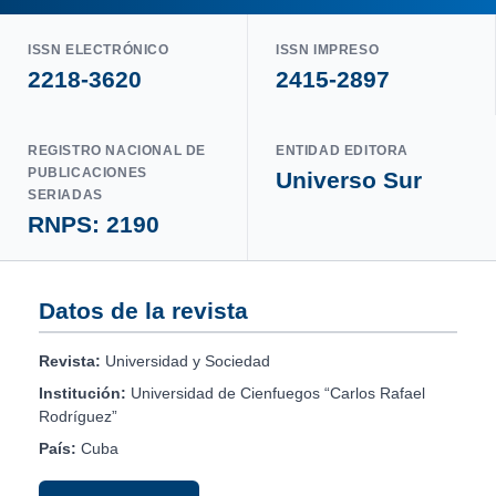
ISSN ELECTRÓNICO
ISSN IMPRESO
2218-3620
2415-2897
REGISTRO NACIONAL DE
ENTIDAD EDITORA
PUBLICACIONES
Universo Sur
SERIADAS
RNPS: 2190
Datos de la revista
Revista:
Universidad y Sociedad
Institución:
Universidad de Cienfuegos “Carlos Rafael
Rodríguez”
País:
Cuba