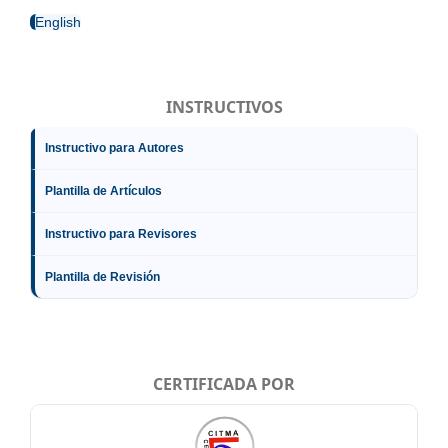
English
INSTRUCTIVOS
Instructivo para Autores
Plantilla de Artículos
Instructivo para Revisores
Plantilla de Revisión
CERTIFICADA POR