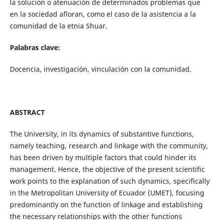
la solución o atenuación de determinados problemas que
en la sociedad afloran, como el caso de la asistencia a la
comunidad de la etnia Shuar.
Palabras clave:
Docencia, investigación, vinculación con la comunidad.
ABSTRACT
The University, in its dynamics of substantive functions,
namely teaching, research and linkage with the community,
has been driven by multiple factors that could hinder its
management. Hence, the objective of the present scientific
work points to the explanation of such dynamics, specifically
in the Metropolitan University of Ecuador (UMET), focusing
predominantly on the function of linkage and establishing
the necessary relationships with the other functions