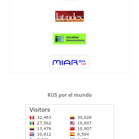
RUS por el mundo