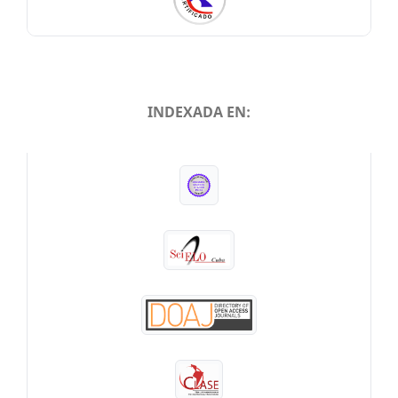
INDEXADA EN:
INDEXADA EN: