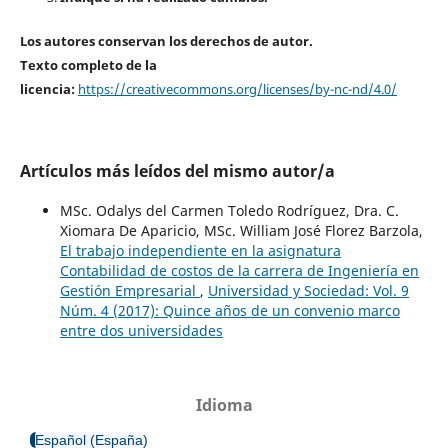
Los autores conservan los derechos de autor.
Texto completo de la
licencia:
https://creativecommons.org/licenses/by-nc-nd/4.0/
Artículos más leídos del mismo autor/a
MSc. Odalys del Carmen Toledo Rodríguez, Dra. C.
Xiomara De Aparicio, MSc. William José Florez Barzola,
El trabajo independiente en la asignatura
Contabilidad de costos de la carrera de Ingeniería en
Gestión Empresarial
,
Universidad y Sociedad: Vol. 9
Núm. 4 (2017): Quince años de un convenio marco
entre dos universidades
Idioma
Español (España)