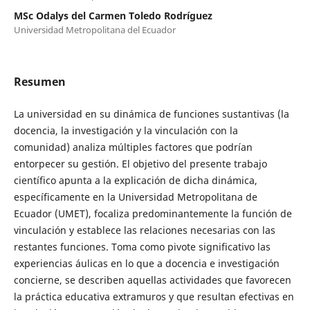
MSc Odalys del Carmen Toledo Rodríguez
Universidad Metropolitana del Ecuador
Resumen
La universidad en su dinámica de funciones sustantivas (la
docencia, la investigación y la vinculación con la
comunidad) analiza múltiples factores que podrían
entorpecer su gestión. El objetivo del presente trabajo
científico apunta a la explicación de dicha dinámica,
específicamente en la Universidad Metropolitana de
Ecuador (UMET), focaliza predominantemente la función de
vinculación y establece las relaciones necesarias con las
restantes funciones. Toma como pivote significativo las
experiencias áulicas en lo que a docencia e investigación
concierne, se describen aquellas actividades que favorecen
la práctica educativa extramuros y que resultan efectivas en