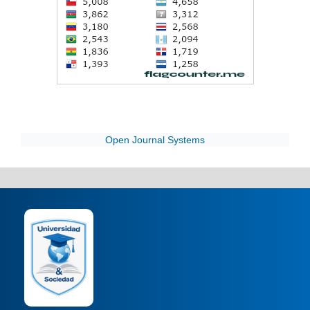
Open Journal Systems