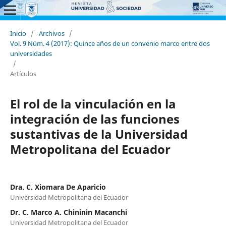
Inicio
/
Archivos
/
Vol. 9 Núm. 4 (2017): Quince años de un convenio marco entre dos
universidades
/
Artículos
El rol de la vinculación en la
integración de las funciones
sustantivas de la Universidad
Metropolitana del Ecuador
Dra. C. Xiomara De Aparicio
Universidad Metropolitana del Ecuador
Dr. C. Marco A. Chininin Macanchi
Universidad Metropolitana del Ecuador