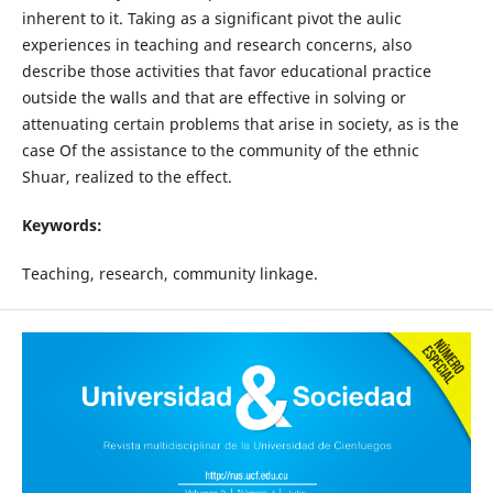
inherent to it. Taking as a significant pivot the aulic
experiences in teaching and research concerns, also
describe those activities that favor educational practice
outside the walls and that are effective in solving or
attenuating certain problems that arise in society, as is the
case Of the assistance to the community of the ethnic
Shuar, realized to the effect.
Keywords:
Teaching, research, community linkage.