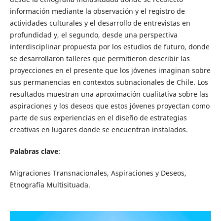
información mediante la observación y el registro de
actividades culturales y el desarrollo de entrevistas en
profundidad y, el segundo, desde una perspectiva
interdisciplinar propuesta por los estudios de futuro, donde
se desarrollaron talleres que permitieron describir las
proyecciones en el presente que los jóvenes imaginan sobre
sus permanencias en contextos subnacionales de Chile. Los
resultados muestran una aproximación cualitativa sobre las
aspiraciones y los deseos que estos jóvenes proyectan como
parte de sus experiencias en el diseño de estrategias
creativas en lugares donde se encuentran instalados.
Palabras
clave
:
Migraciones Transnacionales, Aspiraciones y Deseos,
Etnografía Multisituada.