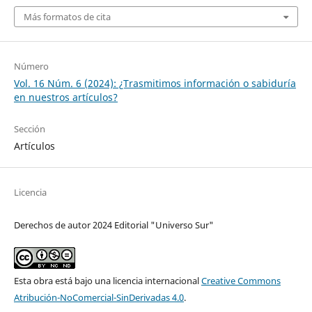
Más formatos de cita
Número
Vol. 16 Núm. 6 (2024): ¿Trasmitimos información o sabiduría
en nuestros artículos?
Sección
Artículos
Licencia
Derechos de autor 2024 Editorial "Universo Sur"
Esta obra está bajo una licencia internacional
Creative Commons
Atribución-NoComercial-SinDerivadas 4.0
.