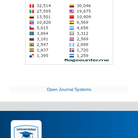
Open Journal Systems