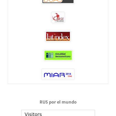
RUS por el mundo