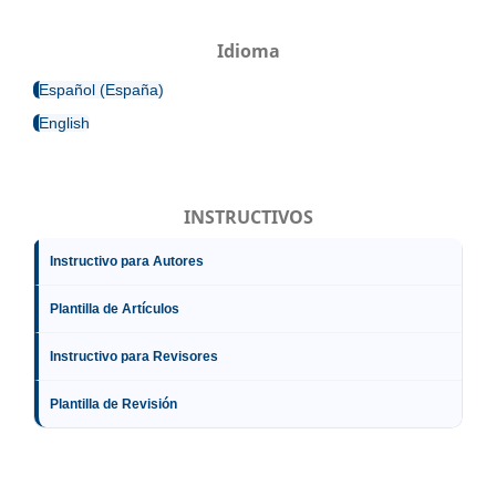
Idioma
Español (España)
English
INSTRUCTIVOS
Instructivo para Autores
Plantilla de Artículos
Instructivo para Revisores
Plantilla de Revisión