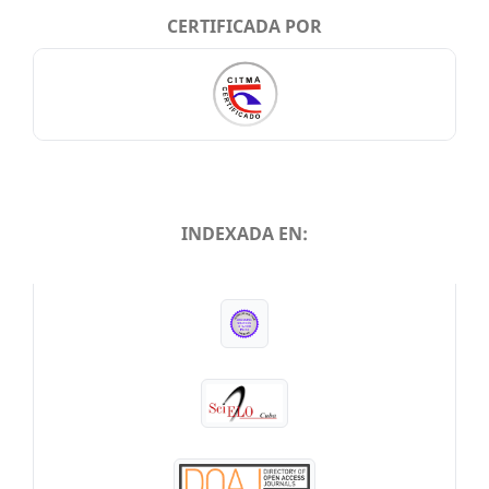
CERTIFICADA POR
INDEXADA EN:
INDEXADA EN: