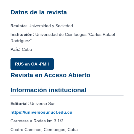
Datos de la revista
Revista:
Universidad y Sociedad
Institución:
Universidad de Cienfuegos “Carlos Rafael
Rodríguez”
País:
Cuba
RUS en OAI-PMH
Revista en Acceso Abierto
Información institucional
Editorial:
Universo Sur
https://universosur.ucf.edu.cu
Carretera a Rodas km 3 1/2
Cuatro Caminos, Cienfuegos, Cuba