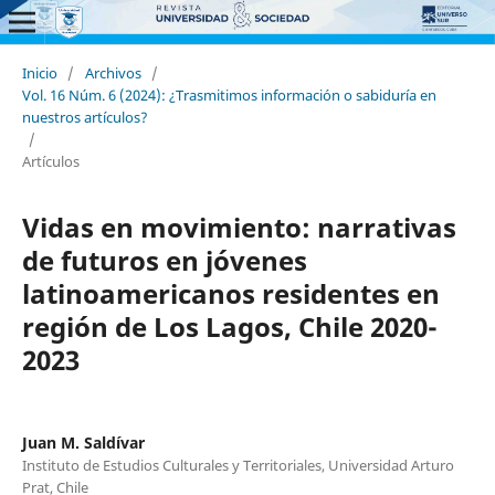
Inicio
/
Archivos
/
Vol. 16 Núm. 6 (2024): ¿Trasmitimos información o sabiduría en
nuestros artículos?
/
Artículos
Vidas en movimiento: narrativas
de futuros en jóvenes
latinoamericanos residentes en
región de Los Lagos, Chile 2020-
2023
Juan M. Saldívar
Instituto de Estudios Culturales y Territoriales, Universidad Arturo
Prat, Chile