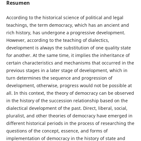
Resumen
According to the historical science of political and legal
teachings, the term democracy, which has an ancient and
rich history, has undergone a progressive development.
However, according to the teaching of dialectics,
development is always the substitution of one quality state
for another. At the same time, it implies the inheritance of
certain characteristics and mechanisms that occurred in the
previous stages in a later stage of development, which in
turn determines the sequence and progression of
development, otherwise, progress would not be possible at
all. In this context, the theory of democracy can be observed
in the history of the succession relationship based on the
dialectical development of the past. Direct, liberal, social,
pluralist, and other theories of democracy have emerged in
different historical periods in the process of researching the
questions of the concept, essence, and forms of
implementation of democracy in the history of state and