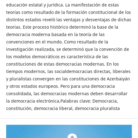
educación estatal y jurídica. La manifestación de estas
teorías como resultado de la formación constitucional de los
distintos estados reveló las ventajas y desventajas de dichas
teorías. Este proceso histórico determinó la base de la
democracia moderna basada en la teoría de las
convenciones en el mundo. Como resultado de la
investigación realizada, se determinó que la convención de
los modelos democráticos es característica de las
constituciones de estas democracias modernas. En los
tiempos modernos, las socialdemocracias directas, liberales
y pluralistas convergen en las constituciones de Azerbaiyán
y otros estados europeos. Pero para una democracia
consolidada, las democracias modernas deben desarrollar
la democracia electrónica.Palabras clave: Democracia,
constitución, democracia liberal, democracia pluralista