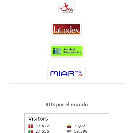
RUS por el mundo