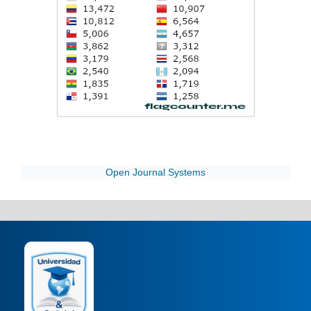
Open Journal Systems