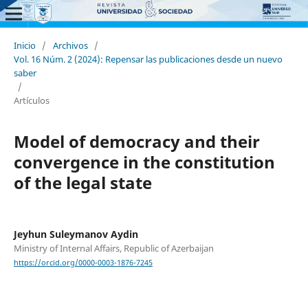
Inicio
/
Archivos
/
Vol. 16 Núm. 2 (2024): Repensar las publicaciones desde un nuevo
saber
/
Artículos
Model of democracy and their
convergence in the constitution
of the legal state
Jeyhun Suleymanov Aydin
Ministry of Internal Affairs, Republic of Azerbaijan
https://orcid.org/0000-0003-1876-7245