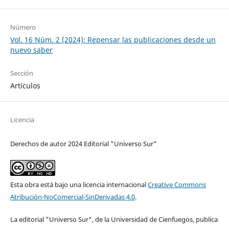
Número
Vol. 16 Núm. 2 (2024): Repensar las publicaciones desde un
nuevo saber
Sección
Artículos
Licencia
Derechos de autor 2024 Editorial "Universo Sur"
Esta obra está bajo una licencia internacional
Creative Commons
Atribución-NoComercial-SinDerivadas 4.0
.
La editorial "Universo Sur", de la Universidad de Cienfuegos, publica