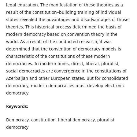
legal education. The manifestation of these theories as a
result of the constitution–building training of individual
states revealed the advantages and disadvantages of those
theories. This historical process determined the basis of
modern democracy based on convention theory in the
world. As a result of the conducted research, it was
determined that the convention of democracy models is
characteristic of the constitutions of these modern
democracies. In modern times, direct, liberal, pluralist,
social democracies are convergence in the constitutions of
Azerbaijan and other European states. But for consolidated
democracy, modern democracies must develop electronic
democracy.
Keywords:
Democracy, constitution, liberal democracy, pluralist
democracy