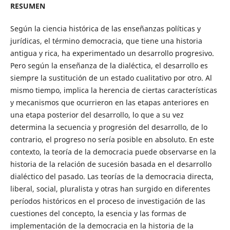
RESUMEN
Según la ciencia histórica de las enseñanzas políticas y
jurídicas, el término democracia, que tiene una historia
antigua y rica, ha experimentado un desarrollo progresivo.
Pero según la enseñanza de la dialéctica, el desarrollo es
siempre la sustitución de un estado cualitativo por otro. Al
mismo tiempo, implica la herencia de ciertas características
y mecanismos que ocurrieron en las etapas anteriores en
una etapa posterior del desarrollo, lo que a su vez
determina la secuencia y progresión del desarrollo, de lo
contrario, el progreso no sería posible en absoluto. En este
contexto, la teoría de la democracia puede observarse en la
historia de la relación de sucesión basada en el desarrollo
dialéctico del pasado. Las teorías de la democracia directa,
liberal, social, pluralista y otras han surgido en diferentes
períodos históricos en el proceso de investigación de las
cuestiones del concepto, la esencia y las formas de
implementación de la democracia en la historia de la