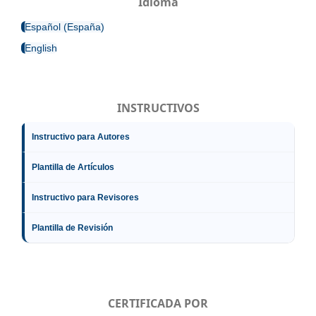
Idioma
Español (España)
English
INSTRUCTIVOS
Instructivo para Autores
Plantilla de Artículos
Instructivo para Revisores
Plantilla de Revisión
CERTIFICADA POR