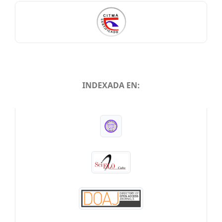
INDEXADA EN:
INDEXADA EN: