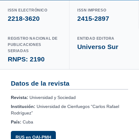
ISSN ELECTRÓNICO
ISSN IMPRESO
2218-3620
2415-2897
REGISTRO NACIONAL DE
ENTIDAD EDITORA
PUBLICACIONES
Universo Sur
SERIADAS
RNPS: 2190
Datos de la revista
Revista:
Universidad y Sociedad
Institución:
Universidad de Cienfuegos “Carlos Rafael
Rodríguez”
País:
Cuba
RUS en OAI-PMH