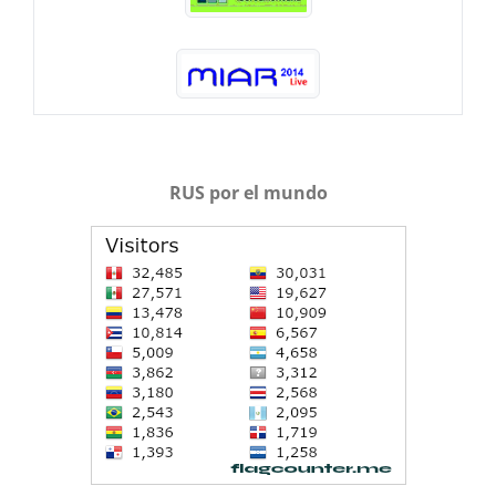
RUS por el mundo