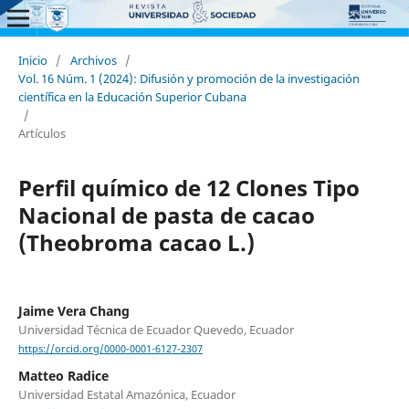
Inicio
/
Archivos
/
Vol. 16 Núm. 1 (2024): Difusión y promoción de la investigación
científica en la Educación Superior Cubana
/
Artículos
Perfil químico de 12 Clones Tipo
Nacional de pasta de cacao
(Theobroma cacao L.)
Jaime Vera Chang
Universidad Técnica de Ecuador Quevedo, Ecuador
https://orcid.org/0000-0001-6127-2307
Matteo Radice
Universidad Estatal Amazónica, Ecuador