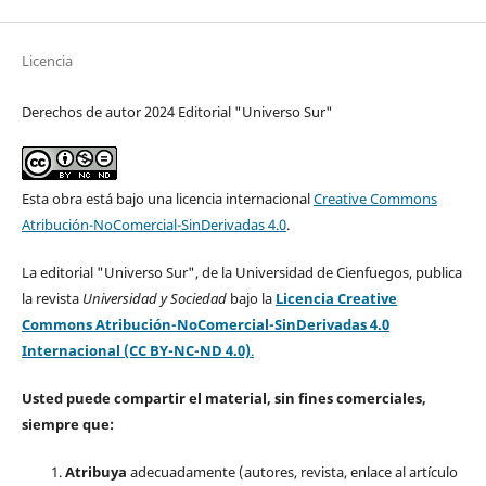
Licencia
Derechos de autor 2024 Editorial "Universo Sur"
Esta obra está bajo una licencia internacional
Creative Commons
Atribución-NoComercial-SinDerivadas 4.0
.
La editorial "Universo Sur", de la Universidad de Cienfuegos, publica
la revista
Universidad y Sociedad
bajo la
Licencia Creative
Commons Atribución-NoComercial-SinDerivadas 4.0
Internacional (CC BY-NC-ND 4.0)
.
Usted puede compartir el material, sin fines comerciales,
siempre que:
Atribuya
adecuadamente (autores, revista, enlace al artículo