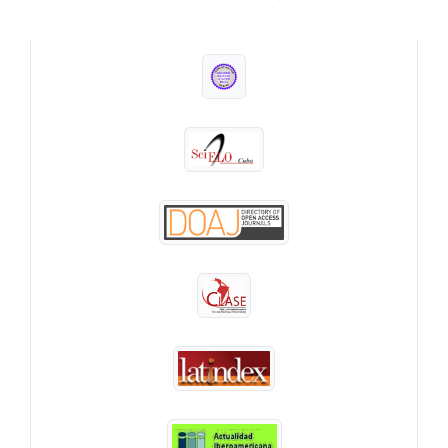
INDEXADA EN: