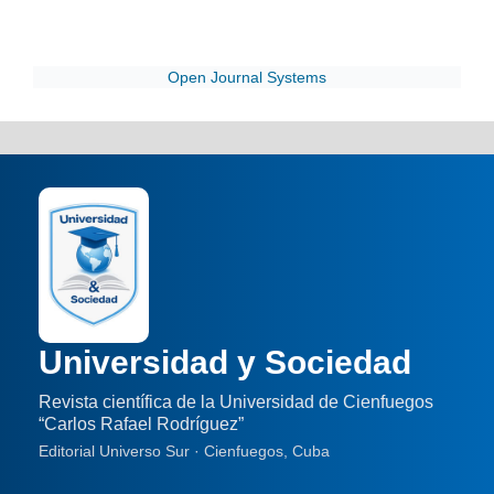
Open Journal Systems
Universidad y Sociedad
Revista científica de la Universidad de Cienfuegos
“Carlos Rafael Rodríguez”
Editorial Universo Sur · Cienfuegos, Cuba