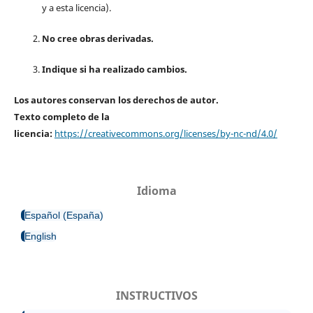
y a esta licencia).
No cree obras derivadas.
Indique si ha realizado cambios.
Los autores conservan los derechos de autor.
Texto completo de la
licencia:
https://creativecommons.org/licenses/by-nc-nd/4.0/
Idioma
Español (España)
English
INSTRUCTIVOS