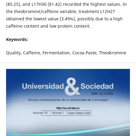
(85.25), and L17H30 (81.42) recorded the highest values. In
the theobromine/caffeine variable, treatment L12H27
obtained the lowest value (3.49%), possibly due to a high
caffeine content and low protein content.
Keywords:
Quality, Caffeine, Fermentation, Cocoa Paste, Theobromine