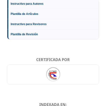
Instructivo para Autores
Plantilla de Artículos
Instructivo para Revisores
Plantilla de Revisión
CERTIFICADA POR
INDEXADA EN: