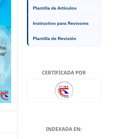
Plantilla de Artículos
Instructivo para Revisores
Plantilla de Revisión
CERTIFICADA POR
INDEXADA EN: