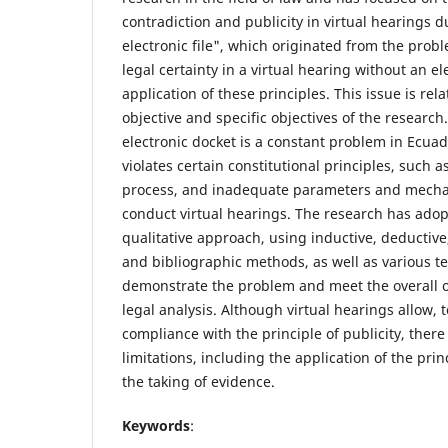
contradiction and publicity in virtual hearings d
electronic file", which originated from the probl
legal certainty in a virtual hearing without an ele
application of these principles. This issue is rel
objective and specific objectives of the research.
electronic docket is a constant problem in Ecuad
violates certain constitutional principles, such a
process, and inadequate parameters and mecha
conduct virtual hearings. The research has adop
qualitative approach, using inductive, deductive,
and bibliographic methods, as well as various te
demonstrate the problem and meet the overall o
legal analysis. Although virtual hearings allow, t
compliance with the principle of publicity, ther
limitations, including the application of the prin
the taking of evidence.
Keywords
: