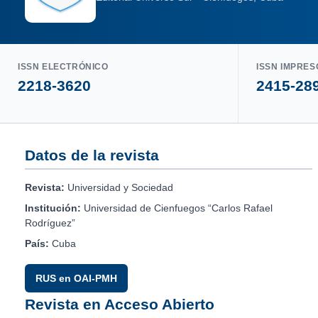
ISSN ELECTRÓNICO
ISSN IMPRES
2218-3620
2415-28
Datos de la revista
Revista:
Universidad y Sociedad
Institución:
Universidad de Cienfuegos “Carlos Rafael
Rodríguez”
País:
Cuba
RUS en OAI-PMH
Revista en Acceso Abierto