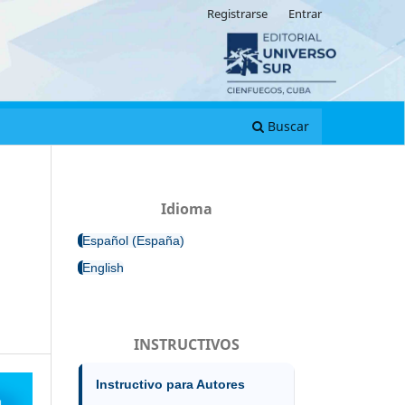
Registrarse
Entrar
Buscar
Idioma
Español (España)
English
INSTRUCTIVOS
Instructivo para Autores