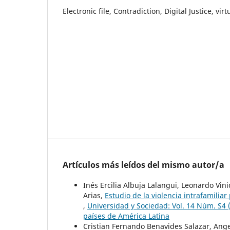
Electronic file, Contradiction, Digital Justice, vir
Artículos más leídos del mismo autor/a
Inés Ercilia Albuja Lalangui, Leonardo Vin
Arias,
Estudio de la violencia intrafamili
,
Universidad y Sociedad: Vol. 14 Núm. S4 (
países de América Latina
Cristian Fernando Benavides Salazar, Ange