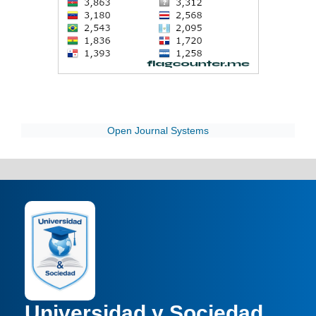
Open Journal Systems
Universidad y Sociedad