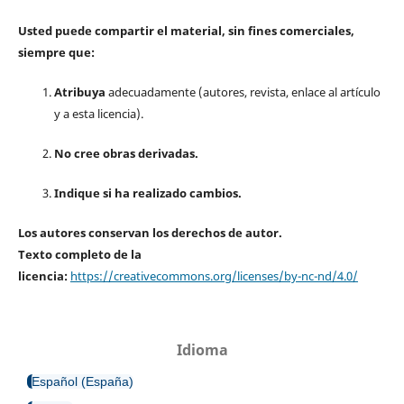
Usted puede compartir el material, sin fines comerciales,
siempre que:
Atribuya
adecuadamente (autores, revista, enlace al artículo
y a esta licencia).
No cree obras derivadas.
Indique si ha realizado cambios.
Los autores conservan los derechos de autor.
Texto completo de la
licencia:
https://creativecommons.org/licenses/by-nc-nd/4.0/
Idioma
Español (España)