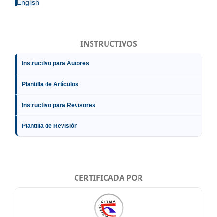
English
INSTRUCTIVOS
Instructivo para Autores
Plantilla de Artículos
Instructivo para Revisores
Plantilla de Revisión
CERTIFICADA POR