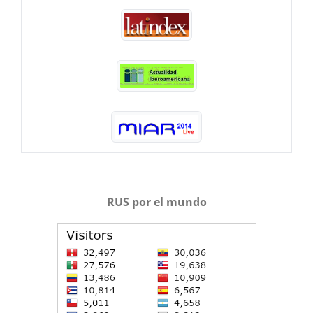
RUS por el mundo