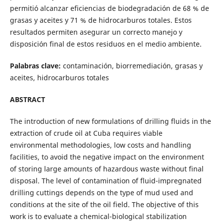
permitió alcanzar eficiencias de biodegradación de 68 % de
grasas y aceites y 71 % de hidrocarburos totales. Estos
resultados permiten asegurar un correcto manejo y
disposición final de estos residuos en el medio ambiente.
Palabras clave:
contaminación, biorremediación, grasas y
aceites, hidrocarburos totales
ABSTRACT
The introduction of new formulations of drilling fluids in the
extraction of crude oil at Cuba requires viable
environmental methodologies, low costs and handling
facilities, to avoid the negative impact on the environment
of storing large amounts of hazardous waste without final
disposal. The level of contamination of fluid-impregnated
drilling cuttings depends on the type of mud used and
conditions at the site of the oil field. The objective of this
work is to evaluate a chemical-biological stabilization