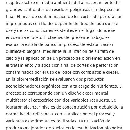
negativo sobre el medio ambiente del almacenamiento de
grandes cantidades de residuos peligrosos sin disposición
final. El nivel de contaminación de los cortes de perforación
impregnados con fluido, depende del tipo de lodo que se
use y de las condiciones existentes en el lugar donde se
encuentra el pozo. El objetivo del presente trabajo es
evaluar a escala de banco un proceso de estabilización
química-biológica, mediante la utilización de sulfato de
calcio y la aplicación de un proceso de biorremediación en
el tratamiento y disposición final de cortes de perforación
contaminados por el uso de lodos con combustible diésel.
En la biorremediación se evaluaron dos productos
acondicionadores orgánicos con alta carga de nutrientes. El
proceso se corresponde con un diseño experimental
multifactorial categórico con dos variables respuesta. Se
lograron alcanzar niveles de concentración por debajo de la
normativa de referencia, con la aplicación del proceso y
variantes experimentales realizadas. La utilización del
producto mejorador de suelos en la estabilización biológica