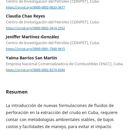
Centro de Investigación del Petróleo (CEINPET), Cuba
https://orcid.org/0000-0002-0633-3477
Claudia Chao Reyes
Centro de Investigación del Petróleo (CEINPET), Cuba
https://orcid.org/0000-0002-5414-2552
Jeniffer Martínez-González
Centro de Investigación del Petróleo (CEINPET), Cuba.
https://orcid.org/0000-0001-7540-9415
Yaima Barrios San Martín
Empresa Nacional Comercializadora de Combustibles (ENCC), Cuba.
https://orcid.org/0000-0002-8274-434X
Resumen
La introducción de nuevas formulaciones de fluidos de
perforación en la extracción del crudo en Cuba, requiere
contar con metodologías ambientales viables, de bajos
costos y facilidades de manejo, para evitar el impacto