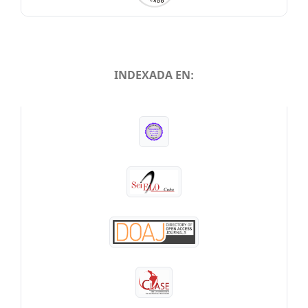
INDEXADA EN:
INDEXADA EN: