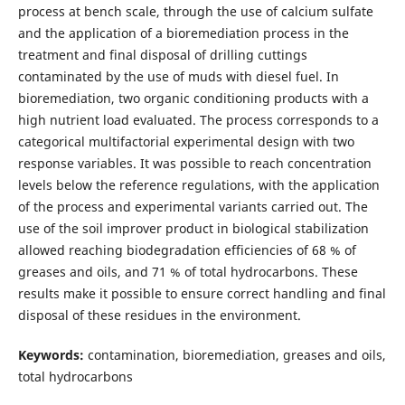
process at bench scale, through the use of calcium sulfate
and the application of a bioremediation process in the
treatment and final disposal of drilling cuttings
contaminated by the use of muds with diesel fuel. In
bioremediation, two organic conditioning products with a
high nutrient load evaluated. The process corresponds to a
categorical multifactorial experimental design with two
response variables. It was possible to reach concentration
levels below the reference regulations, with the application
of the process and experimental variants carried out. The
use of the soil improver product in biological stabilization
allowed reaching biodegradation efficiencies of 68 % of
greases and oils, and 71 % of total hydrocarbons. These
results make it possible to ensure correct handling and final
disposal of these residues in the environment.
Keywords:
contamination, bioremediation, greases and oils,
total hydrocarbons