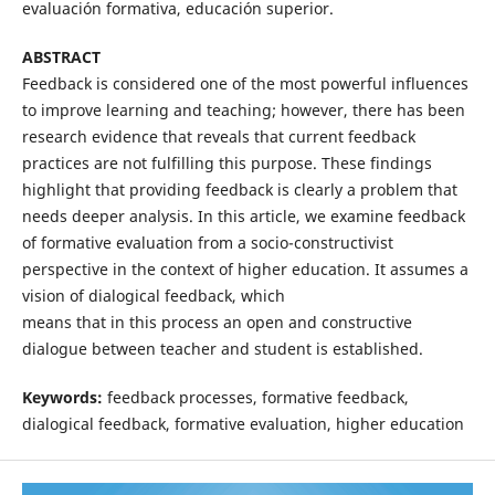
evaluación formativa, educación superior.
ABSTRACT
Feedback is considered one of the most powerful influences
to improve learning and teaching; however, there has been
research evidence that reveals that current feedback
practices are not fulfilling this purpose. These findings
highlight that providing feedback is clearly a problem that
needs deeper analysis. In this article, we examine feedback
of formative evaluation from a socio-constructivist
perspective in the context of higher education. It assumes a
vision of dialogical feedback, which
means that in this process an open and constructive
dialogue between teacher and student is established.
Keywords:
feedback processes, formative feedback,
dialogical feedback, formative evaluation, higher education