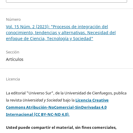
Número
Vol. 15 Núm. 2 (2023): "Procesos de integración del
conocimiento, tendencias y alternativas. Necesidad del
enfoque de Ciencia, Tecnología y Sociedad"
Sección
Artículos
Licencia
La editorial "Universo Sur", de la Universidad de Cienfuegos, publica
la revista
Universidad y Sociedad
bajo la
Licencia Creative
Commons Atribución-NoComercial-SinDerivadas 4.0
Internacional (CC BY-NC-ND 4.0)
.
Usted puede compartir el material, sin fines comerciales,