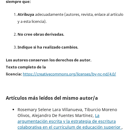
siempre que:
Atribuya
adecuadamente (autores, revista, enlace al artículo
y a esta licencia).
No cree obras derivadas.
Indique si ha realizado cambios.
Los autores conservan los derechos de autor.
Texto completo de la
licencia:
https://creativecommons.org/licenses/by-nc-nd/4.0/
Artículos más leídos del mismo autor/a
Rosemary Selene Lara Villanueva, Tiburcio Moreno
Olivos, Alejandro De Fuentes Martínez,
La
argumentación escrita y la estrategia de escritura
colaborativa en el currículum de educación superior
,