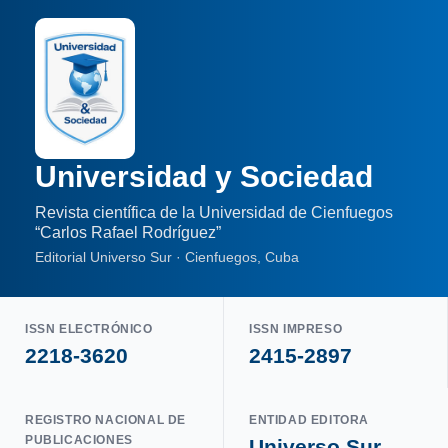
Universidad y Sociedad
Revista científica de la Universidad de Cienfuegos
“Carlos Rafael Rodríguez”
Editorial Universo Sur · Cienfuegos, Cuba
ISSN ELECTRÓNICO
ISSN IMPRESO
2218-3620
2415-2897
REGISTRO NACIONAL DE
ENTIDAD EDITORA
PUBLICACIONES
Universo Sur