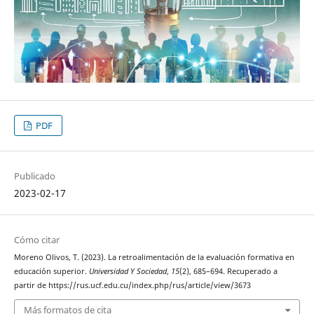
PDF
Publicado
2023-02-17
Cómo citar
Moreno Olivos, T. (2023). La retroalimentación de la evaluación formativa en
educación superior.
Universidad Y Sociedad
,
15
(2), 685–694. Recuperado a
partir de https://rus.ucf.edu.cu/index.php/rus/article/view/3673
Más formatos de cita