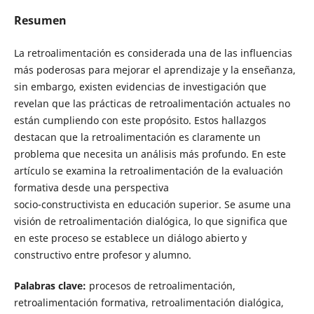
Resumen
La retroalimentación es considerada una de las influencias
más poderosas para mejorar el aprendizaje y la enseñanza,
sin embargo, existen evidencias de investigación que
revelan que las prácticas de retroalimentación actuales no
están cumpliendo con este propósito. Estos hallazgos
destacan que la retroalimentación es claramente un
problema que necesita un análisis más profundo. En este
artículo se examina la retroalimentación de la evaluación
formativa desde una perspectiva
socio-constructivista en educación superior. Se asume una
visión de retroalimentación dialógica, lo que significa que
en este proceso se establece un diálogo abierto y
constructivo entre profesor y alumno.
Palabras clave:
procesos de retroalimentación,
retroalimentación formativa, retroalimentación dialógica,