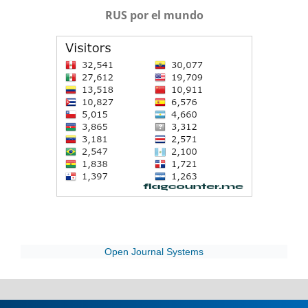
RUS por el mundo
Open Journal Systems