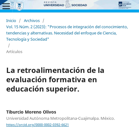
Inicio
/
Archivos
/
Vol. 15 Núm. 2 (2023): "Procesos de integración del conocimiento,
tendencias y alternativas. Necesidad del enfoque de Ciencia,
Tecnología y Sociedad"
/
Artículos
La retroalimentación de la
evaluación formativa en
educación superior.
Tiburcio Moreno Olivos
Universidad Autónoma Metropolitana-Cuajimalpa. México.
https://orcid.org/0000-0002-0392-6621