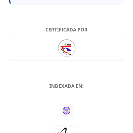
CERTIFICADA POR
INDEXADA EN:
INDEXADA EN: