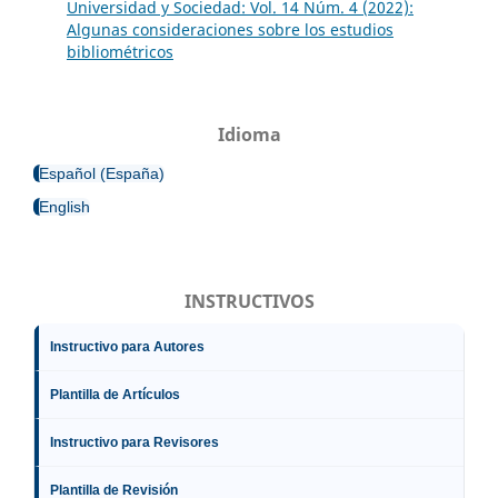
Universidad y Sociedad: Vol. 14 Núm. 4 (2022):
Algunas consideraciones sobre los estudios
bibliométricos
Idioma
Español (España)
English
INSTRUCTIVOS
Instructivo para Autores
Plantilla de Artículos
Instructivo para Revisores
Plantilla de Revisión