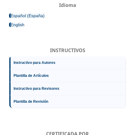
Idioma
Español (España)
English
INSTRUCTIVOS
Instructivo para Autores
Plantilla de Artículos
Instructivo para Revisores
Plantilla de Revisión
CERTIFICADA POR