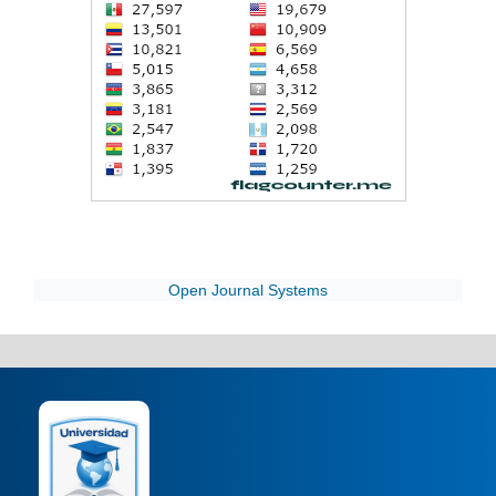
Open Journal Systems