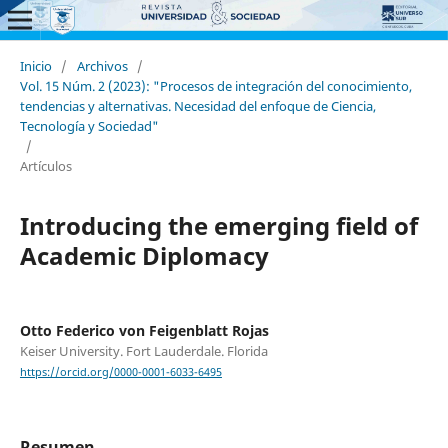
Inicio
/
Archivos
/
Vol. 15 Núm. 2 (2023): "Procesos de integración del conocimiento,
tendencias y alternativas. Necesidad del enfoque de Ciencia,
Tecnología y Sociedad"
/
Artículos
Introducing the emerging field of
Academic Diplomacy
Otto Federico von Feigenblatt Rojas
Keiser University. Fort Lauderdale. Florida
https://orcid.org/0000-0001-6033-6495
Resumen