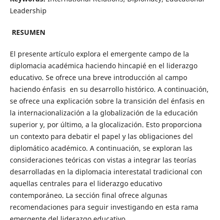
Leadership
RESUMEN
El presente artículo explora el emergente campo de la
diplomacia académica haciendo hincapié en el liderazgo
educativo. Se ofrece una breve introducción al campo
haciendo énfasis en su desarrollo histórico. A continuación,
se ofrece una explicación sobre la transición del énfasis en
la internacionalización a la globalización de la educación
superior y, por último, a la glocalización. Esto proporciona
un contexto para debatir el papel y las obligaciones del
diplomático académico. A continuación, se exploran las
consideraciones teóricas con vistas a integrar las teorías
desarrolladas en la diplomacia interestatal tradicional con
aquellas centrales para el liderazgo educativo
contemporáneo. La sección final ofrece algunas
recomendaciones para seguir investigando en esta rama
emergente del liderazgo educativo.