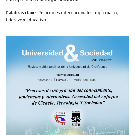
Palabras clave:
Relaciones internacionales, diplomacia,
liderazgo educativo