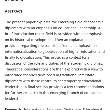
ABSTRACT
The present paper explores the emerging field of academic
diplomacy with an emphasis on educational leadership. A
brief introduction to the field is provided with an emphasis
on its historical development. Then an explanation is
provided regarding the transition from an emphasis on
internationalization to globalization of higher education and
finally to glocalization. This provides a context for a
discussion of the role and duties of the academic diplomat.
Theoretical considerations are then explored with a view to
integrated theories developed in traditional interstate
diplomacy with those central to contemporary educational
leadership. A final section provides a few recommendations
for further research in this emerging branch of educational
leadership.
Keywords:
International Relations, Diplomacy, Educational