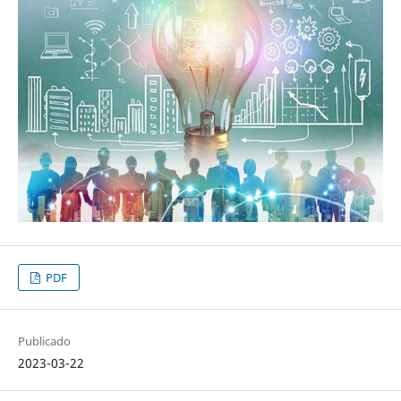
PDF
Publicado
2023-03-22