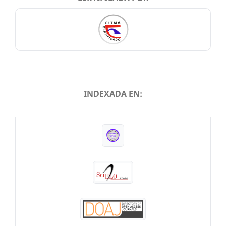
INDEXADA EN:
INDEXADA EN: