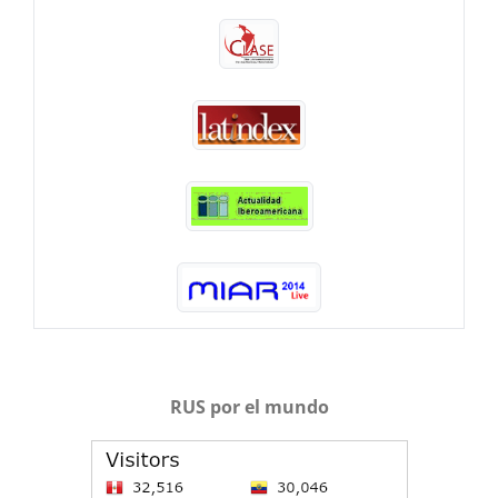
RUS por el mundo