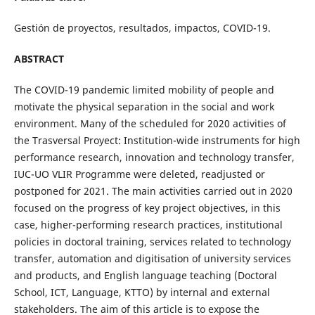
Gestión de proyectos, resultados, impactos, COVID-19.
ABSTRACT
The COVID-19 pandemic limited mobility of people and
motivate the physical separation in the social and work
environment. Many of the scheduled for 2020 activities of
the Trasversal Proyect: Institution-wide instruments for high
performance research, innovation and technology transfer,
IUC-UO VLIR Programme were deleted, readjusted or
postponed for 2021. The main activities carried out in 2020
focused on the progress of key project objectives, in this
case, higher-performing research practices, institutional
policies in doctoral training, services related to technology
transfer, automation and digitisation of university services
and products, and English language teaching (Doctoral
School, ICT, Language, KTTO) by internal and external
stakeholders. The aim of this article is to expose the