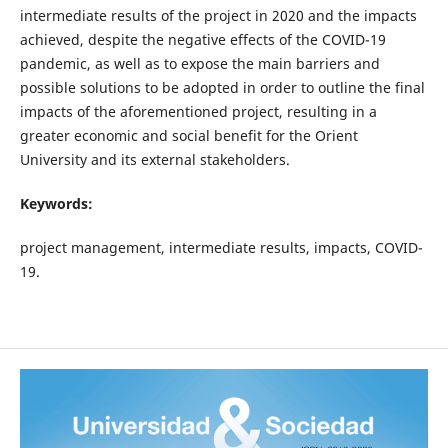
intermediate results of the project in 2020 and the impacts
achieved, despite the negative effects of the COVID-19
pandemic, as well as to expose the main barriers and
possible solutions to be adopted in order to outline the final
impacts of the aforementioned project, resulting in a
greater economic and social benefit for the Orient
University and its external stakeholders.
Keywords:
project management, intermediate results, impacts, COVID-
19.