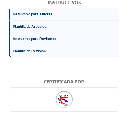
INSTRUCTIVOS
Instructivo para Autores
Plantilla de Artículos
Instructivo para Revisores
Plantilla de Revisión
CERTIFICADA POR