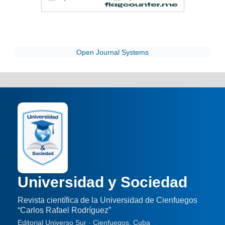
Open Journal Systems
Universidad y Sociedad
Revista científica de la Universidad de Cienfuegos
“Carlos Rafael Rodríguez”
Editorial Universo Sur · Cienfuegos, Cuba