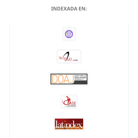
INDEXADA EN:
INDEXADA EN: