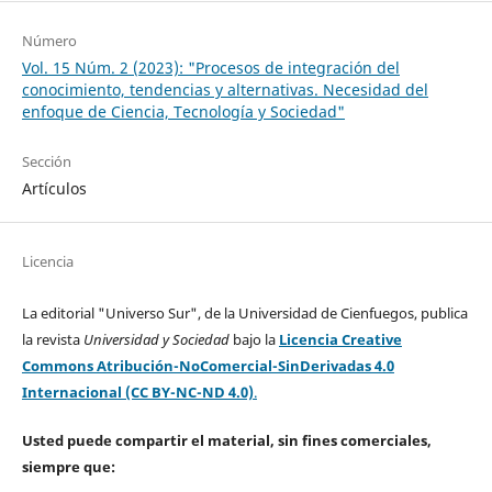
Número
Vol. 15 Núm. 2 (2023): "Procesos de integración del
conocimiento, tendencias y alternativas. Necesidad del
enfoque de Ciencia, Tecnología y Sociedad"
Sección
Artículos
Licencia
La editorial "Universo Sur", de la Universidad de Cienfuegos, publica
la revista
Universidad y Sociedad
bajo la
Licencia Creative
Commons Atribución-NoComercial-SinDerivadas 4.0
Internacional (CC BY-NC-ND 4.0)
.
Usted puede compartir el material, sin fines comerciales,
siempre que: