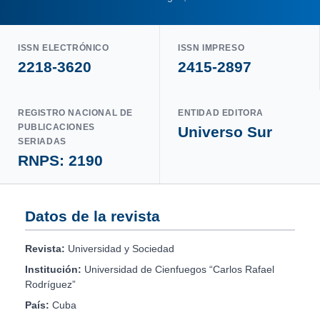
ISSN ELECTRÓNICO
ISSN IMPRESO
2218-3620
2415-2897
REGISTRO NACIONAL DE
ENTIDAD EDITORA
PUBLICACIONES
Universo Sur
SERIADAS
RNPS: 2190
Datos de la revista
Revista:
Universidad y Sociedad
Institución:
Universidad de Cienfuegos “Carlos Rafael
Rodríguez”
País:
Cuba