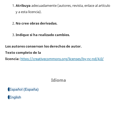
Atribuya
adecuadamente (autores, revista, enlace al artículo
y a esta licencia).
No cree obras derivadas.
Indique si ha realizado cambios.
Los autores conservan los derechos de autor.
Texto completo de la
licencia:
https://creativecommons.org/licenses/by-nc-nd/4.0/
Idioma
Español (España)
English