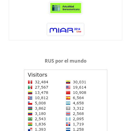
RUS por el mundo