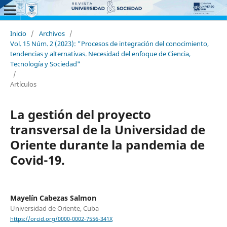
Inicio
/
Archivos
/
Vol. 15 Núm. 2 (2023): "Procesos de integración del conocimiento,
tendencias y alternativas. Necesidad del enfoque de Ciencia,
Tecnología y Sociedad"
/
Artículos
La gestión del proyecto
transversal de la Universidad de
Oriente durante la pandemia de
Covid-19.
Mayelín Cabezas Salmon
Universidad de Oriente, Cuba
https://orcid.org/0000-0002-7556-341X