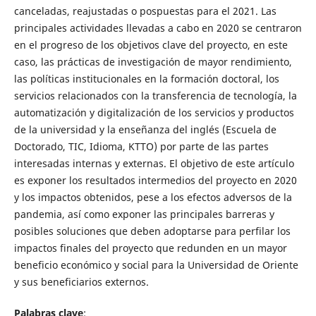
canceladas, reajustadas o pospuestas para el 2021. Las
principales actividades llevadas a cabo en 2020 se centraron
en el progreso de los objetivos clave del proyecto, en este
caso, las prácticas de investigación de mayor rendimiento,
las políticas institucionales en la formación doctoral, los
servicios relacionados con la transferencia de tecnología, la
automatización y digitalización de los servicios y productos
de la universidad y la enseñanza del inglés (Escuela de
Doctorado, TIC, Idioma, KTTO) por parte de las partes
interesadas internas y externas. El objetivo de este artículo
es exponer los resultados intermedios del proyecto en 2020
y los impactos obtenidos, pese a los efectos adversos de la
pandemia, así como exponer las principales barreras y
posibles soluciones que deben adoptarse para perfilar los
impactos finales del proyecto que redunden en un mayor
beneficio económico y social para la Universidad de Oriente
y sus beneficiarios externos.
Palabras clave
: