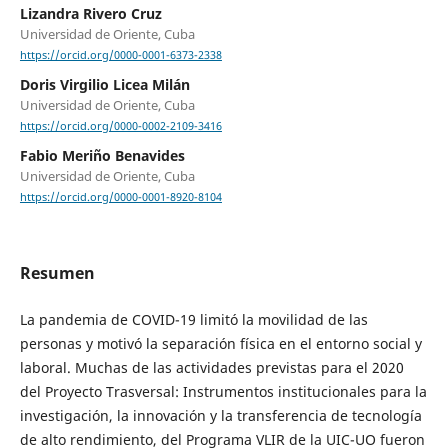
Lizandra Rivero Cruz
Universidad de Oriente, Cuba
https://orcid.org/0000-0001-6373-2338
Doris Virgilio Licea Milán
Universidad de Oriente, Cuba
https://orcid.org/0000-0002-2109-3416
Fabio Meriño Benavides
Universidad de Oriente, Cuba
https://orcid.org/0000-0001-8920-8104
Resumen
La pandemia de COVID-19 limitó la movilidad de las
personas y motivó la separación física en el entorno social y
laboral. Muchas de las actividades previstas para el 2020
del Proyecto Trasversal: Instrumentos institucionales para la
investigación, la innovación y la transferencia de tecnología
de alto rendimiento, del Programa VLIR de la UIC-UO fueron