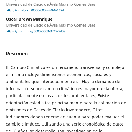
Universidad de Ciego de Ávila Máximo Gómez Báez
http://orcid.org/0000-0002-5460-1624
Oscar Brown Manrique
Universidad de Ciego de Ávila Máximo Gómez Báez
https://orcid.org/0000-0003-3713-3408
Resumen
El Cambio Climático es un fenómeno transversal y complejo
el mismo incluye dimensiones económicas, sociales y
ambientales que interactúan entre sí. Hoy la demanda de
información sobre cambio climático es mayor que la oferta,
particularmente en los aspectos ambientales. Existe
orientación estadística principalmente para la estimación de
emisiones de Gases de Efecto Invernadero. Otros
indicadores deben tenerse en cuenta para poder evaluar el
cambio climático. Utilizando una serie cronológica de datos
de 30 años, se desarrolla una investigación de la