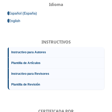
Idioma
Español (España)
English
INSTRUCTIVOS
Instructivo para Autores
Plantilla de Artículos
Instructivo para Revisores
Plantilla de Revisión
CERTIFICADA POR