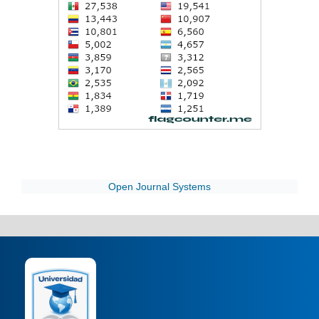
Open Journal Systems