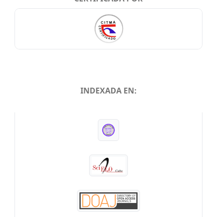
INDEXADA EN:
INDEXADA EN: