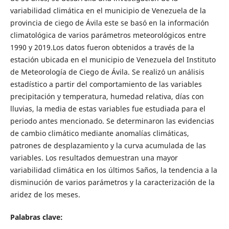
variabilidad climática en el municipio de Venezuela de la
provincia de ciego de Ávila este se basó en la información
climatológica de varios parámetros meteorológicos entre
1990 y 2019.Los datos fueron obtenidos a través de la
estación ubicada en el municipio de Venezuela del Instituto
de Meteorología de Ciego de Ávila. Se realizó un análisis
estadístico a partir del comportamiento de las variables
precipitación y temperatura, humedad relativa, días con
lluvias, la media de estas variables fue estudiada para el
periodo antes mencionado. Se determinaron las evidencias
de cambio climático mediante anomalías climáticas,
patrones de desplazamiento y la curva acumulada de las
variables. Los resultados demuestran una mayor
variabilidad climática en los últimos 5años, la tendencia a la
disminución de varios parámetros y la caracterización de la
aridez de los meses.
Palabras clave: