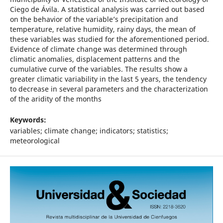
Ciego de Ávila. A statistical analysis was carried out based
on the behavior of the variable’s precipitation and
temperature, relative humidity, rainy days, the mean of
these variables was studied for the aforementioned period.
Evidence of climate change was determined through
climatic anomalies, displacement patterns and the
cumulative curve of the variables. The results show a
greater climatic variability in the last 5 years, the tendency
to decrease in several parameters and the characterization
of the aridity of the months
Keywords:
variables; climate change; indicators; statistics;
meteorological