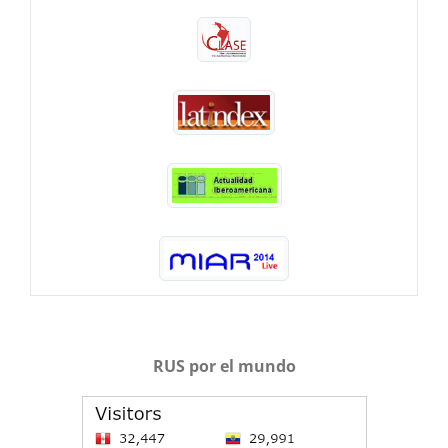
RUS por el mundo