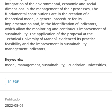
integration of the environmental, economic and social
dimensions in the management of their processes. The
fundamental contributions are in the creation of a
theoretical model, a general procedure for its
implementation and, in the identification of indicators,
which allow the monitoring and continuous improvement of
sustainability. The application of the proposal at the
Technical University of Manabí, evidenced its practical
feasibility and the improvement in sustainability
management indicators.
Keywords:
model, management, sustainability, Ecuadorian universities.
PDF
Publicado
2022-05-06