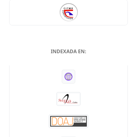
INDEXADA EN:
INDEXADA EN: