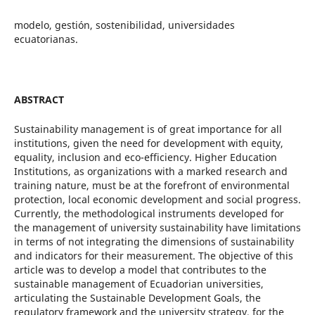
modelo, gestión, sostenibilidad, universidades
ecuatorianas.
ABSTRACT
Sustainability management is of great importance for all
institutions, given the need for development with equity,
equality, inclusion and eco-efficiency. Higher Education
Institutions, as organizations with a marked research and
training nature, must be at the forefront of environmental
protection, local economic development and social progress.
Currently, the methodological instruments developed for
the management of university sustainability have limitations
in terms of not integrating the dimensions of sustainability
and indicators for their measurement. The objective of this
article was to develop a model that contributes to the
sustainable management of Ecuadorian universities,
articulating the Sustainable Development Goals, the
regulatory framework and the university strategy, for the