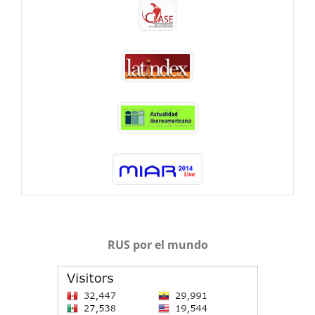
RUS por el mundo