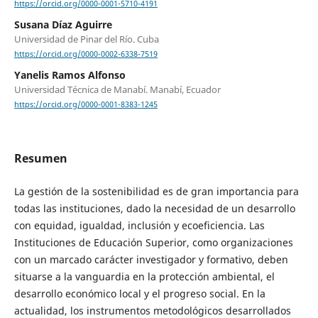
https://orcid.org/0000-0001-5710-4191
Susana Díaz Aguirre
Universidad de Pinar del Río. Cuba
https://orcid.org/0000-0002-6338-7519
Yanelis Ramos Alfonso
Universidad Técnica de Manabí. Manabí, Ecuador
https://orcid.org/0000-0001-8383-1245
Resumen
La gestión de la sostenibilidad es de gran importancia para
todas las instituciones, dado la necesidad de un desarrollo
con equidad, igualdad, inclusión y ecoeficiencia. Las
Instituciones de Educación Superior, como organizaciones
con un marcado carácter investigador y formativo, deben
situarse a la vanguardia en la protección ambiental, el
desarrollo económico local y el progreso social. En la
actualidad, los instrumentos metodológicos desarrollados