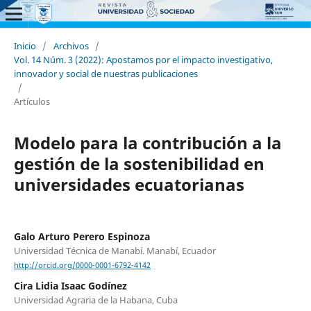
Inicio
/
Archivos
/
Vol. 14 Núm. 3 (2022): Apostamos por el impacto investigativo,
innovador y social de nuestras publicaciones
/
Artículos
Modelo para la contribución a la
gestión de la sostenibilidad en
universidades ecuatorianas
Galo Arturo Perero Espinoza
Universidad Técnica de Manabí. Manabí, Ecuador
http://orcid.org/0000-0001-6792-4142
Cira Lidia Isaac Godínez
Universidad Agraria de la Habana, Cuba