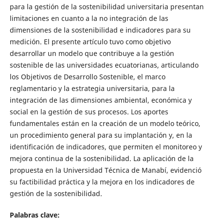
para la gestión de la sostenibilidad universitaria presentan
limitaciones en cuanto a la no integración de las
dimensiones de la sostenibilidad e indicadores para su
medición. El presente artículo tuvo como objetivo
desarrollar un modelo que contribuye a la gestión
sostenible de las universidades ecuatorianas, articulando
los Objetivos de Desarrollo Sostenible, el marco
reglamentario y la estrategia universitaria, para la
integración de las dimensiones ambiental, económica y
social en la gestión de sus procesos. Los aportes
fundamentales están en la creación de un modelo teórico,
un procedimiento general para su implantación y, en la
identificación de indicadores, que permiten el monitoreo y
mejora continua de la sostenibilidad. La aplicación de la
propuesta en la Universidad Técnica de Manabí, evidenció
su factibilidad práctica y la mejora en los indicadores de
gestión de la sostenibilidad.
Palabras clave: