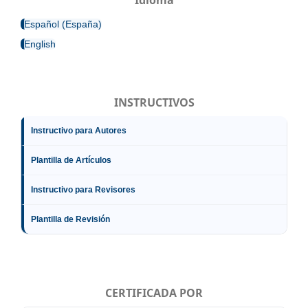
Español (España)
English
INSTRUCTIVOS
Instructivo para Autores
Plantilla de Artículos
Instructivo para Revisores
Plantilla de Revisión
CERTIFICADA POR