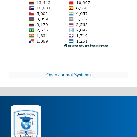
Open Journal Systems