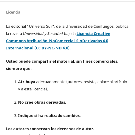
Licencia
La editorial "Universo Sur", de la Universidad de Cienfuegos, publica
la revista
Universidad y Sociedad
bajo la
Licencia Creative
Commons Atribución-NoComercial-SinDerivadas 4.0
Internacional (CC BY-NC-ND 4.0)
.
Usted puede compartir el material, sin fines comerciales,
siempre que:
Atribuya
adecuadamente (autores, revista, enlace al artículo
y a esta licencia).
No cree obras derivadas.
Indique si ha realizado cambios.
Los autores conservan los derechos de autor.