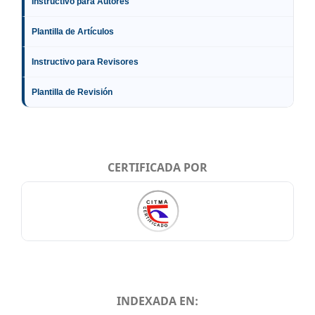
Instructivo para Autores
Plantilla de Artículos
Instructivo para Revisores
Plantilla de Revisión
CERTIFICADA POR
INDEXADA EN: