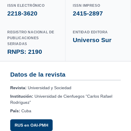
ISSN ELECTRÓNICO
ISSN IMPRESO
2218-3620
2415-2897
REGISTRO NACIONAL DE
ENTIDAD EDITORA
PUBLICACIONES
Universo Sur
SERIADAS
RNPS: 2190
Datos de la revista
Revista:
Universidad y Sociedad
Institución:
Universidad de Cienfuegos “Carlos Rafael
Rodríguez”
País:
Cuba
RUS en OAI-PMH