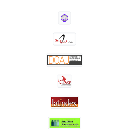
INDEXADA EN: