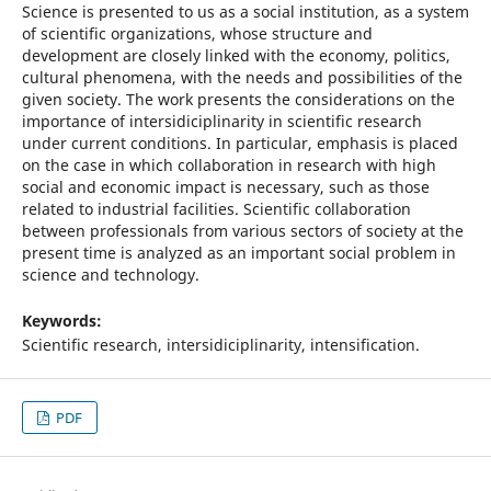
Science is presented to us as a social institution, as a system
of scientific organizations, whose structure and
development are closely linked with the economy, politics,
cultural phenomena, with the needs and possibilities of the
given society. The work presents the considerations on the
importance of intersidiciplinarity in scientific research
under current conditions. In particular, emphasis is placed
on the case in which collaboration in research with high
social and economic impact is necessary, such as those
related to industrial facilities. Scientific collaboration
between professionals from various sectors of society at the
present time is analyzed as an important social problem in
science and technology.
Keywords:
Scientific research, intersidiciplinarity, intensification.
PDF