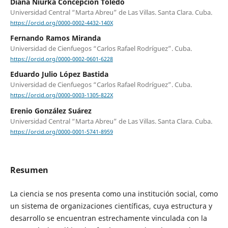
Diana Niurka Concepción Toledo
Universidad Central “Marta Abreu” de Las Villas. Santa Clara. Cuba.
https://orcid.org/0000-0002-4432-140X
Fernando Ramos Miranda
Universidad de Cienfuegos “Carlos Rafael Rodríguez”. Cuba.
https://orcid.org/0000-0002-0601-6228
Eduardo Julio López Bastida
Universidad de Cienfuegos “Carlos Rafael Rodríguez”. Cuba.
https://orcid.org/0000-0003-1305-822X
Erenio González Suárez
Universidad Central “Marta Abreu” de Las Villas. Santa Clara. Cuba.
https://orcid.org/0000-0001-5741-8959
Resumen
La ciencia se nos presenta como una institución social, como
un sistema de organizaciones científicas, cuya estructura y
desarrollo se encuentran estrechamente vinculada con la