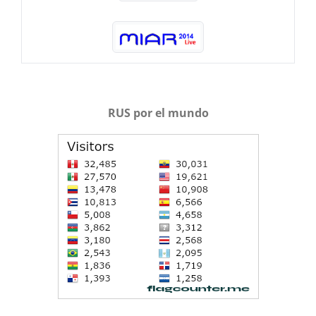
RUS por el mundo