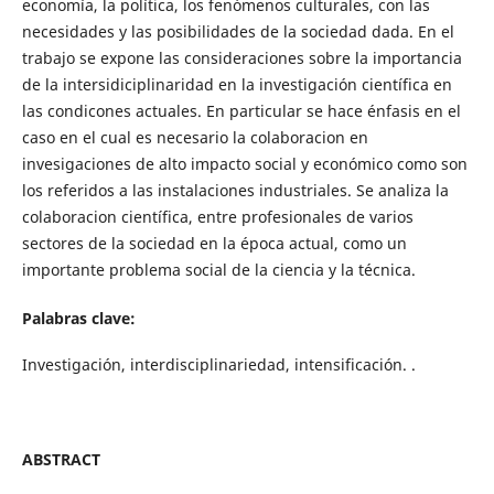
economía, la política, los fenómenos culturales, con las
necesidades y las posibilidades de la sociedad dada. En el
trabajo se expone las consideraciones sobre la importancia
de la intersidiciplinaridad en la investigación científica en
las condicones actuales. En particular se hace énfasis en el
caso en el cual es necesario la colaboracion en
invesigaciones de alto impacto social y económico como son
los referidos a las instalaciones industriales. Se analiza la
colaboracion científica, entre profesionales de varios
sectores de la sociedad en la época actual, como un
importante problema social de la ciencia y la técnica.
Palabras clave:
Investigación, interdisciplinariedad, intensificación. .
ABSTRACT