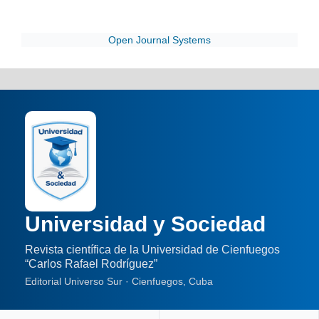
Open Journal Systems
Universidad y Sociedad
Revista científica de la Universidad de Cienfuegos
“Carlos Rafael Rodríguez”
Editorial Universo Sur · Cienfuegos, Cuba