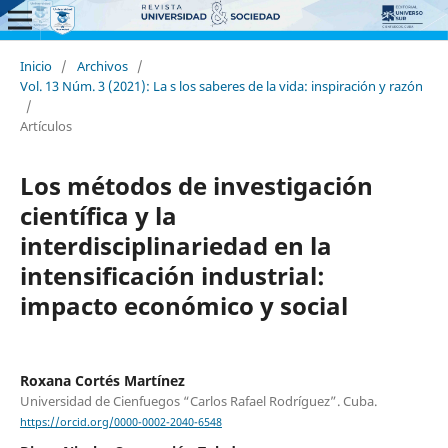
Inicio
/
Archivos
/
Vol. 13 Núm. 3 (2021): La s los saberes de la vida: inspiración y razón
/
Artículos
Los métodos de investigación
científica y la
interdisciplinariedad en la
intensificación industrial:
impacto económico y social
Roxana Cortés Martínez
Universidad de Cienfuegos “Carlos Rafael Rodríguez”. Cuba.
https://orcid.org/0000-0002-2040-6548