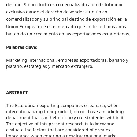
destino. Su producto es comercializado a un distribuidor
exclusivo dando el derecho de vender a un único
comercializador y su principal destino de exportación es la
Unión Europea que es el mercado que en los últimos años
ha tenido un crecimiento en las exportaciones ecuatorianas.
Palabras clave:
Marketing internacional, empresas exportadoras, banano y
plátano, estrategias y mercado extranjero.
ABSTRACT
The Ecuadorian exporting companies of banana, when
internationalizing their product, do not have a marketing
department that can help to carry out strategies within it.
The objective of this present research is to know and
evaluate the factors that are considered of greatest
importance when entering a new international market.