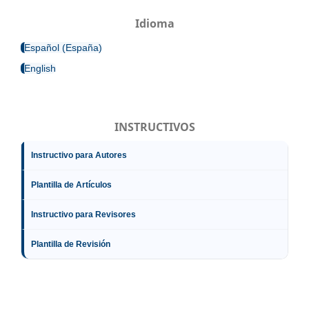
Idioma
Español (España)
English
INSTRUCTIVOS
Instructivo para Autores
Plantilla de Artículos
Instructivo para Revisores
Plantilla de Revisión