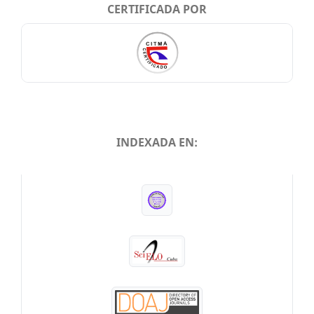
CERTIFICADA POR
INDEXADA EN:
INDEXADA EN: