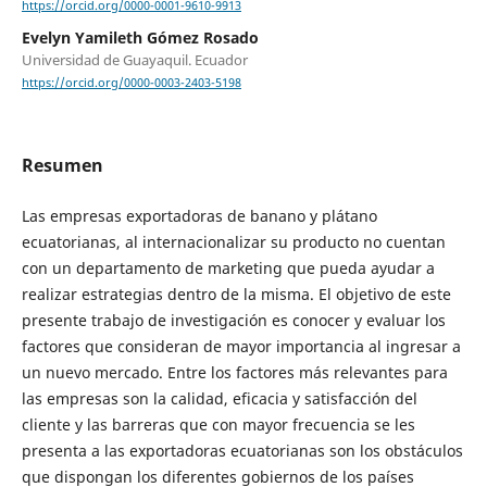
https://orcid.org/0000-0001-9610-9913
Evelyn Yamileth Gómez Rosado
Universidad de Guayaquil. Ecuador
https://orcid.org/0000-0003-2403-5198
Resumen
Las empresas exportadoras de banano y plátano
ecuatorianas, al internacionalizar su producto no cuentan
con un departamento de marketing que pueda ayudar a
realizar estrategias dentro de la misma. El objetivo de este
presente trabajo de investigación es conocer y evaluar los
factores que consideran de mayor importancia al ingresar a
un nuevo mercado. Entre los factores más relevantes para
las empresas son la calidad, eficacia y satisfacción del
cliente y las barreras que con mayor frecuencia se les
presenta a las exportadoras ecuatorianas son los obstáculos
que dispongan los diferentes gobiernos de los países