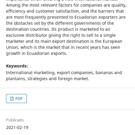
Among the most relevant factors for companies are quality,
efficiency and customer satisfaction, and the barriers that
are most frequently presented to Ecuadorian exporters are
the obstacles set by the different governments of the
destination countries. Its product is marketed to an
exclusive distributor giving the right to sell to a single
marketer and its main export destination is the European
Union, which is the market that in recent years has seen
growth in Ecuadorian exports.
Keywords:
International marketing, export companies, bananas and
plantains, strategies and foreign market.
PDF
Publicado
2021-02-19