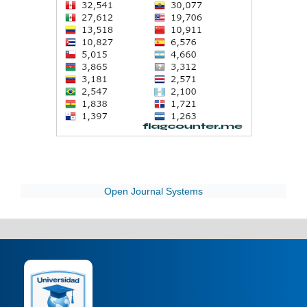
Open Journal Systems