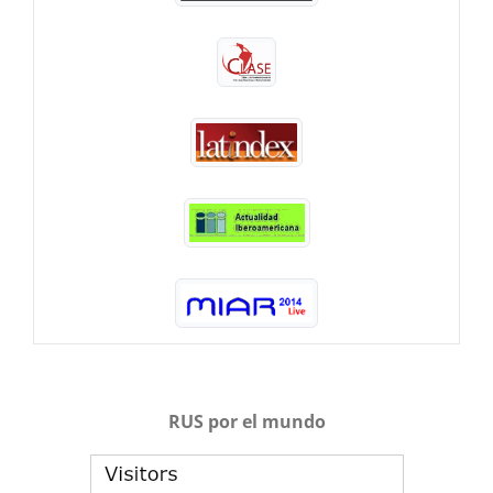
RUS por el mundo