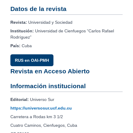
Datos de la revista
Revista:
Universidad y Sociedad
Institución:
Universidad de Cienfuegos “Carlos Rafael
Rodríguez”
País:
Cuba
RUS en OAI-PMH
Revista en Acceso Abierto
Información institucional
Editorial:
Universo Sur
https://universosur.ucf.edu.cu
Carretera a Rodas km 3 1/2
Cuatro Caminos, Cienfuegos, Cuba