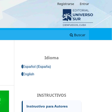
Registrarse
Entrar
Buscar
Idioma
Español (España)
English
INSTRUCTIVOS
Instructivo para Autores