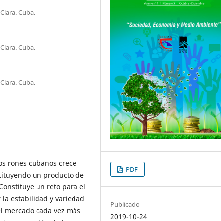
Clara. Cuba.
Clara. Cuba.
Clara. Cuba.
los rones cubanos crece
PDF
tituyendo un producto de
Constituye un reto para el
 la estabilidad y variedad
Publicado
el mercado cada vez más
2019-10-24