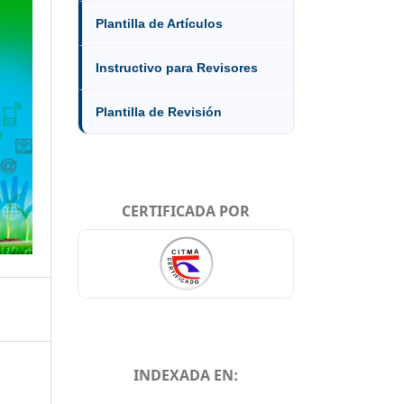
Plantilla de Artículos
Instructivo para Revisores
Plantilla de Revisión
CERTIFICADA POR
INDEXADA EN: