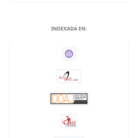
INDEXADA EN:
INDEXADA EN: