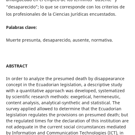
“desaparecido”; lo que se corresponde con los criterios de
los profesionales de la Ciencias Jurídicas encuestados.
Palabras clave:
Muerte presunta, desaparecido, ausente, normativa.
ABSTRACT
In order to analyze the presumed death by disappearance
concept in the Ecuadorian legislation, a descriptive study
with a quantitative approach was developed, systematized
by scientific research methods: exegetical, hermeneutic,
content analysis, analytical-synthetic and statistical. The
survey applied allowed to determine that the Ecuadorian
legislation regulates the provisions on presumed death; but
the regulated times for the declaration of this institution are
not adequate in the current social circumstances mediated
by Information and Communication Technologies (ICT), in