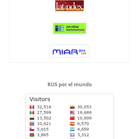
RUS por el mundo