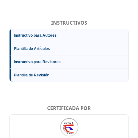
INSTRUCTIVOS
Instructivo para Autores
Plantilla de Artículos
Instructivo para Revisores
Plantilla de Revisión
CERTIFICADA POR