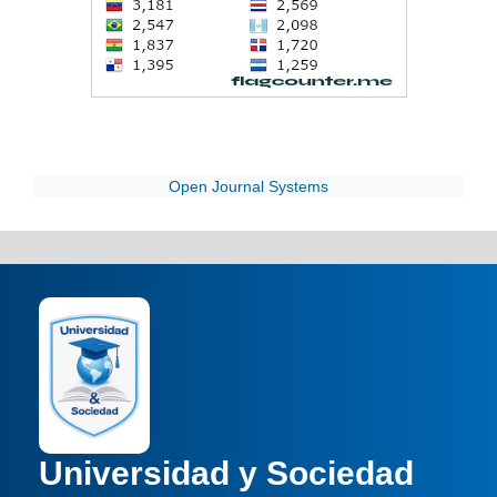
Open Journal Systems
Universidad y Sociedad