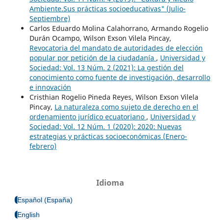
Ambiente.Sus prácticas socioeducativas" (Julio-
Septiembre)
Carlos Eduardo Molina Calahorrano, Armando Rogelio
Durán Ocampo, Wilson Exson Vilela Pincay,
Revocatoria del mandato de autoridades de elección
popular por petición de la ciudadanía
,
Universidad y
Sociedad: Vol. 13 Núm. 2 (2021): La gestión del
conocimiento como fuente de investigación, desarrollo
e innovación
Cristhian Rogelio Pineda Reyes, Wilson Exson Vilela
Pincay,
La naturaleza como sujeto de derecho en el
ordenamiento jurídico ecuatoriano
,
Universidad y
Sociedad: Vol. 12 Núm. 1 (2020): 2020: Nuevas
estrategias y prácticas socioeconómicas (Enero-
febrero)
Idioma
Español (España)
English