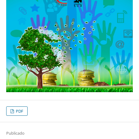
PDF
Publicado