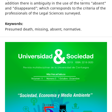
addition there is ambiguity in the use of the terms "absent"
and "disappeared"; which corresponds to the criteria of the
professionals of the Legal Sciences surveyed.
Keywords:
Presumed death, missing, absent, normative.