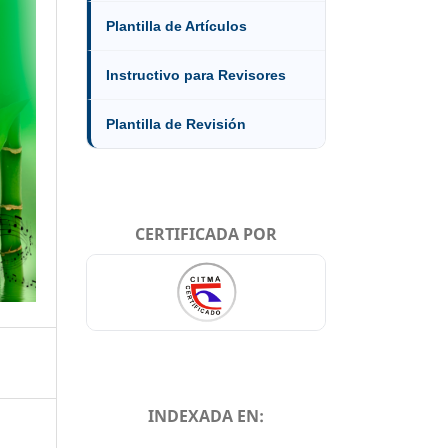
Plantilla de Artículos
Instructivo para Revisores
Plantilla de Revisión
CERTIFICADA POR
INDEXADA EN: