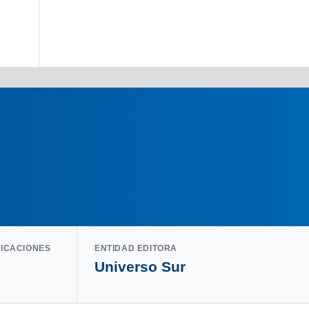
LICACIONES
ENTIDAD EDITORA
Universo Sur