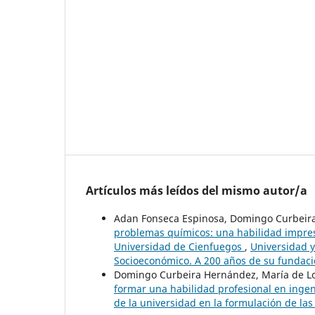
Artículos más leídos del mismo autor/a
Adan Fonseca Espinosa, Domingo Curbeira
problemas químicos: una habilidad impres
Universidad de Cienfuegos
,
Universidad y
Socioeconómico. A 200 años de su fundació
Domingo Curbeira Hernández, María de Lo
formar una habilidad profesional en ingen
de la universidad en la formulación de la