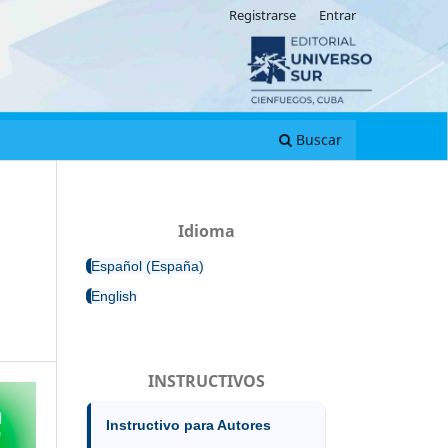
Registrarse
Entrar
Buscar
Idioma
Español (España)
English
INSTRUCTIVOS
Instructivo para Autores