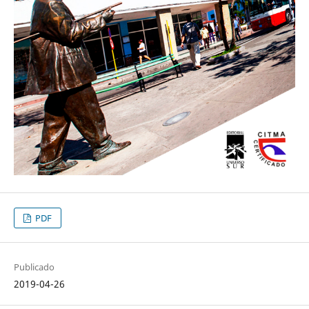
PDF
Publicado
2019-04-26