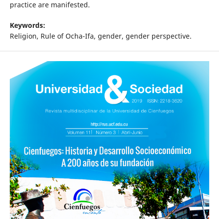
practice are manifested.
Keywords:
Religion, Rule of Ocha-Ifa, gender, gender perspective.