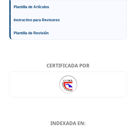
Plantilla de Artículos
Instructivo para Revisores
Plantilla de Revisión
CERTIFICADA POR
INDEXADA EN:
INDEXADA EN: