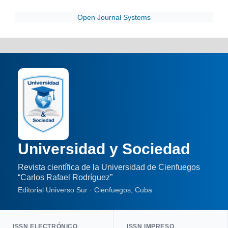
Open Journal Systems
Universidad y Sociedad
Revista científica de la Universidad de Cienfuegos
“Carlos Rafael Rodríguez”
Editorial Universo Sur · Cienfuegos, Cuba
ISSN ELECTRÓNICO
ISSN IMPRESO