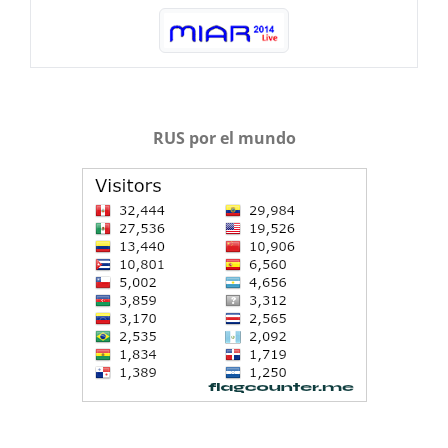
RUS por el mundo