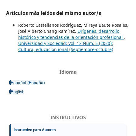
Artículos más leídos del mismo autor/a
Roberto Castellanos Rodríguez, Mireya Baute Rosales,
José Alberto Chang Ramírez,
Orígenes, desarrollo
histórico y tendencias de la orientación profesional
,
Universidad y Sociedad: Vol. 12 Núm. 5 (2020):
Cultura, educación ional (Septiembre-octubre)
Idioma
Español (España)
English
INSTRUCTIVOS
Instructivo para Autores