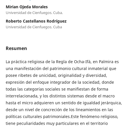
Mirian Ojeda Morales
Universidad de Cienfuegos. Cuba.
Roberto Castellanos Rodríguez
Universidad de Cienfuegos. Cuba
Resumen
La práctica religiosa de la Regla de Ocha-Ifá, en Palmira es
una manifestación del patrimonio cultural inmaterial que
posee ribetes de unicidad, originalidad y diversidad,
expresión del enfoque integrador de la sociedad, donde
todas las categorías sociales se manifiestan de forma
interrelacionada, y los distintos sistemas desde el macro
hasta el micro adquieren un sentido de igualdad jerárquica,
desde un nivel de concreción de los lineamientos en las
políticas culturales patrimoniales.Este fenómeno religioso,
tiene peculiaridades muy particulares en el territorio