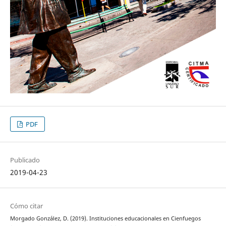
PDF
Publicado
2019-04-23
Cómo citar
Morgado González, D. (2019). Instituciones educacionales en Cienfuegos