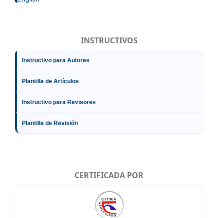
INSTRUCTIVOS
Instructivo para Autores
Plantilla de Artículos
Instructivo para Revisores
Plantilla de Revisión
CERTIFICADA POR