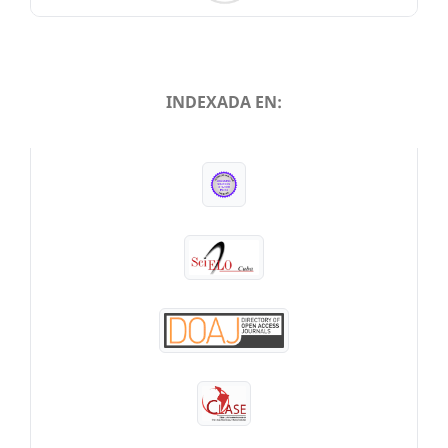
INDEXADA EN:
INDEXADA EN: