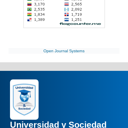
Open Journal Systems
Universidad y Sociedad