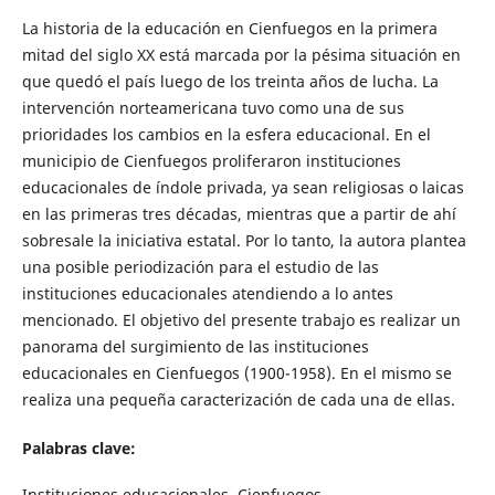
La historia de la educación en Cienfuegos en la primera
mitad del siglo XX está marcada por la pésima situación en
que quedó el país luego de los treinta años de lucha. La
intervención norteamericana tuvo como una de sus
prioridades los cambios en la esfera educacional. En el
municipio de Cienfuegos proliferaron instituciones
educacionales de índole privada, ya sean religiosas o laicas
en las primeras tres décadas, mientras que a partir de ahí
sobresale la iniciativa estatal. Por lo tanto, la autora plantea
una posible periodización para el estudio de las
instituciones educacionales atendiendo a lo antes
mencionado. El objetivo del presente trabajo es realizar un
panorama del surgimiento de las instituciones
educacionales en Cienfuegos (1900-1958). En el mismo se
realiza una pequeña caracterización de cada una de ellas.
Palabras clave:
Instituciones educacionales, Cienfuegos.