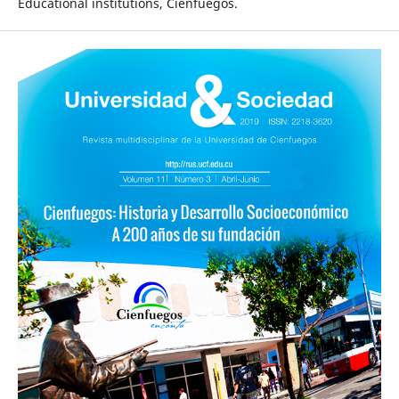
Educational institutions, Cienfuegos.