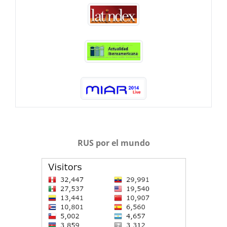
RUS por el mundo