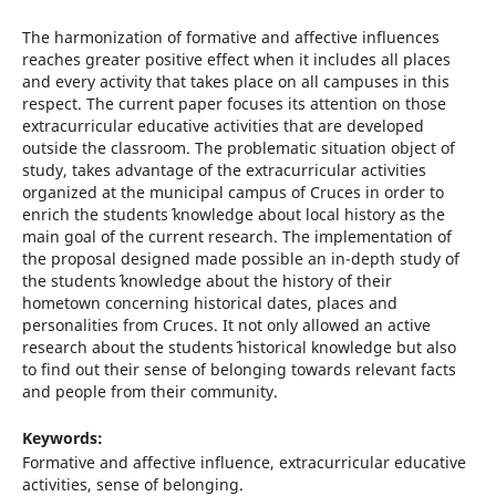
The harmonization of formative and affective influences
reaches greater positive effect when it includes all places
and every activity that takes place on all campuses in this
respect. The current paper focuses its attention on those
extracurricular educative activities that are developed
outside the classroom. The problematic situation object of
study, takes advantage of the extracurricular activities
organized at the municipal campus of Cruces in order to
enrich the students´ knowledge about local history as the
main goal of the current research. The implementation of
the proposal designed made possible an in-depth study of
the students´ knowledge about the history of their
hometown concerning historical dates, places and
personalities from Cruces. It not only allowed an active
research about the students´ historical knowledge but also
to find out their sense of belonging towards relevant facts
and people from their community.
Keywords:
Formative and affective influence, extracurricular educative
activities, sense of belonging.