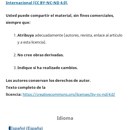
Internacional (CC BY-NC-ND 4.0)
.
Usted puede compartir el material, sin fines comerciales,
siempre que:
Atribuya
adecuadamente (autores, revista, enlace al artículo
y a esta licencia).
No cree obras derivadas.
Indique si ha realizado cambios.
Los autores conservan los derechos de autor.
Texto completo de la
licencia:
https://creativecommons.org/licenses/by-nc-nd/4.0/
Idioma
Español (España)