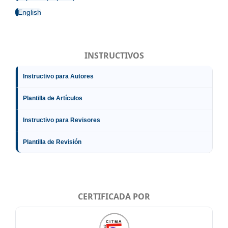
English
INSTRUCTIVOS
Instructivo para Autores
Plantilla de Artículos
Instructivo para Revisores
Plantilla de Revisión
CERTIFICADA POR