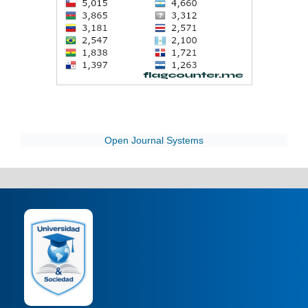
Open Journal Systems