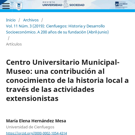
Inicio
/
Archivos
/
Vol. 11 Núm. 3 (2019): Cienfuegos: Historia y Desarrollo
Socioeconómico. A 200 años de su fundación (Abril-Junio)
/
Artículos
Centro Universitario Municipal-
Museo: una contribución al
conocimiento de la historia local a
través de las actividades
extensionistas
María Elena Hernández Mesa
Universidad de Cienfuegos
https://orcid.org/0000-0002-1054-4314