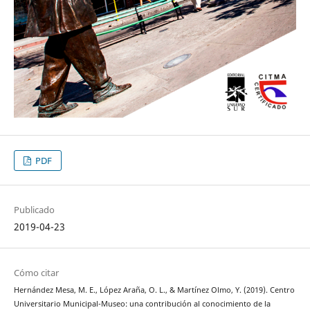
PDF
Publicado
2019-04-23
Cómo citar
Hernández Mesa, M. E., López Araña, O. L., & Martínez Olmo, Y. (2019). Centro
Universitario Municipal-Museo: una contribución al conocimiento de la