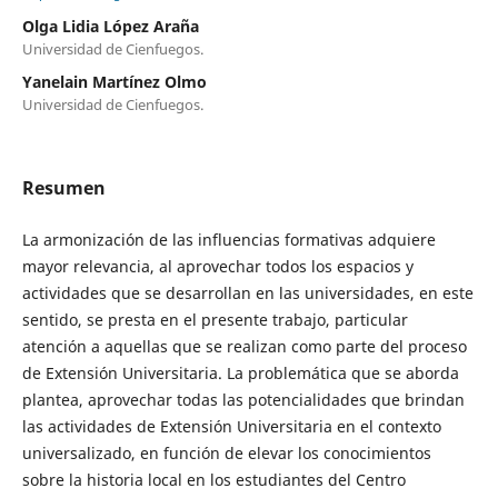
Olga Lidia López Araña
Universidad de Cienfuegos.
Yanelain Martínez Olmo
Universidad de Cienfuegos.
Resumen
La armonización de las influencias formativas adquiere
mayor relevancia, al aprovechar todos los espacios y
actividades que se desarrollan en las universidades, en este
sentido, se presta en el presente trabajo, particular
atención a aquellas que se realizan como parte del proceso
de Extensión Universitaria. La problemática que se aborda
plantea, aprovechar todas las potencialidades que brindan
las actividades de Extensión Universitaria en el contexto
universalizado, en función de elevar los conocimientos
sobre la historia local en los estudiantes del Centro