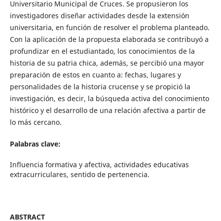
Universitario Municipal de Cruces. Se propusieron los
investigadores diseñar actividades desde la extensión
universitaria, en función de resolver el problema planteado.
Con la aplicación de la propuesta elaborada se contribuyó a
profundizar en el estudiantado, los conocimientos de la
historia de su patria chica, además, se percibió una mayor
preparación de estos en cuanto a: fechas, lugares y
personalidades de la historia crucense y se propició la
investigación, es decir, la búsqueda activa del conocimiento
histórico y el desarrollo de una relación afectiva a partir de
lo más cercano.
Palabras clave:
Influencia formativa y afectiva, actividades educativas
extracurriculares, sentido de pertenencia.
ABSTRACT