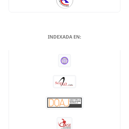
INDEXADA EN:
INDEXADA EN: