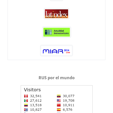
RUS por el mundo