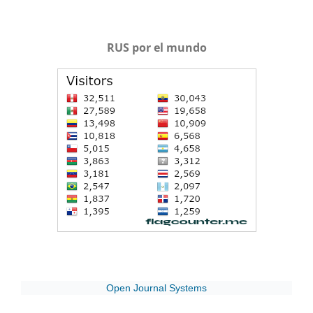
RUS por el mundo
Open Journal Systems