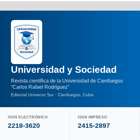
Universidad y Sociedad
Revista científica de la Universidad de Cienfuegos
“Carlos Rafael Rodríguez”
Editorial Universo Sur · Cienfuegos, Cuba
ISSN ELECTRÓNICO
ISSN IMPRESO
2218-3620
2415-2897