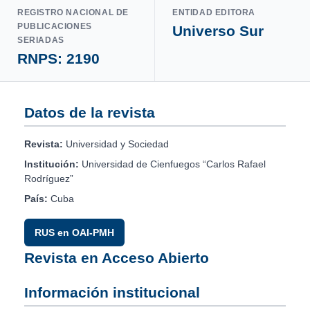
REGISTRO NACIONAL DE
ENTIDAD EDITORA
PUBLICACIONES
Universo Sur
SERIADAS
RNPS: 2190
Datos de la revista
Revista:
Universidad y Sociedad
Institución:
Universidad de Cienfuegos “Carlos Rafael
Rodríguez”
País:
Cuba
RUS en OAI-PMH
Revista en Acceso Abierto
Información institucional