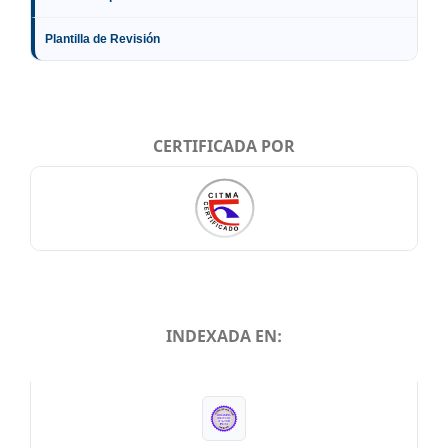
Plantilla de Revisión
CERTIFICADA POR
INDEXADA EN:
INDEXADA EN: