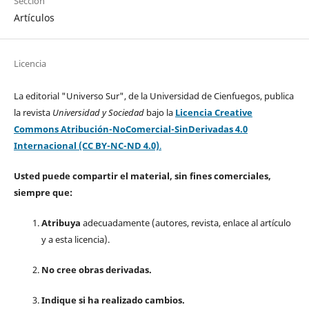
Sección
Artículos
Licencia
La editorial "Universo Sur", de la Universidad de Cienfuegos, publica
la revista
Universidad y Sociedad
bajo la
Licencia Creative
Commons Atribución-NoComercial-SinDerivadas 4.0
Internacional (CC BY-NC-ND 4.0)
.
Usted puede compartir el material, sin fines comerciales,
siempre que:
Atribuya
adecuadamente (autores, revista, enlace al artículo
y a esta licencia).
No cree obras derivadas.
Indique si ha realizado cambios.