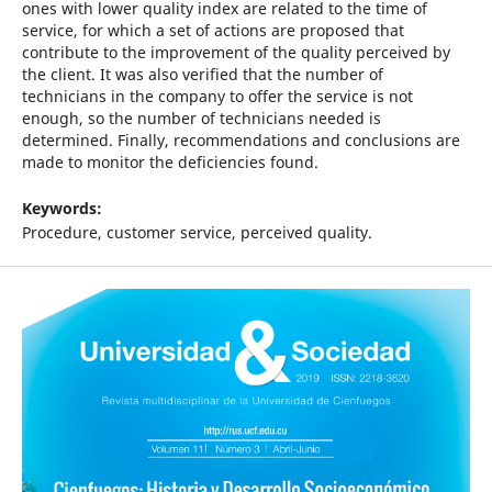
ones with lower quality index are related to the time of
service, for which a set of actions are proposed that
contribute to the improvement of the quality perceived by
the client. It was also verified that the number of
technicians in the company to offer the service is not
enough, so the number of technicians needed is
determined. Finally, recommendations and conclusions are
made to monitor the deficiencies found.
Keywords:
Procedure, customer service, perceived quality.