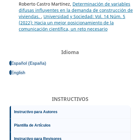
Roberto Castro Martínez,
Determinación de variables
difusas influyentes en la demanda de construcción de
viviendas.
,
Universidad y Sociedad: Vol. 14 Núm. 5
(2022): Hacia un mejor posicionamiento de la
comunicación científica, un reto necesario
Idioma
Español (España)
English
INSTRUCTIVOS
Instructivo para Autores
Plantilla de Artículos
Instructivo para Revisores