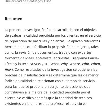
Universidad de Cienfuegos. Cuba
Resumen
La presente investigación fue desarrollada con el objetivo
de evaluar la calidad percibida por los clientes en el servicio
de reparación de básculas y balanzas. Se aplican diferentes
herramientas que facilitan la proposición de mejoras, tales
como: la revisión de documentos, trabajo con expertos,
tormenta de ideas, entrevista, encuestas, Diagrama Causa–
Efecto y la técnica 5Ws y 1H (What, Why, Where, Who, When,
How). Como resultados de la investigación se obtienen las
brechas de insatisfacción y se determina que las de menor
índice de calidad se relacionan con el tiempo de servicio,
para las que se propone un conjunto de acciones que
contribuyen a la mejora de la calidad percibida por el
cliente. Se verificó además que la cantidad de técnicos
existentes en la empresa para ofrecer el servicio es