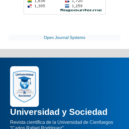
Open Journal Systems
Universidad y Sociedad
Revista científica de la Universidad de Cienfuegos
“Carlos Rafael Rodríguez”