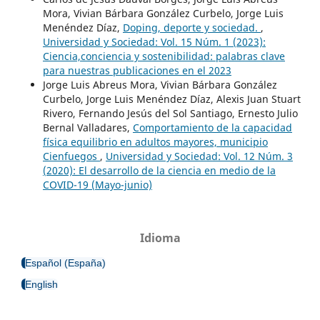
Mora, Vivian Bárbara González Curbelo, Jorge Luis
Menéndez Díaz,
Doping, deporte y sociedad.
,
Universidad y Sociedad: Vol. 15 Núm. 1 (2023):
Ciencia,conciencia y sostenibilidad: palabras clave
para nuestras publicaciones en el 2023
Jorge Luis Abreus Mora, Vivian Bárbara González
Curbelo, Jorge Luis Menéndez Díaz, Alexis Juan Stuart
Rivero, Fernando Jesús del Sol Santiago, Ernesto Julio
Bernal Valladares,
Comportamiento de la capacidad
física equilibrio en adultos mayores, municipio
Cienfuegos
,
Universidad y Sociedad: Vol. 12 Núm. 3
(2020): El desarrollo de la ciencia en medio de la
COVID-19 (Mayo-junio)
Idioma
Español (España)
English