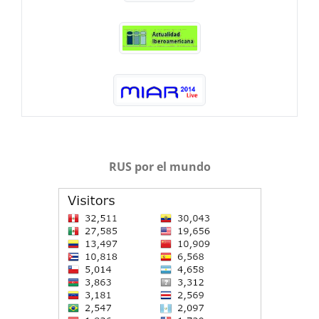
RUS por el mundo