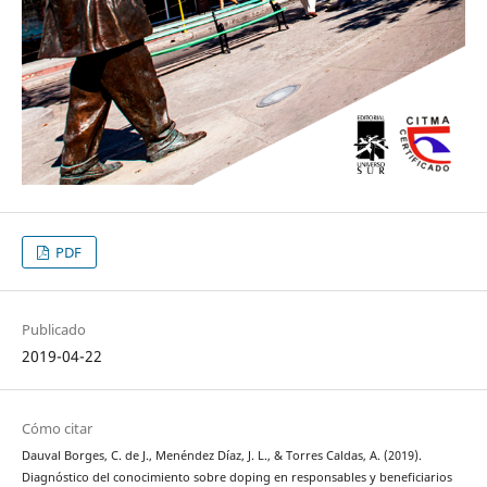
PDF
Publicado
2019-04-22
Cómo citar
Dauval Borges, C. de J., Menéndez Díaz, J. L., & Torres Caldas, A. (2019).
Diagnóstico del conocimiento sobre doping en responsables y beneficiarios