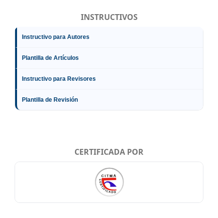
INSTRUCTIVOS
Instructivo para Autores
Plantilla de Artículos
Instructivo para Revisores
Plantilla de Revisión
CERTIFICADA POR