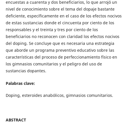
encuestas a cuarenta y dos beneficiarios, lo que arrojó un
nivel de conocimiento sobre el tema del dopaje bastante
deficiente, específicamente en el caso de los efectos nocivos
de estas sustancias donde el cincuenta por ciento de los
responsables y el treinta y tres por ciento de los
beneficiarios no reconocen con claridad los efectos nocivos
del doping. Se concluye que es necesaria una estrategia
que aborde un programa preventivo educativo sobre las
características del proceso de perfeccionamiento físico en
los gimnasios comunitarios y el peligro del uso de
sustancias dopantes.
Palabras clave:
Doping, esteroides anabólicos, gimnasios comunitarios.
ABSTRACT