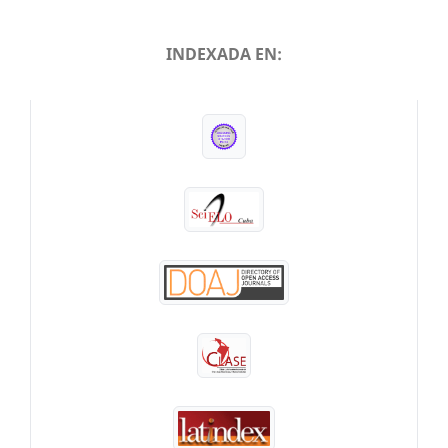
INDEXADA EN:
INDEXADA EN: