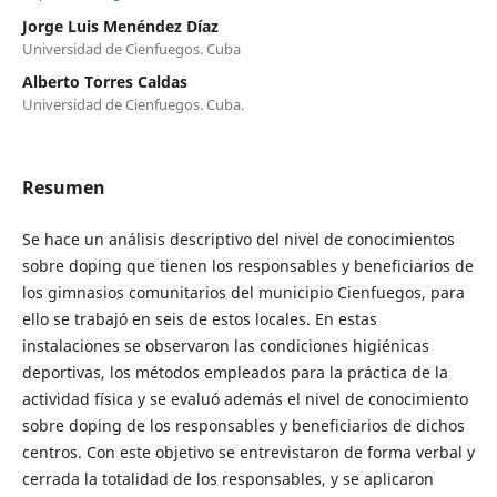
Jorge Luis Menéndez Díaz
Universidad de Cienfuegos. Cuba
Alberto Torres Caldas
Universidad de Cienfuegos. Cuba.
Resumen
Se hace un análisis descriptivo del nivel de conocimientos
sobre doping que tienen los responsables y beneficiarios de
los gimnasios comunitarios del municipio Cienfuegos, para
ello se trabajó en seis de estos locales. En estas
instalaciones se observaron las condiciones higiénicas
deportivas, los métodos empleados para la práctica de la
actividad física y se evaluó además el nivel de conocimiento
sobre doping de los responsables y beneficiarios de dichos
centros. Con este objetivo se entrevistaron de forma verbal y
cerrada la totalidad de los responsables, y se aplicaron