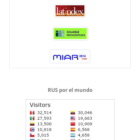
RUS por el mundo