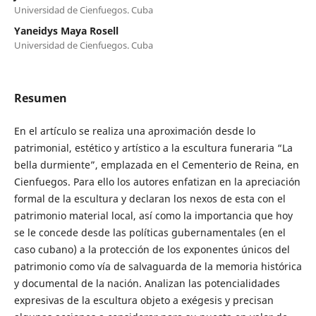
Universidad de Cienfuegos. Cuba
Yaneidys Maya Rosell
Universidad de Cienfuegos. Cuba
Resumen
En el artículo se realiza una aproximación desde lo
patrimonial, estético y artístico a la escultura funeraria “La
bella durmiente”, emplazada en el Cementerio de Reina, en
Cienfuegos. Para ello los autores enfatizan en la apreciación
formal de la escultura y declaran los nexos de esta con el
patrimonio material local, así como la importancia que hoy
se le concede desde las políticas gubernamentales (en el
caso cubano) a la protección de los exponentes únicos del
patrimonio como vía de salvaguarda de la memoria histórica
y documental de la nación. Analizan las potencialidades
expresivas de la escultura objeto a exégesis y precisan