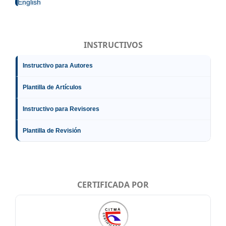
English
INSTRUCTIVOS
Instructivo para Autores
Plantilla de Artículos
Instructivo para Revisores
Plantilla de Revisión
CERTIFICADA POR