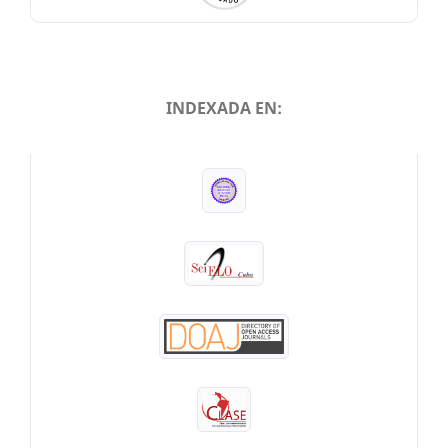
INDEXADA EN:
INDEXADA EN: