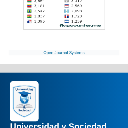
Open Journal Systems
Universidad y Sociedad