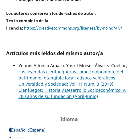
Los autores conservan los derechos de autor.
Texto completo de la
licencia:
https://creativecommons.org/licenses/by-nc-nd/4.0/
Artículos más leídos del mismo autor/a
Yennis Alfonso Amaro, Yaskil Moisés Álvarez Cuellar,
Las leyendas cienfuegueras como componente del
patrimonio intangible local: atisbos valorativos
,
Universidad y Sociedad: Vol. 11 Núm. 3 (2019):
Cienfuegos: Historia y Desarrollo Socioeconómico. A
200 años de su fundación (Abril-Junio)
Idioma
Español (España)