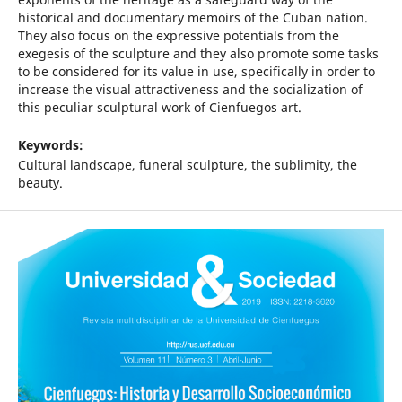
historical and documentary memoirs of the Cuban nation.
They also focus on the expressive potentials from the
exegesis of the sculpture and they also promote some tasks
to be considered for its value in use, specifically in order to
increase the visual attractiveness and the socialization of
this peculiar sculptural work of Cienfuegos art.
Keywords:
Cultural landscape, funeral sculpture, the sublimity, the
beauty.