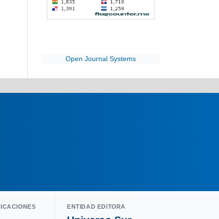
Open Journal Systems
LICACIONES
ENTIDAD EDITORA