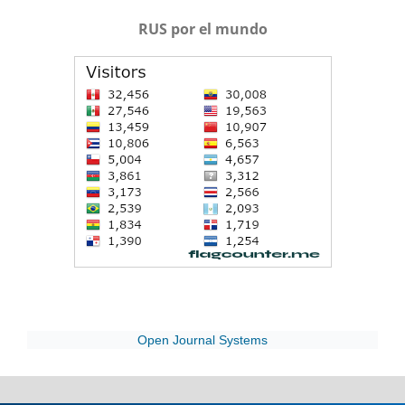
RUS por el mundo
Open Journal Systems