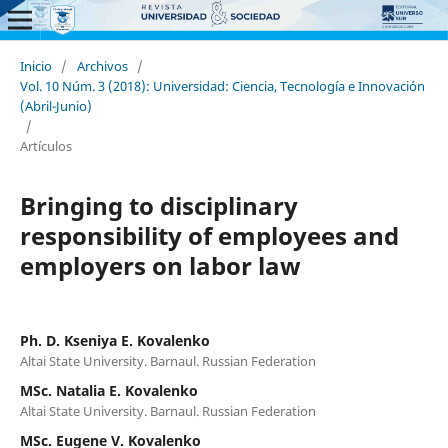
Inicio
/
Archivos
/
Vol. 10 Núm. 3 (2018): Universidad: Ciencia, Tecnología e Innovación
(Abril-Junio)
/
Artículos
Bringing to disciplinary
responsibility of employees and
employers on labor law
Ph. D. Kseniya E. Kovalenko
Altai State University. Barnaul. Russian Federation
MSc. Natalia E. Kovalenko
Altai State University. Barnaul. Russian Federation
MSc. Eugene V. Kovalenko