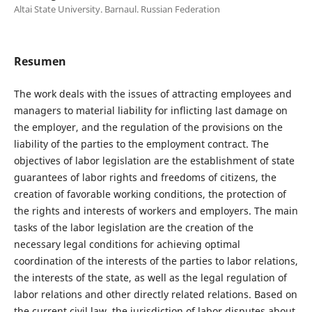
Altai State University. Barnaul. Russian Federation
Resumen
The work deals with the issues of attracting employees and
managers to material liability for inflicting last damage on
the employer, and the regulation of the provisions on the
liability of the parties to the employment contract. The
objectives of labor legislation are the establishment of state
guarantees of labor rights and freedoms of citizens, the
creation of favorable working conditions, the protection of
the rights and interests of workers and employers. The main
tasks of the labor legislation are the creation of the
necessary legal conditions for achieving optimal
coordination of the interests of the parties to labor relations,
the interests of the state, as well as the legal regulation of
labor relations and other directly related relations. Based on
the current civil law, the jurisdiction of labor disputes about