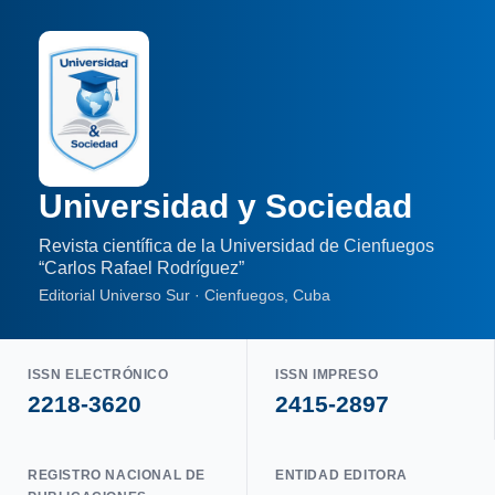
Universidad y Sociedad
Revista científica de la Universidad de Cienfuegos
“Carlos Rafael Rodríguez”
Editorial Universo Sur · Cienfuegos, Cuba
ISSN ELECTRÓNICO
ISSN IMPRESO
2218-3620
2415-2897
REGISTRO NACIONAL DE
ENTIDAD EDITORA