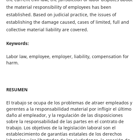
the material responsibility of employees has been
established. Based on judicial practice, the issues of
establishing the damage caused, cases of limited, full and
collective material liability are covered.
Keywords:
Labor law, employee, employer, liability, compensation for
harm.
RESUMEN
El trabajo se ocupa de los problemas de atraer empleados y
gerentes a la responsabilidad material por infligir el último
daño al empleador, y la regulación de las disposiciones
sobre la responsabilidad de las partes en el contrato de
trabajo. Los objetivos de la legislación laboral son el
establecimiento de garantías estatales de los derechos