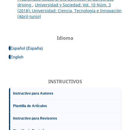
driving
,
Universidad y Sociedad: Vol. 10 Núm. 3
(2018): Universidad: Ciencia, Tecnología e Innovación
(Abril-Junio)
Idioma
Español (España)
English
INSTRUCTIVOS
Instructivo para Autores
Plantilla de Artículos
Instructivo para Revisores