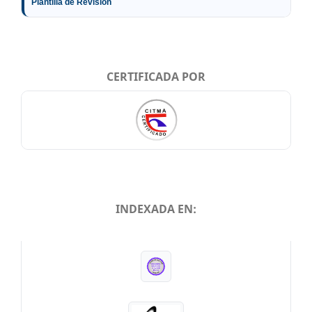
Plantilla de Revisión
CERTIFICADA POR
INDEXADA EN:
INDEXADA EN: