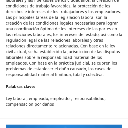
laborales y las libertades de los ciudadanos, la creación de
condiciones de trabajo favorables, la protección de los
derechos e intereses de los trabajadores y los empleadores.
Las principales tareas de la legislación laboral son la
creación de las condiciones legales necesarias para lograr
una coordinación óptima de los intereses de las partes en
las relaciones laborales, los intereses del estado, así como la
regulación legal de las relaciones laborales y otras
relaciones directamente relacionadas. Con base en la ley
civil actual, se ha establecido la jurisdicción de las disputas
laborales sobre la responsabilidad material de los
empleados. Con base en la práctica judicial, se cubren los
problemas de establecer el daño causado, los casos de
responsabilidad material limitada, total y colectiva.
Palabras clave:
Ley laboral, empleado, empleador, responsabilidad,
compensación por daños