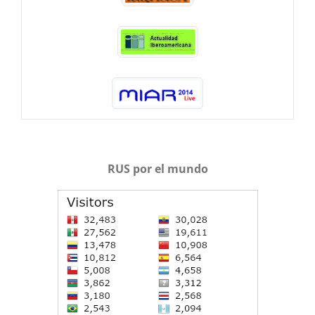
RUS por el mundo