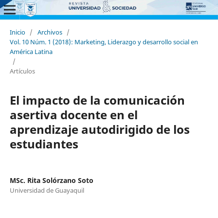
Inicio
/
Archivos
/
Vol. 10 Núm. 1 (2018): Marketing, Liderazgo y desarrollo social en
América Latina
/
Artículos
El impacto de la comunicación
asertiva docente en el
aprendizaje autodirigido de los
estudiantes
MSc. Rita Solórzano Soto
Universidad de Guayaquil