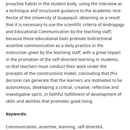
proactive habits in the student body, using the interview as
a technique and structured guidance to the Academic Vice-
Rector of the University of Guayaquil, obtaining as a result
that it is necessary to use the scientific criteria of Andragogy
and Educational Communication by the teaching staff,
because these educational tools promote bidirectional
assertive communication as a daily practice in the
instruction given by the teaching staff, with a great impact
in the promotion of the self-directed learning in students,
so that teachers must conduct their work under the
precepts of the constructivist model, concluding that this
decision can generate that the learners are motivated to be
autonomous, developing a critical, creative, reflective and
investigative spirit, in faithful fulfillment of development of
skills and abilities that promotes good living.
Keywords:
Communication, assertive, learning, self-directed.