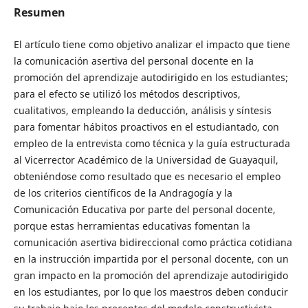
Resumen
El artículo tiene como objetivo analizar el impacto que tiene
la comunicación asertiva del personal docente en la
promoción del aprendizaje autodirigido en los estudiantes;
para el efecto se utilizó los métodos descriptivos,
cualitativos, empleando la deducción, análisis y síntesis
para fomentar hábitos proactivos en el estudiantado, con
empleo de la entrevista como técnica y la guía estructurada
al Vicerrector Académico de la Universidad de Guayaquil,
obteniéndose como resultado que es necesario el empleo
de los criterios científicos de la Andragogía y la
Comunicación Educativa por parte del personal docente,
porque estas herramientas educativas fomentan la
comunicación asertiva bidireccional como práctica cotidiana
en la instrucción impartida por el personal docente, con un
gran impacto en la promoción del aprendizaje autodirigido
en los estudiantes, por lo que los maestros deben conducir