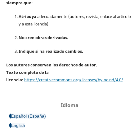
siempre que:
Atribuya
adecuadamente (autores, revista, enlace al artículo
y a esta licencia).
No cree obras derivadas.
Indique si ha realizado cambios.
Los autores conservan los derechos de autor.
Texto completo de la
licencia:
https://creativecommons.org/licenses/by-nc-nd/4.0/
Idioma
Español (España)
English