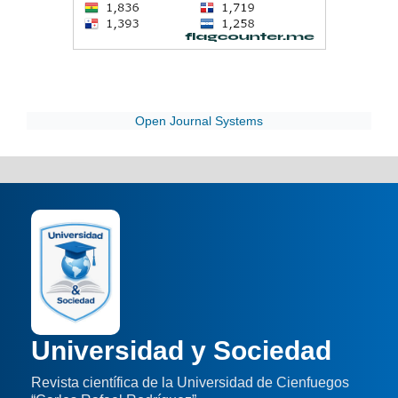
Open Journal Systems
Universidad y Sociedad
Revista científica de la Universidad de Cienfuegos