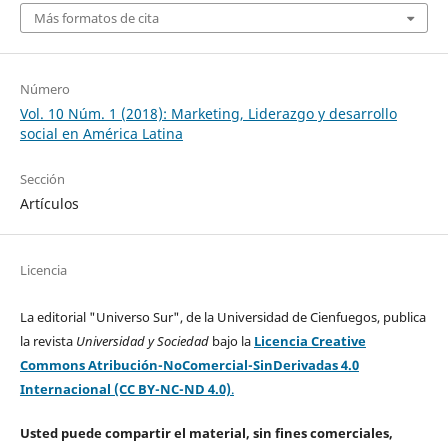
Más formatos de cita
Número
Vol. 10 Núm. 1 (2018): Marketing, Liderazgo y desarrollo
social en América Latina
Sección
Artículos
Licencia
La editorial "Universo Sur", de la Universidad de Cienfuegos, publica
la revista
Universidad y Sociedad
bajo la
Licencia Creative
Commons Atribución-NoComercial-SinDerivadas 4.0
Internacional (CC BY-NC-ND 4.0)
.
Usted puede compartir el material, sin fines comerciales,