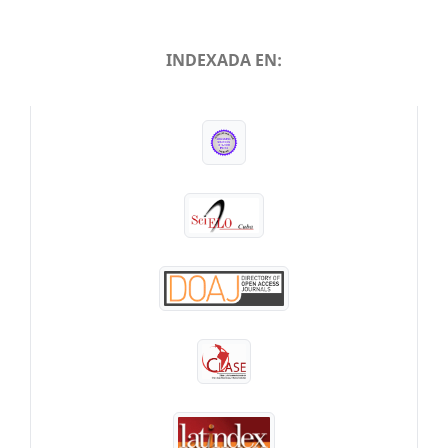
INDEXADA EN:
INDEXADA EN: