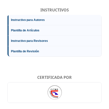
INSTRUCTIVOS
Instructivo para Autores
Plantilla de Artículos
Instructivo para Revisores
Plantilla de Revisión
CERTIFICADA POR