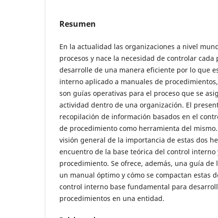
Resumen
En la actualidad las organizaciones a nivel mu
procesos y nace la necesidad de controlar cada 
desarrolle de una manera eficiente por lo que es
interno aplicado a manuales de procedimientos,
son guías operativas para el proceso que se as
actividad dentro de una organización. El present
recopilación de información basados en el contr
de procedimiento como herramienta del mismo. 
visión general de la importancia de estas dos he
encuentro de la base teórica del control interno
procedimiento. Se ofrece, además, una guía de 
un manual óptimo y cómo se compactan estas dos 
control interno base fundamental para desarrol
procedimientos en una entidad.