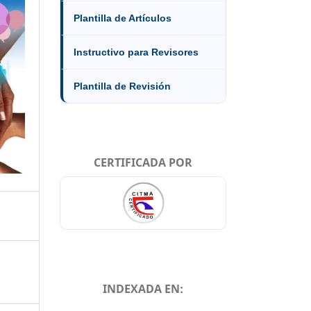
Plantilla de Artículos
Instructivo para Revisores
Plantilla de Revisión
CERTIFICADA POR
INDEXADA EN: