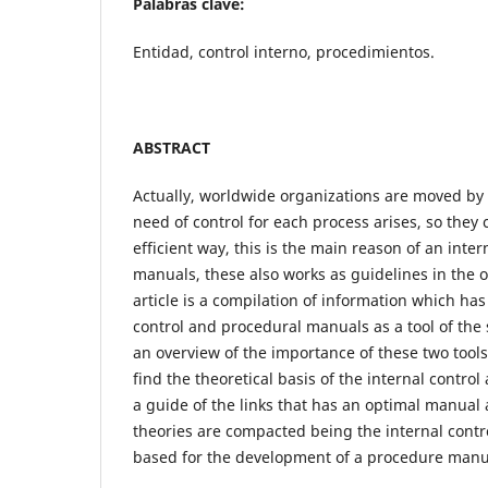
Palabras clave:
Entidad, control interno, procedimientos.
ABSTRACT
Actually, worldwide organizations are moved by
need of control for each process arises, so they
efficient way, this is the main reason of an inter
manuals, these also works as guidelines in the o
article is a compilation of information which ha
control and procedural manuals as a tool of the 
an overview of the importance of these two tools.
find the theoretical basis of the internal contr
a guide of the links that has an optimal manual 
theories are compacted being the internal contr
based for the development of a procedure manua