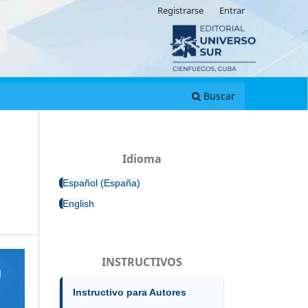
Registrarse
Entrar
Buscar
Idioma
Español (España)
English
INSTRUCTIVOS
Instructivo para Autores