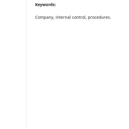
Keywords:
Company, internal control, procedures.