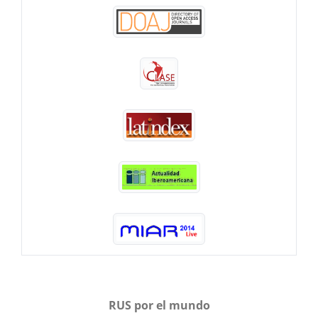
RUS por el mundo