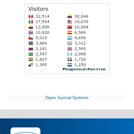
Open Journal Systems