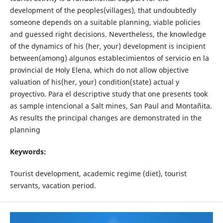
development of the peoples(villages), that undoubtedly
someone depends on a suitable planning, viable policies
and guessed right decisions. Nevertheless, the knowledge
of the dynamics of his (her, your) development is incipient
between(among) algunos establecimientos of servicio en la
provincial de Holy Elena, which do not allow objective
valuation of his(her, your) condition(state) actual y
proyectivo. Para el descriptive study that one presents took
as sample intencional a Salt mines, San Paul and Montañita.
As results the principal changes are demonstrated in the
planning
Keywords:
Tourist development, academic regime (diet), tourist
servants, vacation period.