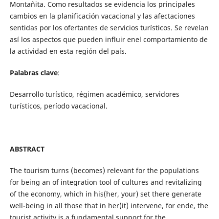
Montañita. Como resultados se evidencia los principales
cambios en la planificación vacacional y las afectaciones
sentidas por los ofertantes de servicios turísticos. Se revelan
así los aspectos que pueden influir enel comportamiento de
la actividad en esta región del país.
Palabras clave
:
Desarrollo turístico, régimen académico, servidores
turísticos, período vacacional.
ABSTRACT
The tourism turns (becomes) relevant for the populations
for being an of integration tool of cultures and revitalizing
of the economy, which in his(her, your) set there generate
well-being in all those that in her(it) intervene, for ende, the
tourist activity is a fundamental support for the