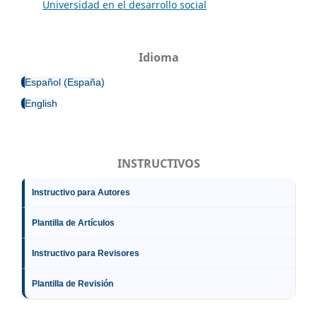
Universidad en el desarrollo social
Idioma
Español (España)
English
INSTRUCTIVOS
Instructivo para Autores
Plantilla de Artículos
Instructivo para Revisores
Plantilla de Revisión