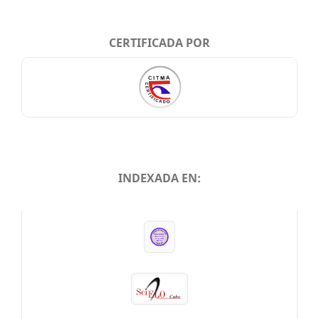
CERTIFICADA POR
INDEXADA EN:
INDEXADA EN: