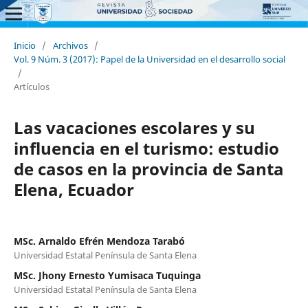
Inicio
/
Archivos
/
Vol. 9 Núm. 3 (2017): Papel de la Universidad en el desarrollo social
/
Artículos
Las vacaciones escolares y su
influencia en el turismo: estudio
de casos en la provincia de Santa
Elena, Ecuador
MSc. Arnaldo Efrén Mendoza Tarabó
Universidad Estatal Península de Santa Elena
MSc. Jhony Ernesto Yumisaca Tuquinga
Universidad Estatal Península de Santa Elena