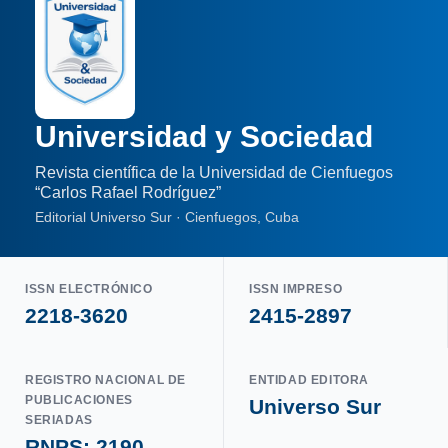
Universidad y Sociedad
Revista científica de la Universidad de Cienfuegos
“Carlos Rafael Rodríguez”
Editorial Universo Sur · Cienfuegos, Cuba
ISSN ELECTRÓNICO
ISSN IMPRESO
2218-3620
2415-2897
REGISTRO NACIONAL DE
ENTIDAD EDITORA
PUBLICACIONES
Universo Sur
SERIADAS
RNPS: 2190