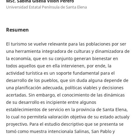
MSc. Sabina Gisella Villón Perero
Universidad Estatal Península de Santa Elena
Resumen
El turismo se vuelve relevante para las poblaciones por ser
una herramienta integradora de culturas y dinamizadora de
la economía, que en su conjunto generan bienestar en
todos aquellos que en ella intervienen, por ende, la
actividad turística es un soporte fundamental para el
desarrollo de los pueblos, que sin duda alguna depende de
una planificación adecuada, políticas viables y decisiones
acertadas. Sin embargo, el conocimiento de las dinámicas
de su desarrollo es incipiente entre algunos
establecimientos de servicio en la provincia de Santa Elena,
lo cual no permitela valoración objetiva de su estado actualy
proyectivo. Para el estudio descriptivo que se presenta se
tomó como muestra intencionala Salinas, San Pablo y