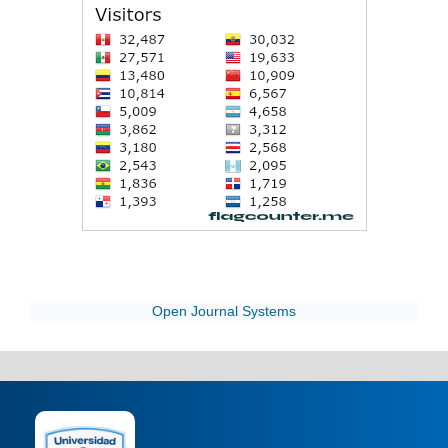
Open Journal Systems