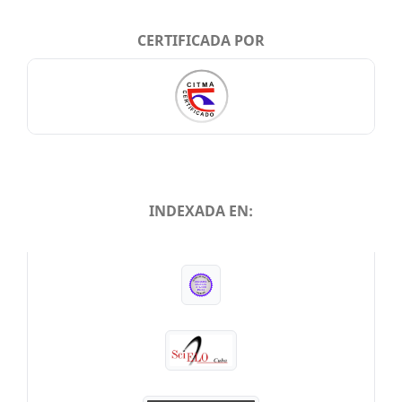
CERTIFICADA POR
INDEXADA EN:
INDEXADA EN: