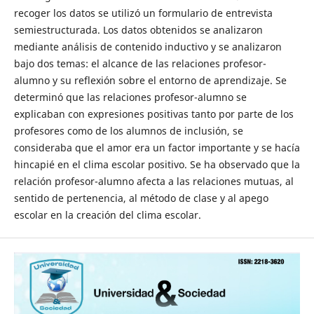
recoger los datos se utilizó un formulario de entrevista
semiestructurada. Los datos obtenidos se analizaron
mediante análisis de contenido inductivo y se analizaron
bajo dos temas: el alcance de las relaciones profesor-
alumno y su reflexión sobre el entorno de aprendizaje. Se
determinó que las relaciones profesor-alumno se
explicaban con expresiones positivas tanto por parte de los
profesores como de los alumnos de inclusión, se
consideraba que el amor era un factor importante y se hacía
hincapié en el clima escolar positivo. Se ha observado que la
relación profesor-alumno afecta a las relaciones mutuas, al
sentido de pertenencia, al método de clase y al apego
escolar en la creación del clima escolar.