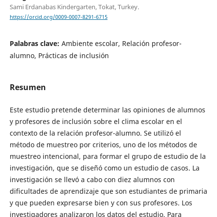
Sami Erdanabas Kindergarten, Tokat, Turkey.
https://orcid.org/0009-0007-8291-6715
Palabras clave:
Ambiente escolar, Relación profesor-
alumno, Prácticas de inclusión
Resumen
Este estudio pretende determinar las opiniones de alumnos
y profesores de inclusión sobre el clima escolar en el
contexto de la relación profesor-alumno. Se utilizó el
método de muestreo por criterios, uno de los métodos de
muestreo intencional, para formar el grupo de estudio de la
investigación, que se diseñó como un estudio de casos. La
investigación se llevó a cabo con diez alumnos con
dificultades de aprendizaje que son estudiantes de primaria
y que pueden expresarse bien y con sus profesores. Los
investigadores analizaron los datos del estudio. Para