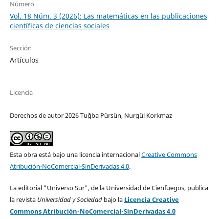
Número
Vol. 18 Núm. 3 (2026): Las matemáticas en las publicaciones
científicas de ciencias sociales
Sección
Artículos
Licencia
Derechos de autor 2026 Tuğba Pürsün, Nurgül Korkmaz
Esta obra está bajo una licencia internacional
Creative Commons
Atribución-NoComercial-SinDerivadas 4.0
.
La editorial "Universo Sur", de la Universidad de Cienfuegos, publica
la revista
Universidad y Sociedad
bajo la
Licencia Creative
Commons Atribución-NoComercial-SinDerivadas 4.0