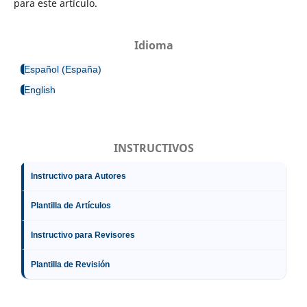
para este artículo.
Idioma
Español (España)
English
INSTRUCTIVOS
Instructivo para Autores
Plantilla de Artículos
Instructivo para Revisores
Plantilla de Revisión