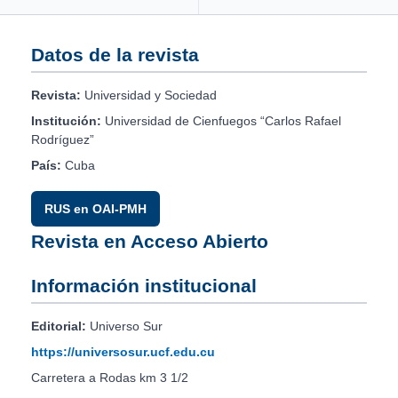
Datos de la revista
Revista:
Universidad y Sociedad
Institución:
Universidad de Cienfuegos “Carlos Rafael
Rodríguez”
País:
Cuba
RUS en OAI-PMH
Revista en Acceso Abierto
Información institucional
Editorial:
Universo Sur
https://universosur.ucf.edu.cu
Carretera a Rodas km 3 1/2