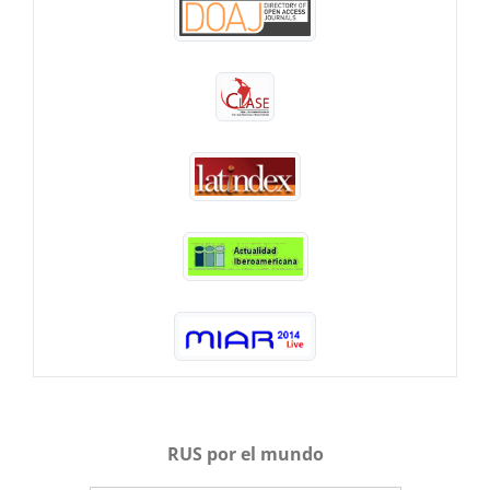
RUS por el mundo