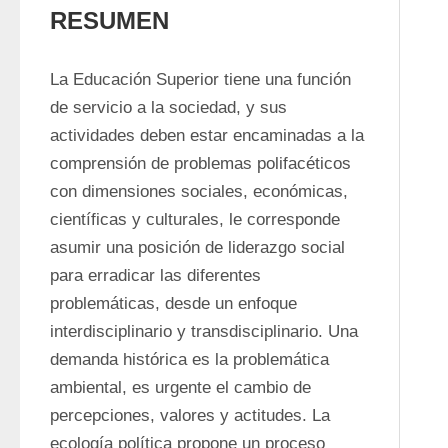
RESUMEN
La Educación Superior tiene una función 
de servicio a la sociedad, y sus 
actividades deben estar encaminadas a la 
comprensión de problemas polifacéticos 
con dimensiones sociales, económicas, 
científicas y culturales, le corresponde 
asumir una posición de liderazgo social 
para erradicar las diferentes 
problemáticas, desde un enfoque 
interdisciplinario y transdisciplinario. Una 
demanda histórica es la problemática 
ambiental, es urgente el cambio de 
percepciones, valores y actitudes. La 
ecología política propone un proceso 