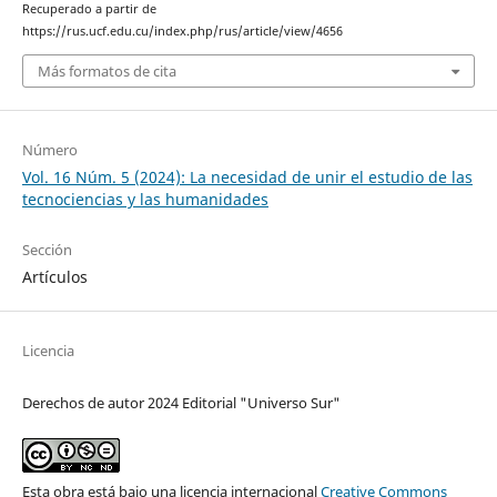
Recuperado a partir de
https://rus.ucf.edu.cu/index.php/rus/article/view/4656
Más formatos de cita
Número
Vol. 16 Núm. 5 (2024): La necesidad de unir el estudio de las
tecnociencias y las humanidades
Sección
Artículos
Licencia
Derechos de autor 2024 Editorial "Universo Sur"
Esta obra está bajo una licencia internacional
Creative Commons