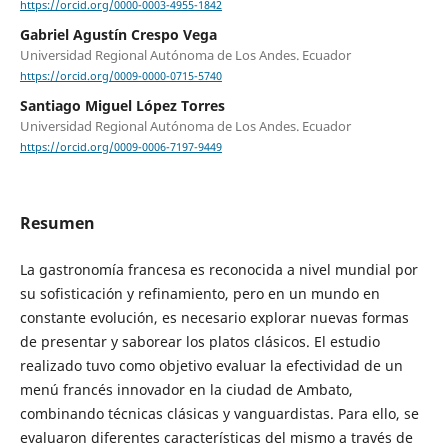
https://orcid.org/0000-0003-4955-1842
Gabriel Agustín Crespo Vega
Universidad Regional Autónoma de Los Andes. Ecuador
https://orcid.org/0009-0000-0715-5740
Santiago Miguel López Torres
Universidad Regional Autónoma de Los Andes. Ecuador
https://orcid.org/0009-0006-7197-9449
Resumen
La gastronomía francesa es reconocida a nivel mundial por
su sofisticación y refinamiento, pero en un mundo en
constante evolución, es necesario explorar nuevas formas
de presentar y saborear los platos clásicos. El estudio
realizado tuvo como objetivo evaluar la efectividad de un
menú francés innovador en la ciudad de Ambato,
combinando técnicas clásicas y vanguardistas. Para ello, se
evaluaron diferentes características del mismo a través de