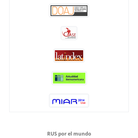
RUS por el mundo