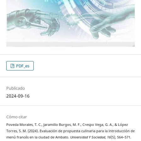
PDF_es
Publicado
2024-09-16
Cómo citar
Poveda Morales, T. C., Jaramillo Burgos, M. F., Crespo Vega, G. A., & López
Torres, S. M. (2024). Evaluación de propuesta culinaria para la introducción de
menú francés en la ciudad de Ambato.
Universidad Y Sociedad
,
16
(5), 564–571.