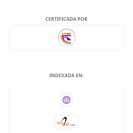
CERTIFICADA POR
INDEXADA EN:
INDEXADA EN: