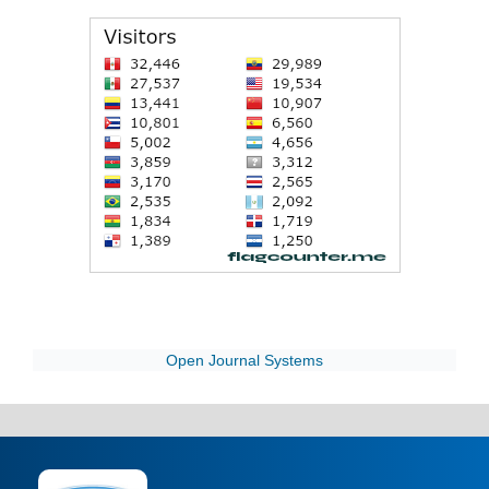
Open Journal Systems