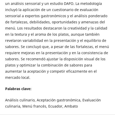
un análisis sensorial y un estudio DAFO. La metodología
incluyó la aplicación de un cuestionario de evaluación
sensorial a expertos gastronómicos y el análisis ponderado
de fortalezas, debilidades, oportunidades y amenazas del
menú. Los resultados destacaron la creatividad y la calidad
en la textura y el aroma de los platos, aunque también
revelaron variabilidad en la presentación y el equilibrio de
sabores. Se concluyó que, a pesar de las fortalezas, el menú
requiere mejoras en la presentación y en la consistencia de
sabores. Se recomendó ajustar la disposición visual de los
platos y optimizar la combinación de sabores para
aumentar la aceptación y competir eficazmente en el
mercado local.
Palabras clave:
Análisis culinario, Aceptación gastronómica, Evaluación
culinaria, Menú francés, Ecuador, Ambato