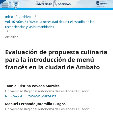
Inicio
/
Archivos
/
Vol. 16 Núm. 5 (2024): La necesidad de unir el estudio de las
tecnociencias y las humanidades
/
Artículos
Evaluación de propuesta culinaria
para la introducción de menú
francés en la ciudad de Ambato
Tannia Cristina Poveda Morales
Universidad Regional Autónoma de Los Andes. Ecuador
https://orcid.org/0000-0001-6497-9957
Manuel Fernando Jaramillo Burgos
Universidad Regional Autónoma de Los Andes. Ecuador