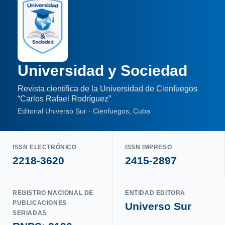
Universidad y Sociedad
Revista científica de la Universidad de Cienfuegos
“Carlos Rafael Rodríguez”
Editorial Universo Sur · Cienfuegos, Cuba
ISSN ELECTRÓNICO
ISSN IMPRESO
2218-3620
2415-2897
REGISTRO NACIONAL DE
ENTIDAD EDITORA
PUBLICACIONES
Universo Sur
SERIADAS