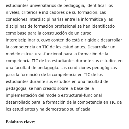
estudiantes universitarios de pedagogía, identificar los
niveles, criterios e indicadores de su formación. Las
conexiones interdisciplinarias entre la informática y las
disciplinas de formación profesional se han identificado
como base para la construcción de un curso
interdisciplinario, cuyo contenido está dirigido a desarrollar
la competencia en TIC de los estudiantes. Desarrollar un
modelo estructural-funcional para la formación de la
competencia TIC de los estudiantes durante sus estudios en
una facultad de pedagogía. Las condiciones pedagógicas
para la formación de la competencia en TIC de los
estudiantes durante sus estudios en una facultad de
pedagogía, se han creado sobre la base de la
implementación del modelo estructural-funcional
desarrollado para la formación de la competencia en TIC de
los estudiantes y ha demostrado su eficacia.
Palabras clave: