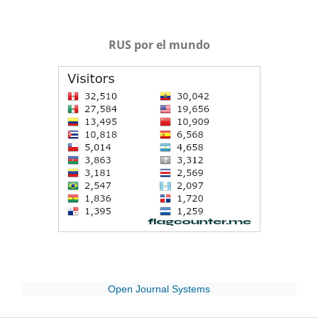
RUS por el mundo
Open Journal Systems