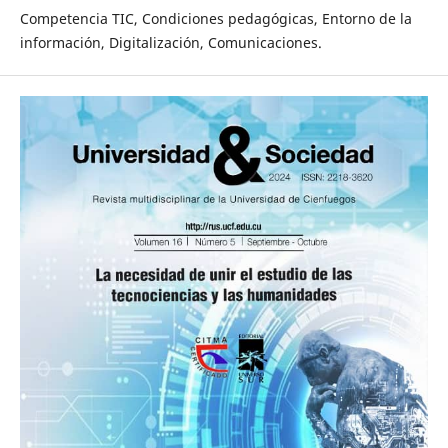
Competencia TIC, Condiciones pedagógicas, Entorno de la
información, Digitalización, Comunicaciones.