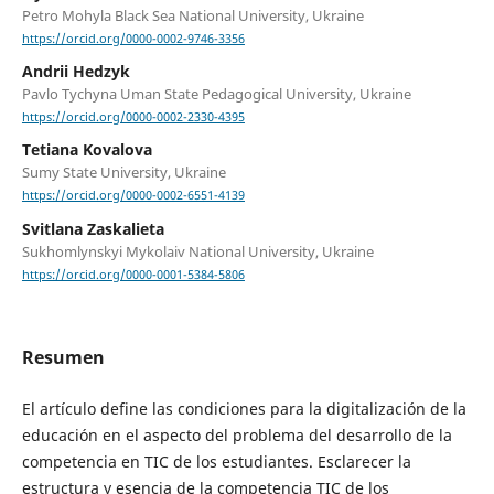
Petro Mohyla Black Sea National University, Ukraine
https://orcid.org/0000-0002-9746-3356
Andrii Hedzyk
Pavlo Tychyna Uman State Pedagogical University, Ukraine
https://orcid.org/0000-0002-2330-4395
Tetiana Kovalova
Sumy State University, Ukraine
https://orcid.org/0000-0002-6551-4139
Svitlana Zaskalieta
Sukhomlynskyi Mykolaiv National University, Ukraine
https://orcid.org/0000-0001-5384-5806
Resumen
El artículo define las condiciones para la digitalización de la
educación en el aspecto del problema del desarrollo de la
competencia en TIC de los estudiantes. Esclarecer la
estructura y esencia de la competencia TIC de los