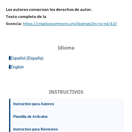
Los autores conservan los derechos de autor.
Texto completo de la
licencia:
https://creativecommons.org/licenses/by-nc-nd/4.0/
Idioma
Español (España)
English
INSTRUCTIVOS
Instructivo para Autores
Plantilla de Artículos
Instructivo para Revisores