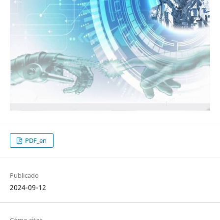
PDF_en
Publicado
2024-09-12