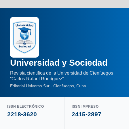
Universidad y Sociedad
Revista científica de la Universidad de Cienfuegos
“Carlos Rafael Rodríguez”
Editorial Universo Sur · Cienfuegos, Cuba
ISSN ELECTRÓNICO
ISSN IMPRESO
2218-3620
2415-2897