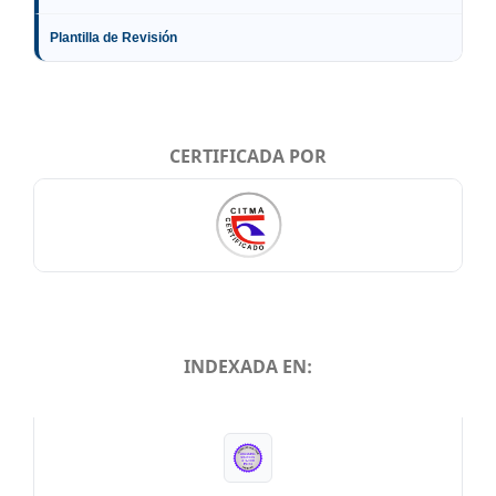
Plantilla de Revisión
CERTIFICADA POR
INDEXADA EN:
INDEXADA EN: