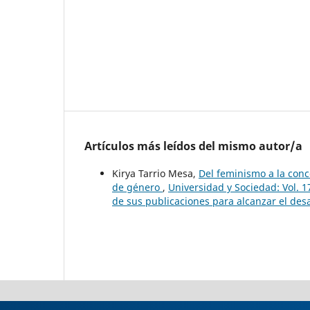
Artículos más leídos del mismo autor/a
Kirya Tarrio Mesa,
Del feminismo a la conc
de género
,
Universidad y Sociedad: Vol. 
de sus publicaciones para alcanzar el desar