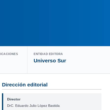
LICACIONES
ENTIDAD EDITORA
Universo Sur
Dirección editorial
Director
DrC. Eduardo Julio López Bastida