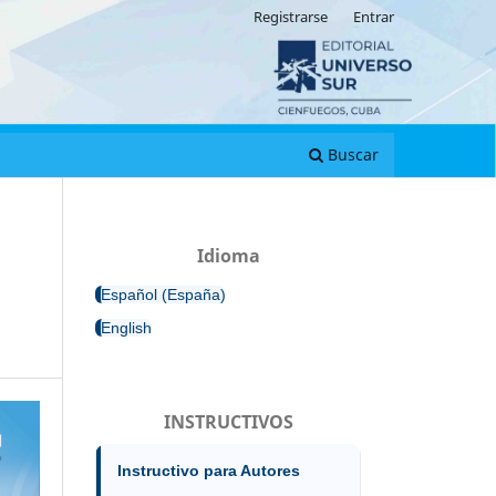
Registrarse
Entrar
Buscar
Idioma
Español (España)
English
INSTRUCTIVOS
Instructivo para Autores