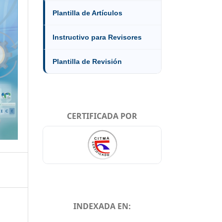
Plantilla de Artículos
Instructivo para Revisores
Plantilla de Revisión
CERTIFICADA POR
INDEXADA EN: