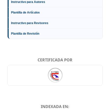
Instructivo para Autores
Plantilla de Artículos
Instructivo para Revisores
Plantilla de Revisión
CERTIFICADA POR
INDEXADA EN: