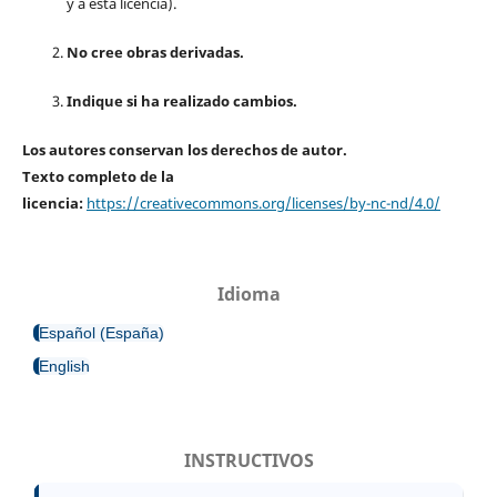
y a esta licencia).
No cree obras derivadas.
Indique si ha realizado cambios.
Los autores conservan los derechos de autor.
Texto completo de la
licencia:
https://creativecommons.org/licenses/by-nc-nd/4.0/
Idioma
Español (España)
English
INSTRUCTIVOS