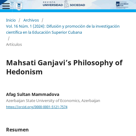
Inicio
/
Archivos
/
Vol. 16 Núm. 1 (2024): Difusión y promoción de la investigación
científica en la Educación Superior Cubana
/
Artículos
Mahsati Ganjavi’s Philosophy of
Hedonism
Afag Sultan Mammadova
Azerbaijan State University of Economics, Azerbaijan
https://orcid.org/0000-0001-5121-7574
Resumen