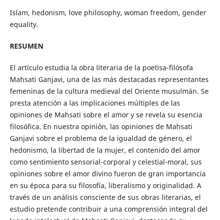
Islam, hedonism, love philosophy, woman freedom, gender
equality.
RESUMEN
El artículo estudia la obra literaria de la poetisa-filósofa
Mahsati Ganjavi, una de las más destacadas representantes
femeninas de la cultura medieval del Oriente musulmán. Se
presta atención a las implicaciones múltiples de las
opiniones de Mahsati sobre el amor y se revela su esencia
filosófica. En nuestra opinión, las opiniones de Mahsati
Ganjavi sobre el problema de la igualdad de género, el
hedonismo, la libertad de la mujer, el contenido del amor
como sentimiento sensorial-corporal y celestial-moral, sus
opiniones sobre el amor divino fueron de gran importancia
en su época para su filosofía, liberalismo y originalidad. A
través de un análisis consciente de sus obras literarias, el
estudio pretende contribuir a una comprensión integral del