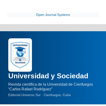
Open Journal Systems
Universidad y Sociedad
Revista científica de la Universidad de Cienfuegos
“Carlos Rafael Rodríguez”
Editorial Universo Sur · Cienfuegos, Cuba