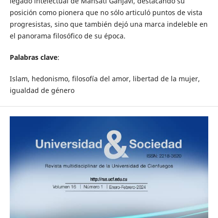
legado intelectual de Mahsati Ganjavi, destacando su
posición como pionera que no sólo articuló puntos de vista
progresistas, sino que también dejó una marca indeleble en
el panorama filosófico de su época.
Palabras clave
:
Islam, hedonismo, filosofía del amor, libertad de la mujer,
igualdad de género