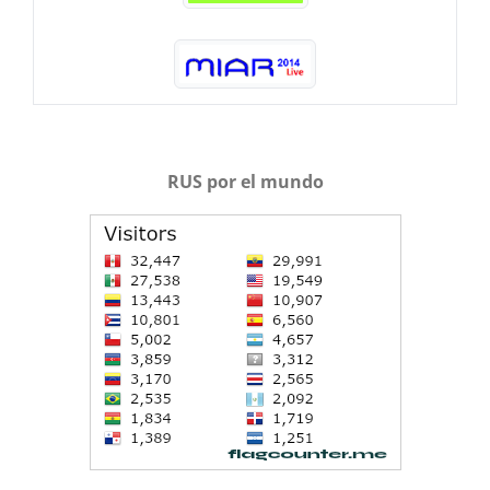
RUS por el mundo