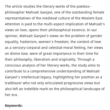
The article studies the literary works of the poetess–
philosopher Mahsati Ganjavi, one of the outstanding female
representatives of the medieval culture of the Moslem East.
Attention is paid to the multi-aspect implication of Mahsati’s
views on love, opens their philosophical essence. In our
opinion, Mahsati Ganjavi’s views on the problem of gender
equality, hedonism, women's freedom, the content of love
as a sensory-corporal and celestial-moral feeling, her views
on divine love, were of great importance in their time for
their philosophy, liberalism and originality. Through a
conscious analysis of her literary works, the study aims to
contribute to a comprehensive understanding of Mahsati
Ganjavi's intellectual legacy, highlighting her position as a
trailblazer who not only articulated progressive views but
also left an indelible mark on the philosophical landscape of
her era.
Keywords: