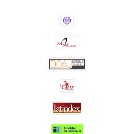
INDEXADA EN: