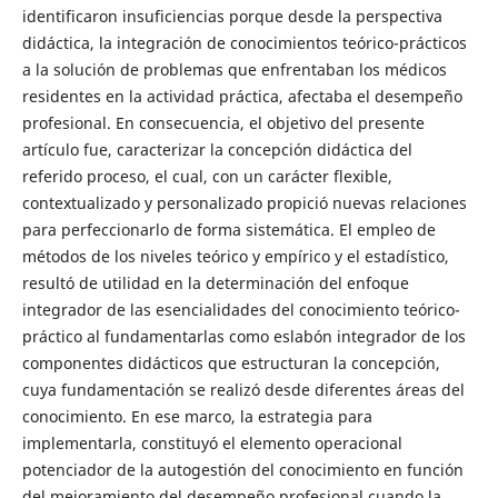
identificaron insuficiencias porque desde la perspectiva
didáctica, la integración de conocimientos teórico-prácticos
a la solución de problemas que enfrentaban los médicos
residentes en la actividad práctica, afectaba el desempeño
profesional. En consecuencia, el objetivo del presente
artículo fue, caracterizar la concepción didáctica del
referido proceso, el cual, con un carácter flexible,
contextualizado y personalizado propició nuevas relaciones
para perfeccionarlo de forma sistemática. El empleo de
métodos de los niveles teórico y empírico y el estadístico,
resultó de utilidad en la determinación del enfoque
integrador de las esencialidades del conocimiento teórico-
práctico al fundamentarlas como eslabón integrador de los
componentes didácticos que estructuran la concepción,
cuya fundamentación se realizó desde diferentes áreas del
conocimiento. En ese marco, la estrategia para
implementarla, constituyó el elemento operacional
potenciador de la autogestión del conocimiento en función
del mejoramiento del desempeño profesional cuando la