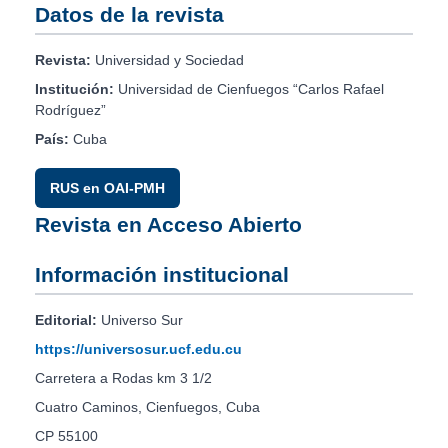
Datos de la revista
Revista:
Universidad y Sociedad
Institución:
Universidad de Cienfuegos “Carlos Rafael
Rodríguez”
País:
Cuba
RUS en OAI-PMH
Revista en Acceso Abierto
Información institucional
Editorial:
Universo Sur
https://universosur.ucf.edu.cu
Carretera a Rodas km 3 1/2
Cuatro Caminos, Cienfuegos, Cuba
CP 55100