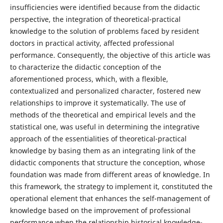
insufficiencies were identified because from the didactic
perspective, the integration of theoretical-practical
knowledge to the solution of problems faced by resident
doctors in practical activity, affected professional
performance. Consequently, the objective of this article was
to characterize the didactic conception of the
aforementioned process, which, with a flexible,
contextualized and personalized character, fostered new
relationships to improve it systematically. The use of
methods of the theoretical and empirical levels and the
statistical one, was useful in determining the integrative
approach of the essentialities of theoretical-practical
knowledge by basing them as an integrating link of the
didactic components that structure the conception, whose
foundation was made from different areas of knowledge. In
this framework, the strategy to implement it, constituted the
operational element that enhances the self-management of
knowledge based on the improvement of professional
performance when the relationship historical knowledge-