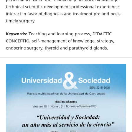
technical scientific development-professional experience,
interact in favor of diagnosis and treatment pre and post–
timely surgery.
Keywords:
Teaching and learning process, DIDACTIC
CONCEPTIO, self-management of knowledge, strategy,
endocrine surgery, thyroid and parathyroid glands.