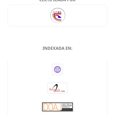
INDEXADA EN:
INDEXADA EN: