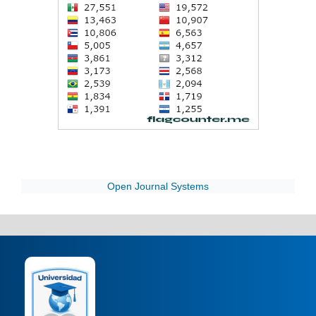
Open Journal Systems