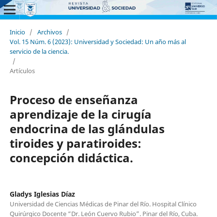
Inicio
/
Archivos
/
Vol. 15 Núm. 6 (2023): Universidad y Sociedad: Un año más al
servicio de la ciencia.
/
Artículos
Proceso de enseñanza
aprendizaje de la cirugía
endocrina de las glándulas
tiroides y paratiroides:
concepción didáctica.
Gladys Iglesias Díaz
Universidad de Ciencias Médicas de Pinar del Río. Hospital Clínico
Quirúrgico Docente “Dr. León Cuervo Rubio”. Pinar del Río, Cuba.