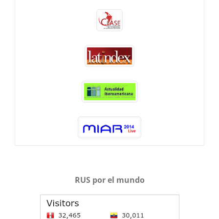
RUS por el mundo