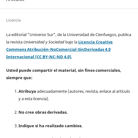
Licencia
La editorial "Universo Sur", de la Universidad de Cienfuegos, publica
la revista
Universidad y Sociedad
bajo la
Licencia Creative
Commons Atribución-NoComercial-SinDerivadas 4.0
Internacional (CC BY-NC-ND 4.0)
.
Usted puede compartir el material, sin fines comerciales,
siempre que:
Atribuya
adecuadamente (autores, revista, enlace al artículo
y a esta licencia).
No cree obras derivadas.
Indique si ha realizado cambios.