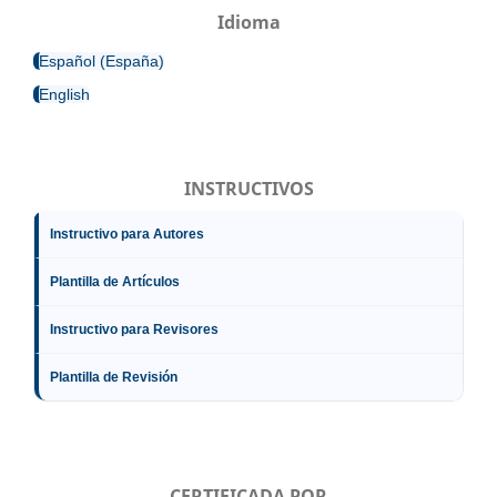
Idioma
Español (España)
English
INSTRUCTIVOS
Instructivo para Autores
Plantilla de Artículos
Instructivo para Revisores
Plantilla de Revisión
CERTIFICADA POR