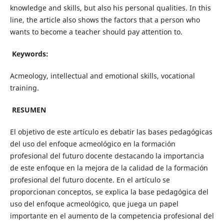
knowledge and skills, but also his personal qualities. In this
line, the article also shows the factors that a person who
wants to become a teacher should pay attention to.
Keywords:
Acmeology, intellectual and emotional skills, vocational
training.
RESUMEN
El objetivo de este artículo es debatir las bases pedagógicas
del uso del enfoque acmeológico en la formación
profesional del futuro docente destacando la importancia
de este enfoque en la mejora de la calidad de la formación
profesional del futuro docente. En el artículo se
proporcionan conceptos, se explica la base pedagógica del
uso del enfoque acmeológico, que juega un papel
importante en el aumento de la competencia profesional del