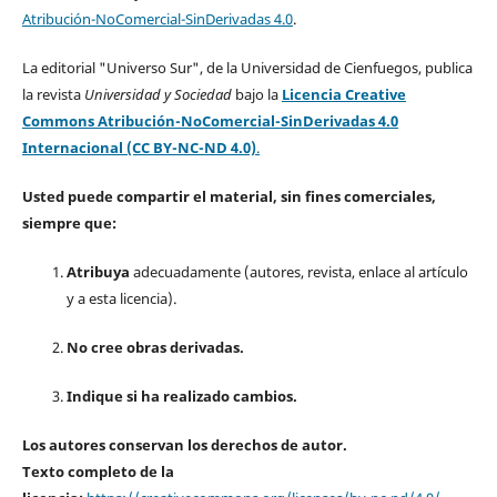
Atribución-NoComercial-SinDerivadas 4.0
.
La editorial "Universo Sur", de la Universidad de Cienfuegos, publica
la revista
Universidad y Sociedad
bajo la
Licencia Creative
Commons Atribución-NoComercial-SinDerivadas 4.0
Internacional (CC BY-NC-ND 4.0)
.
Usted puede compartir el material, sin fines comerciales,
siempre que:
Atribuya
adecuadamente (autores, revista, enlace al artículo
y a esta licencia).
No cree obras derivadas.
Indique si ha realizado cambios.
Los autores conservan los derechos de autor.
Texto completo de la