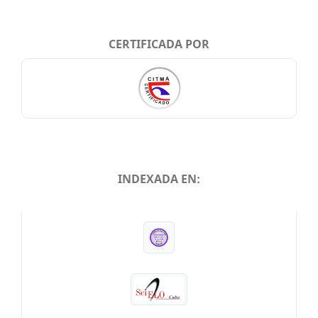
CERTIFICADA POR
INDEXADA EN:
INDEXADA EN: