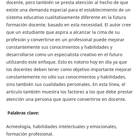
docente, pero también se presta atención al hecho de que
existe una demanda especial para el establecimiento de un
sistema educativo cualitativamente diferente en la futura
formación docente, basado en esta necesidad. El autor cree
que un estudiante que aspira a alcanzar la cima de su
profesión y convertirse en un profesional puede mejorar
constantemente sus conocimientos y habilidades y
desarrollarse como un especialista creativo en el futuro
utilizando este enfoque. Esto es notorio hoy en día ya que
los docentes deben tener como objetivo importante mejorar
constantemente no sólo sus conocimientos y habilidades,
sino también sus cualidades personales. En esta línea, el
artículo también muestra los factores a los que debe prestar
atención una persona que quiere convertirse en docente.
Palabras clave:
Acmeología, habilidades intelectuales y emocionales,
formación profesional.