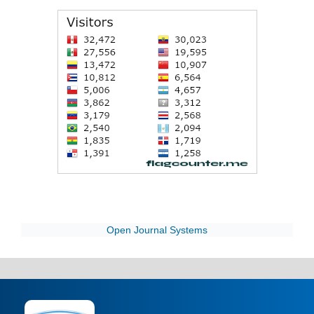
Open Journal Systems