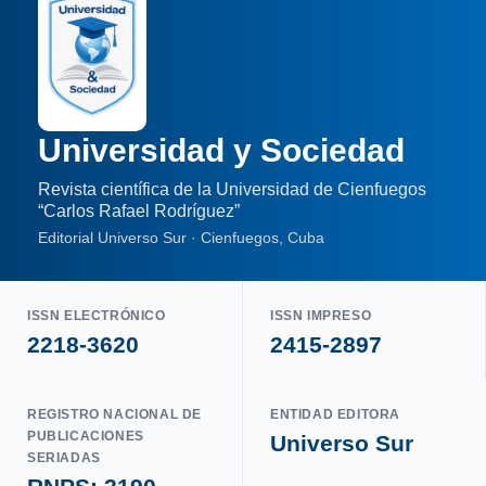
Universidad y Sociedad
Revista científica de la Universidad de Cienfuegos
“Carlos Rafael Rodríguez”
Editorial Universo Sur · Cienfuegos, Cuba
ISSN ELECTRÓNICO
ISSN IMPRESO
2218-3620
2415-2897
REGISTRO NACIONAL DE
ENTIDAD EDITORA
PUBLICACIONES
Universo Sur
SERIADAS