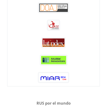
RUS por el mundo