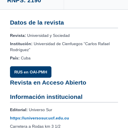
RNPS: 2190
Datos de la revista
Revista:
Universidad y Sociedad
Institución:
Universidad de Cienfuegos “Carlos Rafael
Rodríguez”
País:
Cuba
RUS en OAI-PMH
Revista en Acceso Abierto
Información institucional
Editorial:
Universo Sur
https://universosur.ucf.edu.cu
Carretera a Rodas km 3 1/2