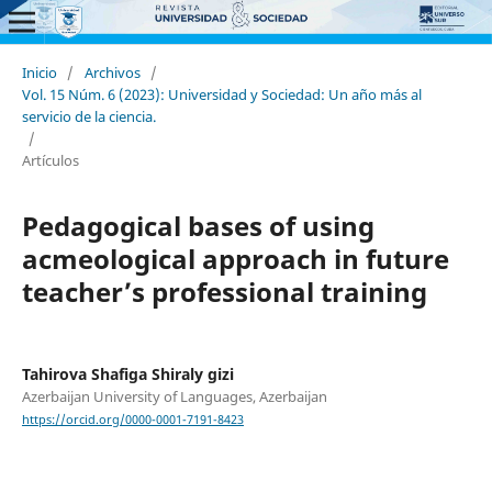
Inicio
/
Archivos
/
Vol. 15 Núm. 6 (2023): Universidad y Sociedad: Un año más al
servicio de la ciencia.
/
Artículos
Pedagogical bases of using
acmeological approach in future
teacher’s professional training
Tahirova Shafiga Shiraly gizi
Azerbaijan University of Languages, Azerbaijan
https://orcid.org/0000-0001-7191-8423