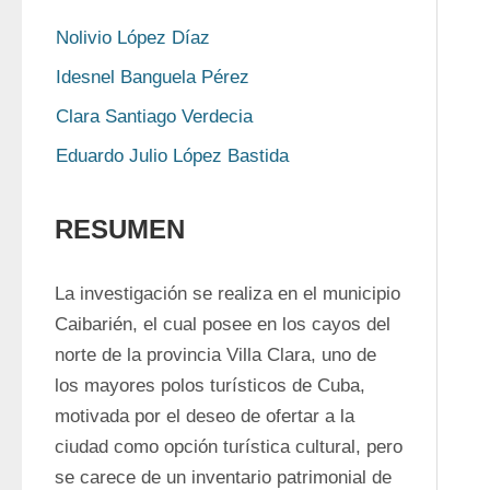
Nolivio López Díaz
Idesnel Banguela Pérez
Clara Santiago Verdecia
Eduardo Julio López Bastida
RESUMEN
La investigación se realiza en el municipio 
Caibarién, el cual posee en los cayos del 
norte de la provincia Villa Clara, uno de 
los mayores polos turísticos de Cuba, 
motivada por el deseo de ofertar a la 
ciudad como opción turística cultural, pero 
se carece de un inventario patrimonial de 