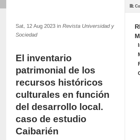
Co
Sat, 12 Aug 2023 in
Revista Universidad y
R
Sociedad
M
El inventario
patrimonial de los
recursos históricos
culturales en función
del desarrollo local.
caso de estudio
Caibarién