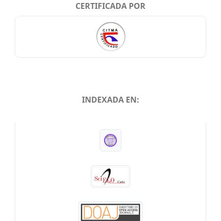
CERTIFICADA POR
INDEXADA EN:
INDEXADA EN: