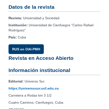
Datos de la revista
Revista:
Universidad y Sociedad
Institución:
Universidad de Cienfuegos “Carlos Rafael
Rodríguez”
País:
Cuba
RUS en OAI-PMH
Revista en Acceso Abierto
Información institucional
Editorial:
Universo Sur
https://universosur.ucf.edu.cu
Carretera a Rodas km 3 1/2
Cuatro Caminos, Cienfuegos, Cuba