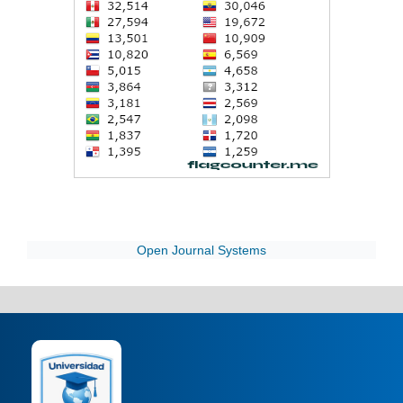
Open Journal Systems