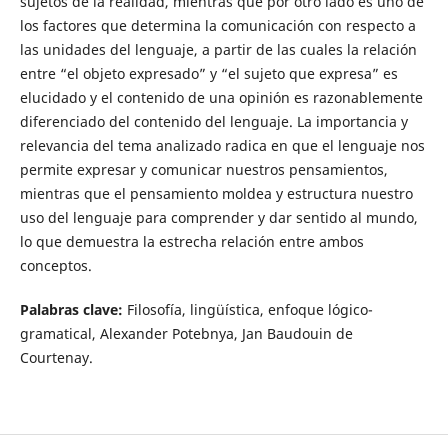
sujetos de la realidad, mientras que por otro lado es uno de
los factores que determina la comunicación con respecto a
las unidades del lenguaje, a partir de las cuales la relación
entre “el objeto expresado” y “el sujeto que expresa” es
elucidado y el contenido de una opinión es razonablemente
diferenciado del contenido del lenguaje. La importancia y
relevancia del tema analizado radica en que el lenguaje nos
permite expresar y comunicar nuestros pensamientos,
mientras que el pensamiento moldea y estructura nuestro
uso del lenguaje para comprender y dar sentido al mundo,
lo que demuestra la estrecha relación entre ambos
conceptos.
Palabras clave:
Filosofía, lingüística, enfoque lógico-
gramatical, Alexander Potebnya, Jan Baudouin de
Courtenay.