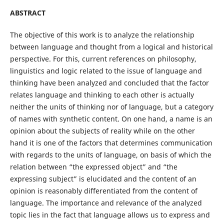
ABSTRACT
The objective of this work is to analyze the relationship
between language and thought from a logical and historical
perspective. For this, current references on philosophy,
linguistics and logic related to the issue of language and
thinking have been analyzed and concluded that the factor
relates language and thinking to each other is actually
neither the units of thinking nor of language, but a category
of names with synthetic content. On one hand, a name is an
opinion about the subjects of reality while on the other
hand it is one of the factors that determines communication
with regards to the units of language, on basis of which the
relation between “the expressed object” and “the
expressing subject” is elucidated and the content of an
opinion is reasonably differentiated from the content of
language. The importance and relevance of the analyzed
topic lies in the fact that language allows us to express and