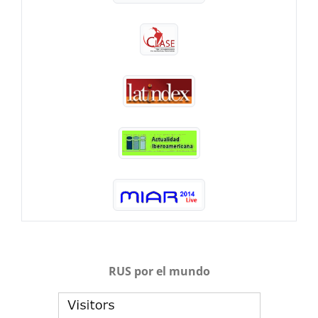
RUS por el mundo