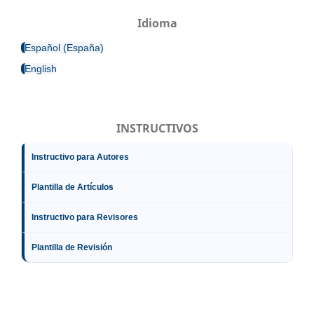
Idioma
Español (España)
English
INSTRUCTIVOS
Instructivo para Autores
Plantilla de Artículos
Instructivo para Revisores
Plantilla de Revisión