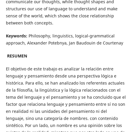
communicate our thoughts, while thought shapes and
structures our use of language to understand and make
sense of the world, which shows the close relationship
between both concepts.
Keywords:
Philosophy, linguistics, logical-grammatical
approach, Alexander Potebnya, Jan Baudouin de Courtenay
RESUMEN
El objetivo de este trabajo es analizar la relación entre
lenguaje y pensamiento desde una perspectiva lógica e
histórica. Para ello, se han analizado los referentes actuales
de la filosofía, la lingüística y la lógica relacionados con el
tema del lenguaje y el pensamiento y se ha concluido que el
factor que relaciona lenguaje y pensamiento entre sí no son
en realidad ni las unidades del pensamiento ni del
lenguaje, sino una categoría de nombres. con contenido
sintético. Por un lado, un nombre es una opinión sobre los