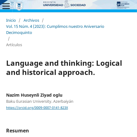
Inicio
/
Archivos
/
Vol. 15 Núm. 4 (2023): Cumplimos nuestro Aniversario
Decimoquinto
/
Artículos
Language and thinking: Logical
and historical approach.
Nazim Huseynli Ziyad oglu
Baku Eurasian University. Azerbaiyán
https://orcid.org/0009-0007-0141-823X
Resumen