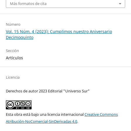
Más formatos de cita
Número
Vol. 15 Núm. 4 (2023): Cumplimos nuestro Aniversario
Decimoquinto
Sección
Artículos
Licencia
Derechos de autor 2023 Editorial "Universo Sur"
Esta obra está bajo una licencia internacional
Creative Commons
Atribución-NoComercial-SinDerivadas 4.0
.