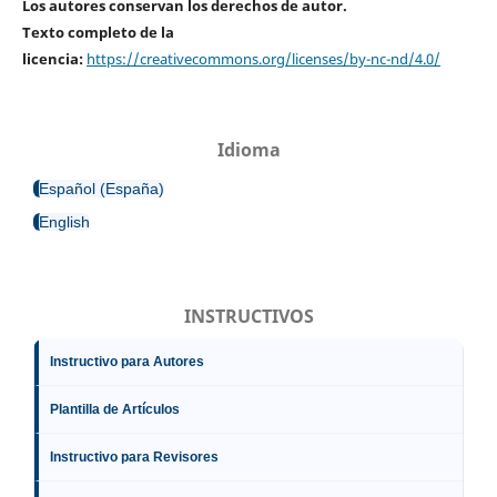
Los autores conservan los derechos de autor.
Texto completo de la
licencia:
https://creativecommons.org/licenses/by-nc-nd/4.0/
Idioma
Español (España)
English
INSTRUCTIVOS
Instructivo para Autores
Plantilla de Artículos
Instructivo para Revisores