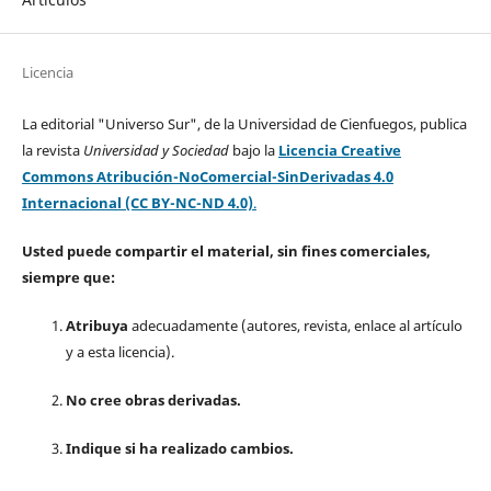
Licencia
La editorial "Universo Sur", de la Universidad de Cienfuegos, publica
la revista
Universidad y Sociedad
bajo la
Licencia Creative
Commons Atribución-NoComercial-SinDerivadas 4.0
Internacional (CC BY-NC-ND 4.0)
.
Usted puede compartir el material, sin fines comerciales,
siempre que:
Atribuya
adecuadamente (autores, revista, enlace al artículo
y a esta licencia).
No cree obras derivadas.
Indique si ha realizado cambios.