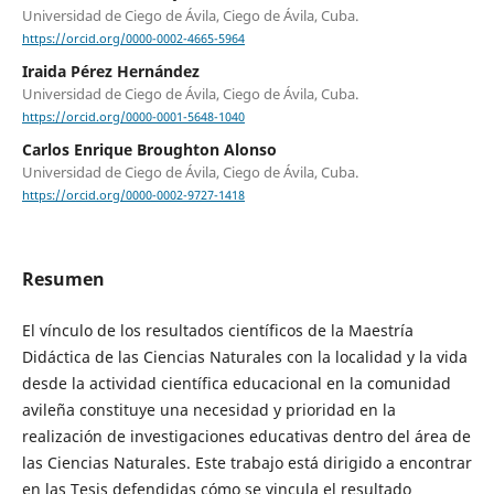
Universidad de Ciego de Ávila, Ciego de Ávila, Cuba.
https://orcid.org/0000-0002-4665-5964
Iraida Pérez Hernández
Universidad de Ciego de Ávila, Ciego de Ávila, Cuba.
https://orcid.org/0000-0001-5648-1040
Carlos Enrique Broughton Alonso
Universidad de Ciego de Ávila, Ciego de Ávila, Cuba.
https://orcid.org/0000-0002-9727-1418
Resumen
El vínculo de los resultados científicos de la Maestría
Didáctica de las Ciencias Naturales con la localidad y la vida
desde la actividad científica educacional en la comunidad
avileña constituye una necesidad y prioridad en la
realización de investigaciones educativas dentro del área de
las Ciencias Naturales. Este trabajo está dirigido a encontrar
en las Tesis defendidas cómo se vincula el resultado