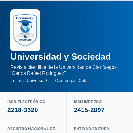
Universidad y Sociedad
Revista científica de la Universidad de Cienfuegos
“Carlos Rafael Rodríguez”
Editorial Universo Sur · Cienfuegos, Cuba
ISSN ELECTRÓNICO
ISSN IMPRESO
2218-3620
2415-2897
REGISTRO NACIONAL DE
ENTIDAD EDITORA