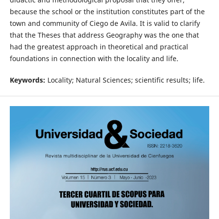
because the school or the institution constitutes part of the
town and community of Ciego de Avila. It is valid to clarify
that the Theses that address Geography was the one that
had the greatest approach in theoretical and practical
foundations in connection with the locality and life.
Keywords:
Locality; Natural Sciences; scientific results; life.