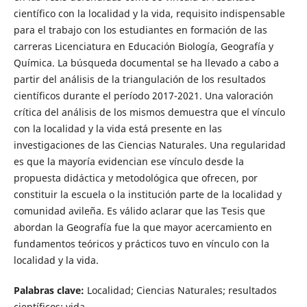
científico con la localidad y la vida, requisito indispensable
para el trabajo con los estudiantes en formación de las
carreras Licenciatura en Educación Biología, Geografía y
Química. La búsqueda documental se ha llevado a cabo a
partir del análisis de la triangulación de los resultados
científicos durante el período 2017-2021. Una valoración
crítica del análisis de los mismos demuestra que el vínculo
con la localidad y la vida está presente en las
investigaciones de las Ciencias Naturales. Una regularidad
es que la mayoría evidencian ese vínculo desde la
propuesta didáctica y metodológica que ofrecen, por
constituir la escuela o la institución parte de la localidad y
comunidad avileña. Es válido aclarar que las Tesis que
abordan la Geografía fue la que mayor acercamiento en
fundamentos teóricos y prácticos tuvo en vínculo con la
localidad y la vida.
P
alabras clave:
Localidad; Ciencias Naturales; resultados
científicos; vida.