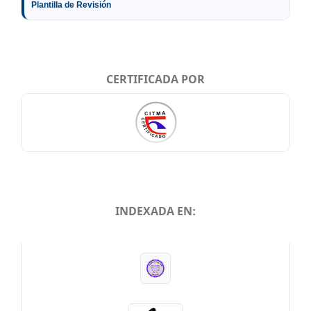
Plantilla de Revisión
CERTIFICADA POR
INDEXADA EN:
INDEXADA EN: