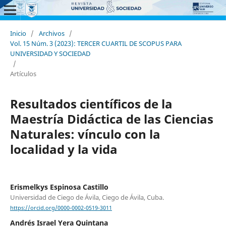
Inicio
/
Archivos
/
Vol. 15 Núm. 3 (2023): TERCER CUARTIL DE SCOPUS PARA
UNIVERSIDAD Y SOCIEDAD
/
Artículos
Resultados científicos de la
Maestría Didáctica de las Ciencias
Naturales: vínculo con la
localidad y la vida
Erismelkys Espinosa Castillo
Universidad de Ciego de Ávila, Ciego de Ávila, Cuba.
https://orcid.org/0000-0002-0519-3011
Andrés Israel Yera Quintana