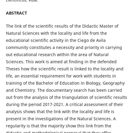
ABSTRACT
The link of the scientific results of the Didactic Master of
Natural Sciences with the locality and life from the
educational scientific activity in the Ciego de Avila
community constitutes a necessity and priority in carrying
out educational research within the area of Natural
Sciences. This work is aimed at finding in the defended
Theses how the scientific result is linked to the locality and
life, an essential requirement for work with students in
training of the Bachelor of Education in Biology, Geography
and Chemistry. The documentary search has been carried
out from the analysis of the triangulation of scientific results
during the period 2017-2021. A critical assessment of their
analysis shows that the link with the locality and life is
present in the investigations of the Natural Sciences. A
regularity is that the majority show this link from the
didactic and methodological proposal that they offer,