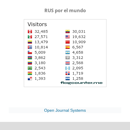
RUS por el mundo
Open Journal Systems