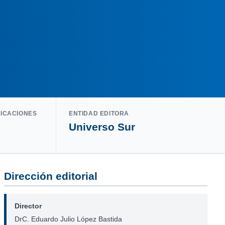
LICACIONES
ENTIDAD EDITORA
Universo Sur
Dirección editorial
Director
DrC. Eduardo Julio López Bastida