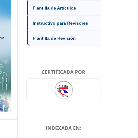
Plantilla de Artículos
Instructivo para Revisores
Plantilla de Revisión
CERTIFICADA POR
INDEXADA EN: