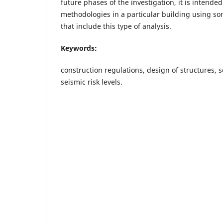
future phases of the investigation, it is intende
methodologies in a particular building using 
that include this type of analysis.
Keywords:
construction regulations, design of structures,
seismic risk levels.