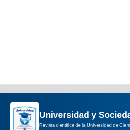
Universidad y Socied
Revista científica de la Universidad de Cie