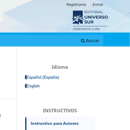
Registrarse
Entrar
Buscar
Idioma
Español (España)
English
INSTRUCTIVOS
Instructivo para Autores