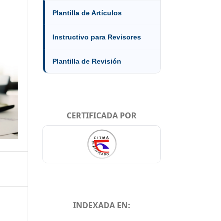
Plantilla de Artículos
Instructivo para Revisores
Plantilla de Revisión
CERTIFICADA POR
INDEXADA EN: