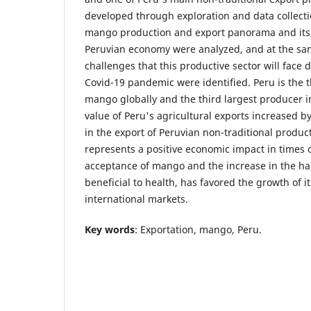
developed through exploration and data collecti
mango production and export panorama and its 
Peruvian economy were analyzed, and at the sa
challenges that this productive sector will face 
Covid-19 pandemic were identified. Peru is the t
mango globally and the third largest producer i
value of Peru's agricultural exports increased b
in the export of Peruvian non-traditional produ
represents a positive economic impact in times
acceptance of mango and the increase in the ha
beneficial to health, has favored the growth of 
international markets.
Key words
: Exportation, mango, Peru.