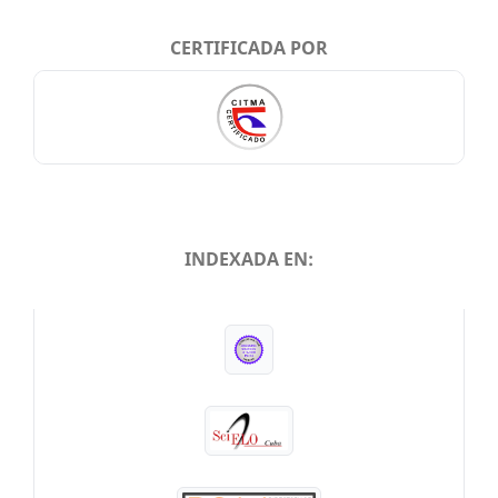
CERTIFICADA POR
INDEXADA EN:
INDEXADA EN: