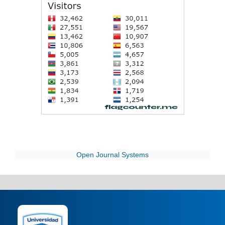
Open Journal Systems