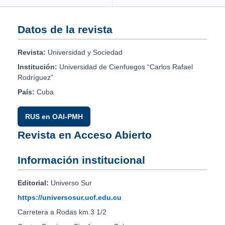
Datos de la revista
Revista:
Universidad y Sociedad
Institución:
Universidad de Cienfuegos “Carlos Rafael
Rodríguez”
País:
Cuba
RUS en OAI-PMH
Revista en Acceso Abierto
Información institucional
Editorial:
Universo Sur
https://universosur.ucf.edu.cu
Carretera a Rodas km 3 1/2