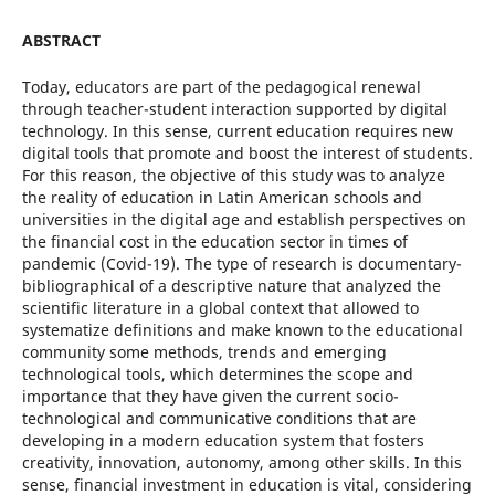
ABSTRACT
Today, educators are part of the pedagogical renewal
through teacher-student interaction supported by digital
technology. In this sense, current education requires new
digital tools that promote and boost the interest of students.
For this reason, the objective of this study was to analyze
the reality of education in Latin American schools and
universities in the digital age and establish perspectives on
the financial cost in the education sector in times of
pandemic (Covid-19). The type of research is documentary-
bibliographical of a descriptive nature that analyzed the
scientific literature in a global context that allowed to
systematize definitions and make known to the educational
community some methods, trends and emerging
technological tools, which determines the scope and
importance that they have given the current socio-
technological and communicative conditions that are
developing in a modern education system that fosters
creativity, innovation, autonomy, among other skills. In this
sense, financial investment in education is vital, considering