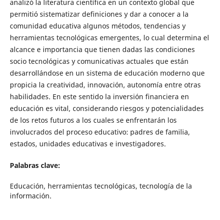
analizó la literatura científica en un contexto global que
permitió sistematizar definiciones y dar a conocer a la
comunidad educativa algunos métodos, tendencias y
herramientas tecnológicas emergentes, lo cual determina el
alcance e importancia que tienen dadas las condiciones
socio tecnológicas y comunicativas actuales que están
desarrollándose en un sistema de educación moderno que
propicia la creatividad, innovación, autonomía entre otras
habilidades. En este sentido la inversión financiera en
educación es vital, considerando riesgos y potencialidades
de los retos futuros a los cuales se enfrentarán los
involucrados del proceso educativo: padres de familia,
estados, unidades educativas e investigadores.
Palabras clave:
Educación, herramientas tecnológicas, tecnología de la
información.