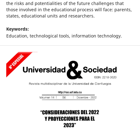
the risks and potentialities of the future challenges that
those involved in the educational process will face: parents,
states, educational units and researchers.
Keywords:
Education, technological tools, information technology.