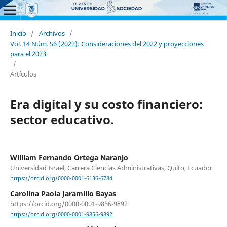
Inicio
/
Archivos
/
Vol. 14 Núm. S6 (2022): Consideraciones del 2022 y proyecciones
para el 2023
/
Artículos
Era digital y su costo financiero:
sector educativo.
William Fernando Ortega Naranjo
Universidad Israel, Carrera Ciencias Administrativas, Quito, Ecuador
https://orcid.org/0000-0001-6136-6784
Carolina Paola Jaramillo Bayas
https://orcid.org/0000-0001-9856-9892
https://orcid.org/0000-0001-9856-9892