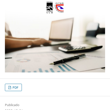
PDF
Publicado