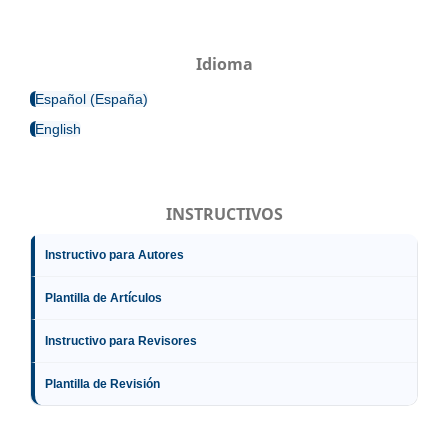
Idioma
Español (España)
English
INSTRUCTIVOS
Instructivo para Autores
Plantilla de Artículos
Instructivo para Revisores
Plantilla de Revisión