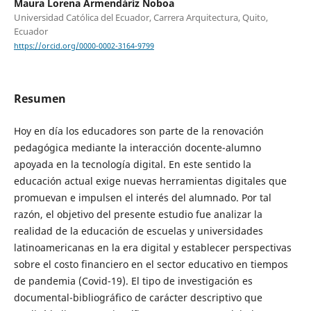
Maura Lorena Armendáriz Noboa
Universidad Católica del Ecuador, Carrera Arquitectura, Quito,
Ecuador
https://orcid.org/0000-0002-3164-9799
Resumen
Hoy en día los educadores son parte de la renovación
pedagógica mediante la interacción docente-alumno
apoyada en la tecnología digital. En este sentido la
educación actual exige nuevas herramientas digitales que
promuevan e impulsen el interés del alumnado. Por tal
razón, el objetivo del presente estudio fue analizar la
realidad de la educación de escuelas y universidades
latinoamericanas en la era digital y establecer perspectivas
sobre el costo financiero en el sector educativo en tiempos
de pandemia (Covid-19). El tipo de investigación es
documental-bibliográfico de carácter descriptivo que