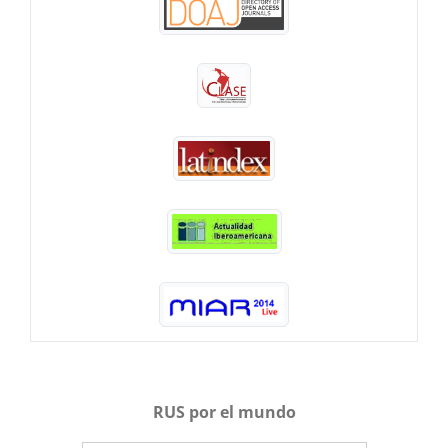
RUS por el mundo