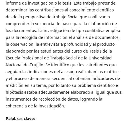
informe de investigación o la tesis. Este trabajo pretende
determinar las contribuciones al conocimiento científico
desde la perspectiva de trabajo Social que conllevan a
comprender la secuencia de pasos para la elaboración de
los documentos. La investigación de tipo cualitativa empleo
para la recogida de información el análisis de documentos,
la observación, la entrevista a profundidad y el producto
elaborado por las estudiantes del curso de Tesis I de la
Escuela Profesional de Trabajo Social de la Universidad
Nacional de Trujillo. Se identifico que los estudiantes que
seguían las indicaciones del asesor, realizaban las matrices
y el proceso de manera secuencial obtenían indicadores de
medición en su tema, por lo tanto su problema científico e
hipótesis estaba adecuadamente elaborado al igual que sus
instrumentos de recolección de datos, logrando la
coherencia de la investigación.
Palabras clave: