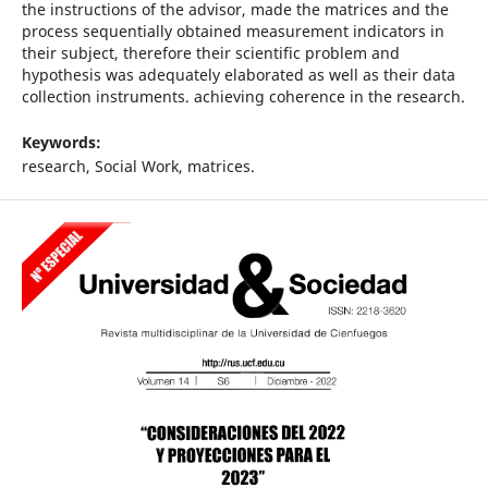
the instructions of the advisor, made the matrices and the
process sequentially obtained measurement indicators in
their subject, therefore their scientific problem and
hypothesis was adequately elaborated as well as their data
collection instruments. achieving coherence in the research.
Keywords:
research, Social Work, matrices.