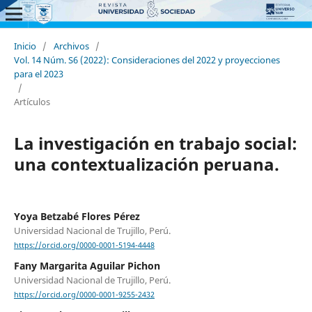
Inicio
/
Archivos
/
Vol. 14 Núm. S6 (2022): Consideraciones del 2022 y proyecciones
para el 2023
/
Artículos
La investigación en trabajo social:
una contextualización peruana.
Yoya Betzabé Flores Pérez
Universidad Nacional de Trujillo, Perú.
https://orcid.org/0000-0001-5194-4448
Fany Margarita Aguilar Pichon
Universidad Nacional de Trujillo, Perú.
https://orcid.org/0000-0001-9255-2432