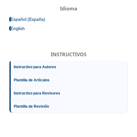
Idioma
Español (España)
English
INSTRUCTIVOS
Instructivo para Autores
Plantilla de Artículos
Instructivo para Revisores
Plantilla de Revisión