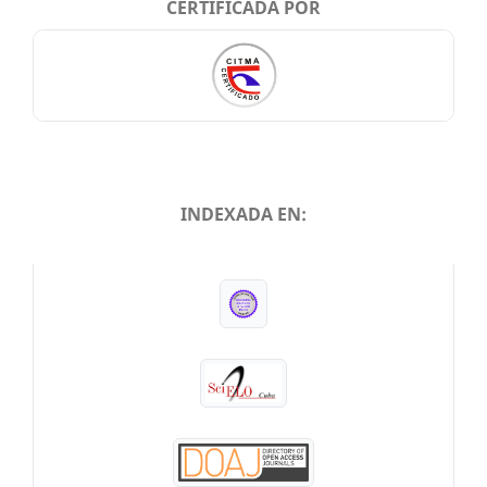
CERTIFICADA POR
INDEXADA EN:
INDEXADA EN: