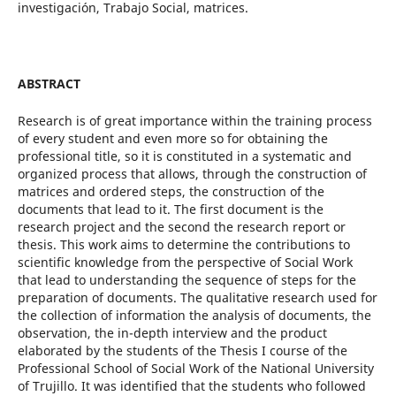
investigación, Trabajo Social, matrices.
ABSTRACT
Research is of great importance within the training process
of every student and even more so for obtaining the
professional title, so it is constituted in a systematic and
organized process that allows, through the construction of
matrices and ordered steps, the construction of the
documents that lead to it. The first document is the
research project and the second the research report or
thesis. This work aims to determine the contributions to
scientific knowledge from the perspective of Social Work
that lead to understanding the sequence of steps for the
preparation of documents. The qualitative research used for
the collection of information the analysis of documents, the
observation, the in-depth interview and the product
elaborated by the students of the Thesis I course of the
Professional School of Social Work of the National University
of Trujillo. It was identified that the students who followed