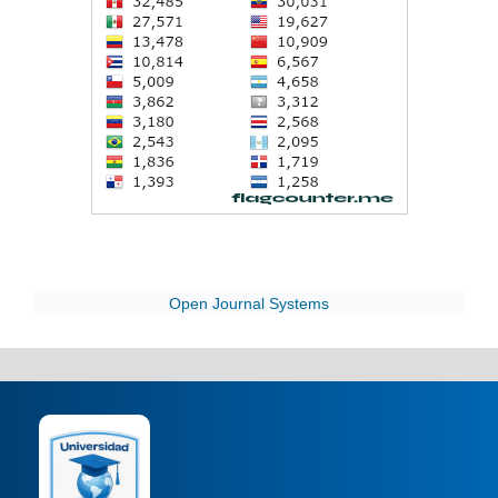
Open Journal Systems