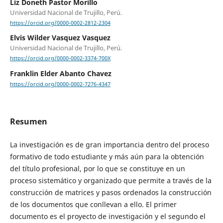
Liz Doneth Pastor Morillo
Universidad Nacional de Trujillo, Perú.
https://orcid.org/0000-0002-2812-2304
Elvis Wilder Vasquez Vasquez
Universidad Nacional de Trujillo, Perú.
https://orcid.org/0000-0002-3374-700X
Franklin Elder Abanto Chavez
https://orcid.org/0000-0002-7276-4347
Resumen
La investigación es de gran importancia dentro del proceso
formativo de todo estudiante y más aún para la obtención
del título profesional, por lo que se constituye en un
proceso sistemático y organizado que permite a través de la
construcción de matrices y pasos ordenados la construcción
de los documentos que conllevan a ello. El primer
documento es el proyecto de investigación y el segundo el