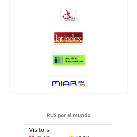
RUS por el mundo