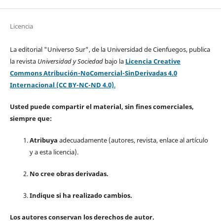
Licencia
La editorial "Universo Sur", de la Universidad de Cienfuegos, publica
la revista
Universidad y Sociedad
bajo la
Licencia Creative
Commons Atribución-NoComercial-SinDerivadas 4.0
Internacional (CC BY-NC-ND 4.0)
.
Usted puede compartir el material, sin fines comerciales,
siempre que:
Atribuya
adecuadamente (autores, revista, enlace al artículo
y a esta licencia).
No cree obras derivadas.
Indique si ha realizado cambios.
Los autores conservan los derechos de autor.