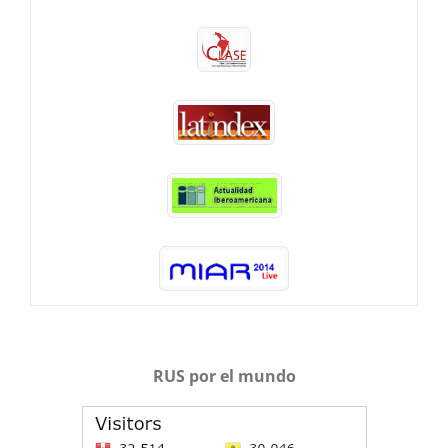
RUS por el mundo