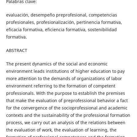
Palabras clave:
evaluación, desempeño preprofesional, competencias
profesionales, profesionalización, pertinencia formativa,
eficacia formativa, eficiencia formativa, sostenibilidad
formativa.
ABSTRACT
The present dynamics of the social and economic
environment leads institutions of higher education to pay
more attention to the demands of organizations of labor
environment referring to the formation of competent
professionals. With the purpose to establish the premises
that make the evaluation of preprofessional behavior a fact
for the convergence of the socioprofessional and academic
contexts and the sustainability of the professional formation
process, we carry out an analysis of the relations between
the evaluation of work, the evaluation of learning, the