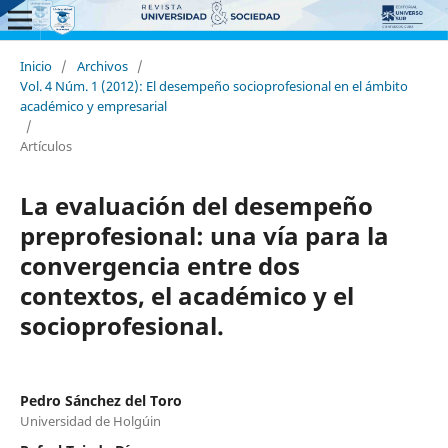
Inicio
/
Archivos
/
Vol. 4 Núm. 1 (2012): El desempeño socioprofesional en el ámbito
académico y empresarial
/
Artículos
La evaluación del desempeño
preprofesional: una vía para la
convergencia entre dos
contextos, el académico y el
socioprofesional.
Pedro Sánchez del Toro
Universidad de Holgúin