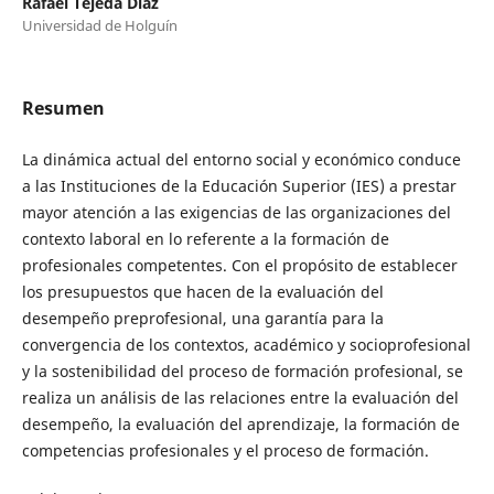
Rafael Tejeda Díaz
Universidad de Holguín
Resumen
La dinámica actual del entorno social y económico conduce
a las Instituciones de la Educación Superior (IES) a prestar
mayor atención a las exigencias de las organizaciones del
contexto laboral en lo referente a la formación de
profesionales competentes. Con el propósito de establecer
los presupuestos que hacen de la evaluación del
desempeño preprofesional, una garantía para la
convergencia de los contextos, académico y socioprofesional
y la sostenibilidad del proceso de formación profesional, se
realiza un análisis de las relaciones entre la evaluación del
desempeño, la evaluación del aprendizaje, la formación de
competencias profesionales y el proceso de formación.