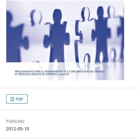
PDF
Publicado
2012-05-10