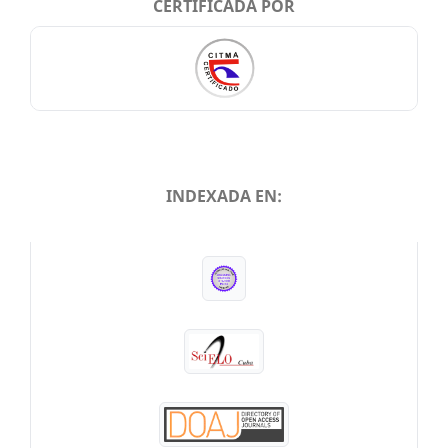
CERTIFICADA POR
INDEXADA EN:
INDEXADA EN: