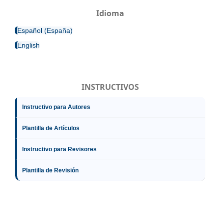
Idioma
Español (España)
English
INSTRUCTIVOS
Instructivo para Autores
Plantilla de Artículos
Instructivo para Revisores
Plantilla de Revisión