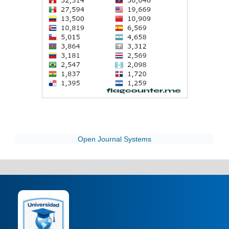
Open Journal Systems