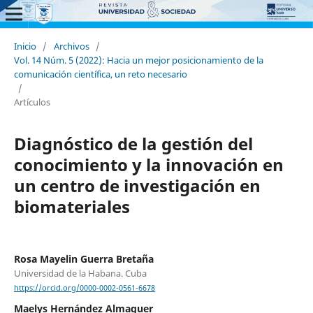
Inicio
/
Archivos
/
Vol. 14 Núm. 5 (2022): Hacia un mejor posicionamiento de la
comunicación científica, un reto necesario
/
Artículos
Diagnóstico de la gestión del
conocimiento y la innovación en
un centro de investigación en
biomateriales
Rosa Mayelin Guerra Bretaña
Universidad de la Habana. Cuba
https://orcid.org/0000-0002-0561-6678
Maelys Hernández Almaguer