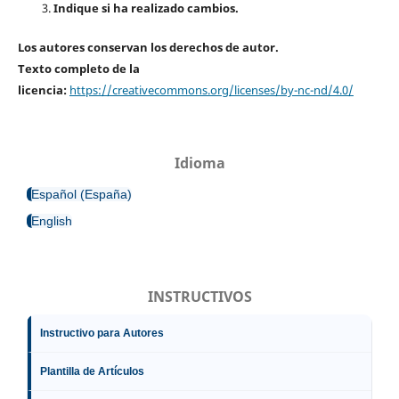
Indique si ha realizado cambios.
Los autores conservan los derechos de autor.
Texto completo de la
licencia:
https://creativecommons.org/licenses/by-nc-nd/4.0/
Idioma
Español (España)
English
INSTRUCTIVOS
Instructivo para Autores
Plantilla de Artículos