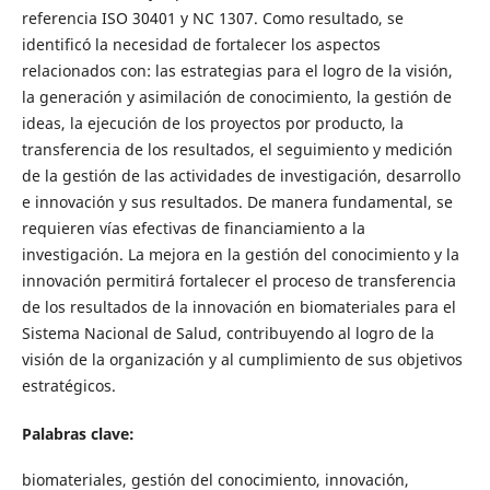
referencia ISO 30401 y NC 1307. Como resultado, se
identificó la necesidad de fortalecer los aspectos
relacionados con: las estrategias para el logro de la visión,
la generación y asimilación de conocimiento, la gestión de
ideas, la ejecución de los proyectos por producto, la
transferencia de los resultados, el seguimiento y medición
de la gestión de las actividades de investigación, desarrollo
e innovación y sus resultados. De manera fundamental, se
requieren vías efectivas de financiamiento a la
investigación. La mejora en la gestión del conocimiento y la
innovación permitirá fortalecer el proceso de transferencia
de los resultados de la innovación en biomateriales para el
Sistema Nacional de Salud, contribuyendo al logro de la
visión de la organización y al cumplimiento de sus objetivos
estratégicos.
Palabras clave:
biomateriales, gestión del conocimiento, innovación,