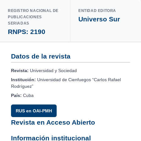
REGISTRO NACIONAL DE
ENTIDAD EDITORA
PUBLICACIONES
Universo Sur
SERIADAS
RNPS: 2190
Datos de la revista
Revista:
Universidad y Sociedad
Institución:
Universidad de Cienfuegos “Carlos Rafael
Rodríguez”
País:
Cuba
RUS en OAI-PMH
Revista en Acceso Abierto
Información institucional