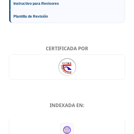
Instructivo para Revisores
Plantilla de Revisión
CERTIFICADA POR
INDEXADA EN:
INDEXADA EN: