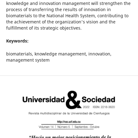
knowledge and innovation management will strengthen the
process of transferring the results of innovation in
biomaterials to the National Health System, contributing to
the achievement of the organization's vision and the
fulfillment of its strategic objectives.
Keywords:
biomaterials, knowledge management, innovation,
management system