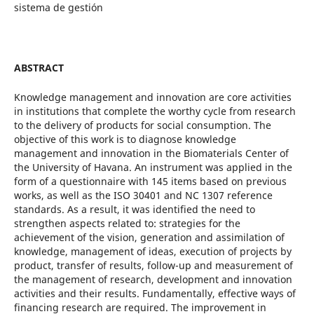
sistema de gestión
ABSTRACT
Knowledge management and innovation are core activities
in institutions that complete the worthy cycle from research
to the delivery of products for social consumption. The
objective of this work is to diagnose knowledge
management and innovation in the Biomaterials Center of
the University of Havana. An instrument was applied in the
form of a questionnaire with 145 items based on previous
works, as well as the ISO 30401 and NC 1307 reference
standards. As a result, it was identified the need to
strengthen aspects related to: strategies for the
achievement of the vision, generation and assimilation of
knowledge, management of ideas, execution of projects by
product, transfer of results, follow-up and measurement of
the management of research, development and innovation
activities and their results. Fundamentally, effective ways of
financing research are required. The improvement in