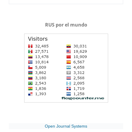
RUS por el mundo
Open Journal Systems