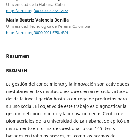
Universidad de la Habana. Cuba
https://orcid.org/0000-0002-2727-2183
María Beatriz Valencia Bonilla
Universidad Tecnológica de Pereira. Colombia
https://orcid.org/0000-0001-5758-4391
Resumen
RESUMEN
La gestión del conocimiento y la innovación son actividades
medulares en las instituciones que cierran el ciclo virtuoso
desde la investigación hasta la entrega de productos para
su uso social. El objetivo de este trabajo es diagnosticar la
gestión del conocimiento y la innovación en el Centro de
Biomateriales de la Universidad de La Habana. Se aplicó un
instrumento en forma de cuestionario con 145 ítems
basados en trabajos previos, así como las normas de