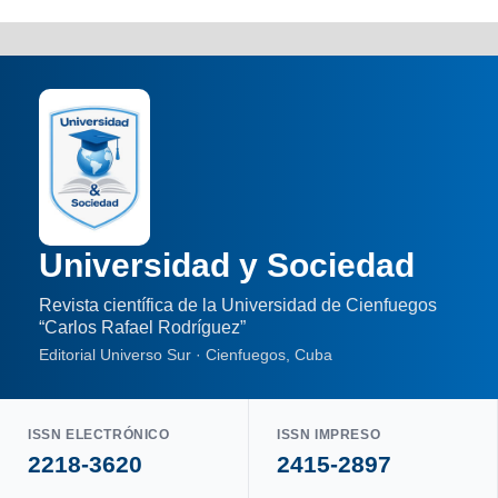
Universidad y Sociedad
Revista científica de la Universidad de Cienfuegos
“Carlos Rafael Rodríguez”
Editorial Universo Sur · Cienfuegos, Cuba
ISSN ELECTRÓNICO
ISSN IMPRESO
2218-3620
2415-2897