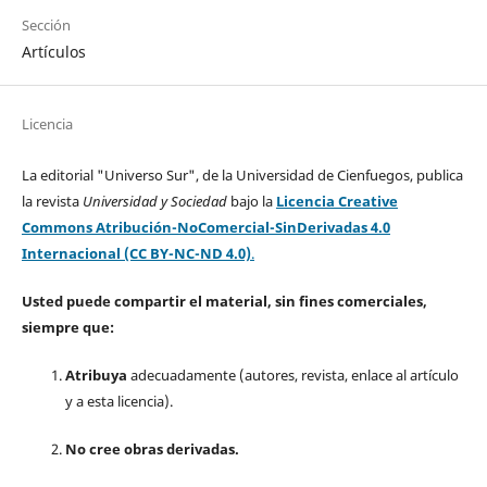
Sección
Artículos
Licencia
La editorial "Universo Sur", de la Universidad de Cienfuegos, publica
la revista
Universidad y Sociedad
bajo la
Licencia Creative
Commons Atribución-NoComercial-SinDerivadas 4.0
Internacional (CC BY-NC-ND 4.0)
.
Usted puede compartir el material, sin fines comerciales,
siempre que:
Atribuya
adecuadamente (autores, revista, enlace al artículo
y a esta licencia).
No cree obras derivadas.