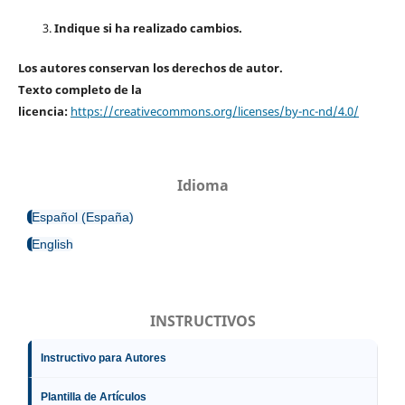
Indique si ha realizado cambios.
Los autores conservan los derechos de autor.
Texto completo de la
licencia:
https://creativecommons.org/licenses/by-nc-nd/4.0/
Idioma
Español (España)
English
INSTRUCTIVOS
Instructivo para Autores
Plantilla de Artículos