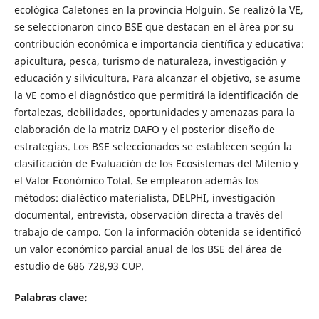
ecológica Caletones en la provincia Holguín. Se realizó la VE,
se seleccionaron cinco BSE que destacan en el área por su
contribución económica e importancia científica y educativa:
apicultura, pesca, turismo de naturaleza, investigación y
educación y silvicultura. Para alcanzar el objetivo, se asume
la VE como el diagnóstico que permitirá la identificación de
fortalezas, debilidades, oportunidades y amenazas para la
elaboración de la matriz DAFO y el posterior diseño de
estrategias. Los BSE seleccionados se establecen según la
clasificación de Evaluación de los Ecosistemas del Milenio y
el Valor Económico Total. Se emplearon además los
métodos: dialéctico materialista, DELPHI, investigación
documental, entrevista, observación directa a través del
trabajo de campo. Con la información obtenida se identificó
un valor económico parcial anual de los BSE del área de
estudio de 686 728,93 CUP.
Palabras clave: