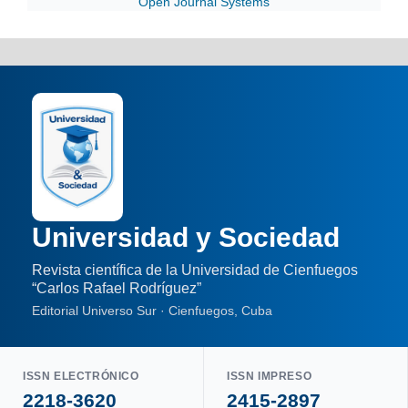
Open Journal Systems
Universidad y Sociedad
Revista científica de la Universidad de Cienfuegos
“Carlos Rafael Rodríguez”
Editorial Universo Sur · Cienfuegos, Cuba
ISSN ELECTRÓNICO
ISSN IMPRESO
2218-3620
2415-2897