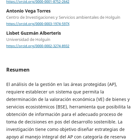
https://orcid.org/0000-0001-8752-2642
Antonio Vega Torres
Centro de Investigaciones y Servicios ambientales de Holguín
https://orcid.org/0000-0003-1974-597X
Lisbet Guzmán Alberteris
Universidad de Holguín
https://orcid.org/0000-0002-3274-8932
Resumen
El análisis de la gestión en las áreas protegidas (AP),
requiere establecer un sistema que permita la
determinación de la valoración económica (VE) de bienes y
servicios ecosistémicos (BSE), herramienta que posibilita la
obtención de información para el adecuado proceso de
toma de decisiones en pos del desarrollo sostenible. La
investigación tiene como objetivo diseñar estrategias de
apoyo al manejo integral del AP con categoría de reserva