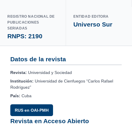
REGISTRO NACIONAL DE
ENTIDAD EDITORA
PUBLICACIONES
Universo Sur
SERIADAS
RNPS: 2190
Datos de la revista
Revista:
Universidad y Sociedad
Institución:
Universidad de Cienfuegos “Carlos Rafael
Rodríguez”
País:
Cuba
RUS en OAI-PMH
Revista en Acceso Abierto