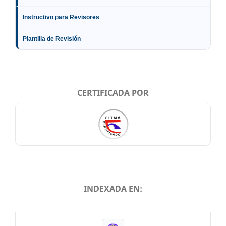
Instructivo para Revisores
Plantilla de Revisión
CERTIFICADA POR
INDEXADA EN:
INDEXADA EN: