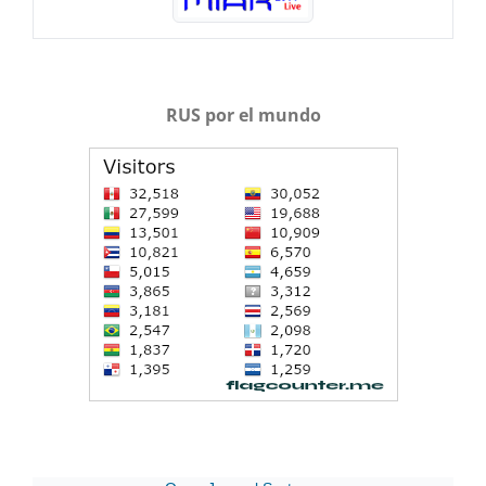
RUS por el mundo