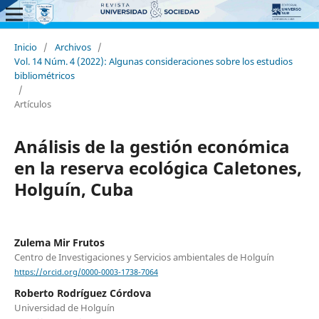
Inicio
/
Archivos
/
Vol. 14 Núm. 4 (2022): Algunas consideraciones sobre los estudios
bibliométricos
/
Artículos
Análisis de la gestión económica
en la reserva ecológica Caletones,
Holguín, Cuba
Zulema Mir Frutos
Centro de Investigaciones y Servicios ambientales de Holguín
https://orcid.org/0000-0003-1738-7064
Roberto Rodríguez Córdova
Universidad de Holguín