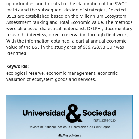
opportunities and threats for the elaboration of the SWOT
matrix and the subsequent design of strategies. Selected
BSEs are established based on the Millennium Ecosystem
Assessment ranking and Total Economic Value. The methods
were also used: dialectical materialist, DELPHI, documentary
research, interview, direct observation through field work.
With the information obtained, a partial annual economic
value of the BSE in the study area of 686,728.93 CUP was
identified.
Keywords:
ecological reserve, economic management, economic
valuation of ecosystem goods and services.