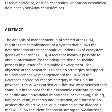
reserva ecológica, gestión económica, valoración económica
de bienes y servicios ecosistémicos.
ABSTRACT
The analysis of management in protected areas (PA),
requires the establishment of a system that allows the
determination of the economic valuation (EV) of ecosystem
goods and services (ESB), a tool that makes it possible to
obtain information for the adequate decision-making
process in pursuit of sustainable development. The
objective of the research is to design strategies to support
the comprehensive management of the PA with the
Caletones ecological reserve category in the Holguín
province. The VE was carried out, five BSE were selected that
stand out in the area for their economic contribution and
scientific and educational importance: beekeeping, fishing,
nature tourism, research and education, and forestry. To
achieve the objective, the VE is assumed as the diagnosis
that will allow the identification of strengths, weaknesses,