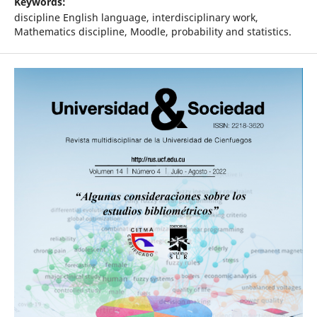
Keywords:
discipline English language, interdisciplinary work,
Mathematics discipline, Moodle, probability and statistics.