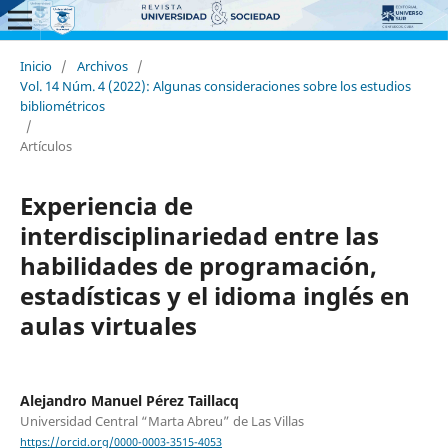
Inicio
/
Archivos
/
Vol. 14 Núm. 4 (2022): Algunas consideraciones sobre los estudios
bibliométricos
/
Artículos
Experiencia de
interdisciplinariedad entre las
habilidades de programación,
estadísticas y el idioma inglés en
aulas virtuales
Alejandro Manuel Pérez Taillacq
Universidad Central “Marta Abreu” de Las Villas
https://orcid.org/0000-0003-3515-4053