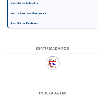
Plantilla de Artículos
Instructivo para Revisores
Plantilla de Revisión
CERTIFICADA POR
INDEXADA EN:
INDEXADA EN: