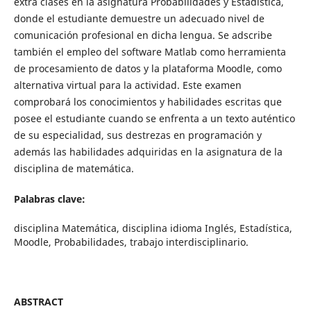
extra clases en la asignatura Probabilidades y Estadística,
donde el estudiante demuestre un adecuado nivel de
comunicación profesional en dicha lengua. Se adscribe
también el empleo del software Matlab como herramienta
de procesamiento de datos y la plataforma Moodle, como
alternativa virtual para la actividad. Este examen
comprobará los conocimientos y habilidades escritas que
posee el estudiante cuando se enfrenta a un texto auténtico
de su especialidad, sus destrezas en programación y
además las habilidades adquiridas en la asignatura de la
disciplina de matemática.
Palabras clave:
disciplina Matemática, disciplina idioma Inglés, Estadística,
Moodle, Probabilidades, trabajo interdisciplinario.
ABSTRACT