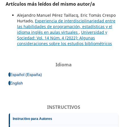
Artículos más leídos del mismo autor/a
Alejandro Manuel Pérez Taillacq, Eric Tomás Crespo
Hurtado,
Experiencia de interdisciplinariedad entre
las habilidades de programación, estadísticas y el
idioma inglés en aulas virtuales
,
Universidad y
Sociedad: Vol. 14 Núm. 4 (2022): Algunas
consideraciones sobre los estudios bibliométricos
Idioma
Español (España)
English
INSTRUCTIVOS
Instructivo para Autores