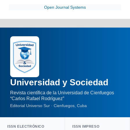
Open Journal Systems
Universidad y Sociedad
Revista científica de la Universidad de Cienfuegos
“Carlos Rafael Rodríguez”
Editorial Universo Sur · Cienfuegos, Cuba
ISSN ELECTRÓNICO
ISSN IMPRESO