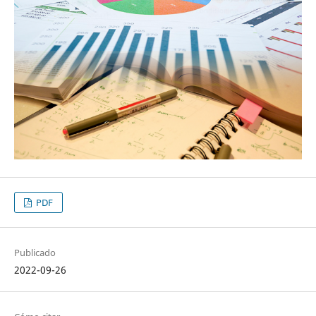
PDF
Publicado
2022-09-26