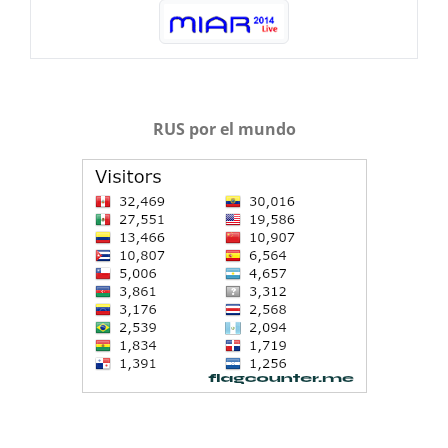
RUS por el mundo