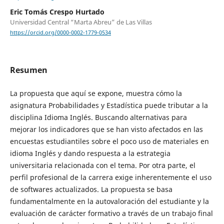
Eric Tomás Crespo Hurtado
Universidad Central “Marta Abreu” de Las Villas
https://orcid.org/0000-0002-1779-0534
Resumen
La propuesta que aquí se expone, muestra cómo la
asignatura Probabilidades y Estadística puede tributar a la
disciplina Idioma Inglés. Buscando alternativas para
mejorar los indicadores que se han visto afectados en las
encuestas estudiantiles sobre el poco uso de materiales en
idioma Inglés y dando respuesta a la estrategia
universitaria relacionada con el tema. Por otra parte, el
perfil profesional de la carrera exige inherentemente el uso
de softwares actualizados. La propuesta se basa
fundamentalmente en la autovaloración del estudiante y la
evaluación de carácter formativo a través de un trabajo final