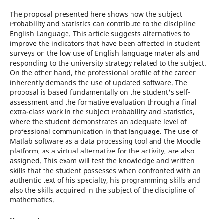
The proposal presented here shows how the subject
Probability and Statistics can contribute to the discipline
English Language. This article suggests alternatives to
improve the indicators that have been affected in student
surveys on the low use of English language materials and
responding to the university strategy related to the subject.
On the other hand, the professional profile of the career
inherently demands the use of updated software. The
proposal is based fundamentally on the student's self-
assessment and the formative evaluation through a final
extra-class work in the subject Probability and Statistics,
where the student demonstrates an adequate level of
professional communication in that language. The use of
Matlab software as a data processing tool and the Moodle
platform, as a virtual alternative for the activity, are also
assigned. This exam will test the knowledge and written
skills that the student possesses when confronted with an
authentic text of his specialty, his programming skills and
also the skills acquired in the subject of the discipline of
mathematics.