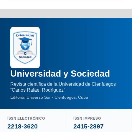
Universidad y Sociedad
Revista científica de la Universidad de Cienfuegos
“Carlos Rafael Rodríguez”
Editorial Universo Sur · Cienfuegos, Cuba
ISSN ELECTRÓNICO
ISSN IMPRESO
2218-3620
2415-2897