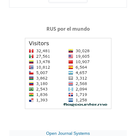
RUS por el mundo
Open Journal Systems