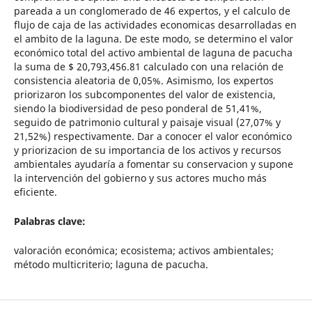
pareada a un conglomerado de 46 expertos, y el calculo de
flujo de caja de las actividades economicas desarrolladas en
el ambito de la laguna. De este modo, se determino el valor
económico total del activo ambiental de laguna de pacucha
la suma de $ 20,793,456.81 calculado con una relación de
consistencia aleatoria de 0,05%. Asimismo, los expertos
priorizaron los subcomponentes del valor de existencia,
siendo la biodiversidad de peso ponderal de 51,41%,
seguido de patrimonio cultural y paisaje visual (27,07% y
21,52%) respectivamente. Dar a conocer el valor económico
y priorizacion de su importancia de los activos y recursos
ambientales ayudaría a fomentar su conservacion y supone
la intervención del gobierno y sus actores mucho más
eficiente.
Palabras clave:
valoración económica; ecosistema; activos ambientales;
método multicriterio; laguna de pacucha.