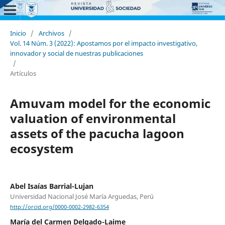
Inicio
/
Archivos
/
Vol. 14 Núm. 3 (2022): Apostamos por el impacto investigativo,
innovador y social de nuestras publicaciones
/
Artículos
Amuvam model for the economic
valuation of environmental
assets of the pacucha lagoon
ecosystem
Abel Isaías Barrial-Lujan
Universidad Nacional José María Arguedas, Perú
http://orcid.org/0000-0002-2982-6354
María del Carmen Delgado-Laime