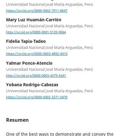
Universidad Nacional José María Arguedas, Perú
https://orcid.org/0000-0002-7911-8647
Mary Luz Huamán-Carrión
Universidad Nacional José María Arguedas, Perú
http://orcid.org/0000-0001-5139-9064
Fidelia Tapia-Tadeo
Universidad Nacional José María Arguedas, Perú
https://orcid.org/0000-0003-4892-941X
Yalmar Ponce-Atencio
Universidad Nacional José María Arguedas, Perú
http://orcid.org/0000-0003-4379-4341
Yobana Rodrigo-Cabezas
Universidad Nacional José María Arguedas, Perú
https://orcid.org/0000-0002-3371-5470
Resumen
One of the best ways to demonstrate and convey the