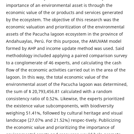
importance of an environmental asset is through the
economic value of the or products and services generated
by the ecosystem. The objective of this research was the
economic valuation and prioritization of the environmental
assets of the Pacucha lagoon ecosystem in the province of
Andahuaylas, Perú. For this purpose, the AMUVAM model
formed by AHP and income update method was used. Said
methodology included applying a paired comparison survey
to a conglomerate of 46 experts, and calculating the cash
flow of the economic activities carried out in the area of the
lagoon. In this way, the total economic value of the
environmental asset of the Pacucha lagoon was determined,
the sum of $ 20,793,456.81 calculated with a random
consistency ratio of 0.52%. Likewise, the experts prioritized
the existence value subcomponents, with biodiversity
weighing 51.41%, followed by cultural heritage and visual
landscape (27.07% and 21.52%) respec-tively. Publicizing
the economic value and prioritizing the importance of