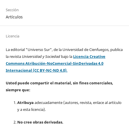
Sección
Artículos
Licencia
La editorial "Universo Sur", de la Universidad de Cienfuegos, publica
la revista
Universidad y Sociedad
bajo la
Licencia Creative
Commons Atribución-NoComercial-SinDerivadas 4.0
Internacional (CC BY-NC-ND 4.0)
.
Usted puede compartir el material, sin fines comerciales,
siempre que:
Atribuya
adecuadamente (autores, revista, enlace al artículo
y a esta licencia).
No cree obras derivadas.