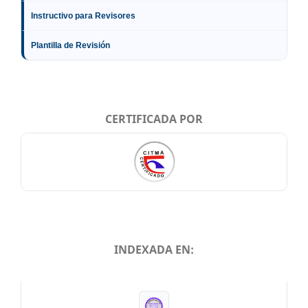
Instructivo para Revisores
Plantilla de Revisión
CERTIFICADA POR
INDEXADA EN:
INDEXADA EN: