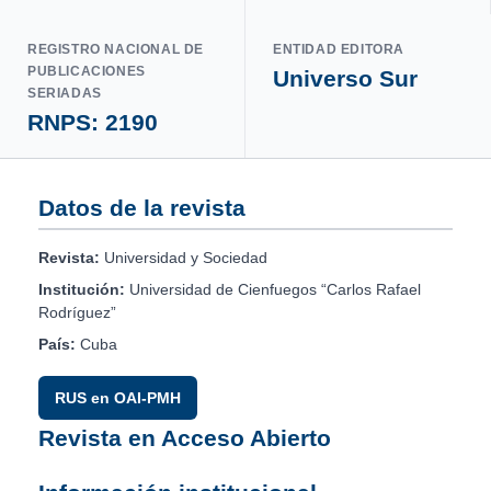
REGISTRO NACIONAL DE
ENTIDAD EDITORA
PUBLICACIONES
Universo Sur
SERIADAS
RNPS: 2190
Datos de la revista
Revista:
Universidad y Sociedad
Institución:
Universidad de Cienfuegos “Carlos Rafael
Rodríguez”
País:
Cuba
RUS en OAI-PMH
Revista en Acceso Abierto