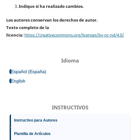
Indique si ha realizado cambios.
Los autores conservan los derechos de autor.
Texto completo de la
licencia:
https://creativecommons.org/licenses/by-nc-nd/4.0/
Idioma
Español (España)
English
INSTRUCTIVOS
Instructivo para Autores
Plantilla de Artículos