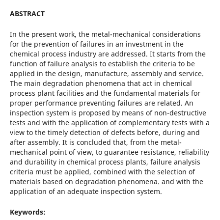
ABSTRACT
In the present work, the metal-mechanical considerations
for the prevention of failures in an investment in the
chemical process industry are addressed. It starts from the
function of failure analysis to establish the criteria to be
applied in the design, manufacture, assembly and service.
The main degradation phenomena that act in chemical
process plant facilities and the fundamental materials for
proper performance preventing failures are related. An
inspection system is proposed by means of non-destructive
tests and with the application of complementary tests with a
view to the timely detection of defects before, during and
after assembly. It is concluded that, from the metal-
mechanical point of view, to guarantee resistance, reliability
and durability in chemical process plants, failure analysis
criteria must be applied, combined with the selection of
materials based on degradation phenomena. and with the
application of an adequate inspection system.
Keywords: