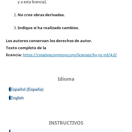
y a esta licencia).
No cree obras derivadas.
Indique si ha realizado cambios.
Los autores conservan los derechos de autor.
Texto completo de la
licencia:
https://creativecommons.org/licenses/by-nc-nd/4.0/
Idioma
Español (España)
English
INSTRUCTIVOS