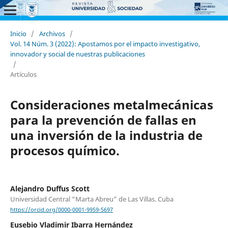
Inicio
/
Archivos
/
Vol. 14 Núm. 3 (2022): Apostamos por el impacto investigativo,
innovador y social de nuestras publicaciones
/
Artículos
Consideraciones metalmecánicas
para la prevención de fallas en
una inversión de la industria de
procesos químico.
Alejandro Duffus Scott
Universidad Central “Marta Abreu” de Las Villas. Cuba
https://orcid.org/0000-0001-9959-5697
Eusebio Vladimir Ibarra Hernández