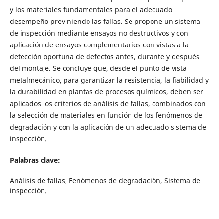
y los materiales fundamentales para el adecuado
desempeño previniendo las fallas. Se propone un sistema
de inspección mediante ensayos no destructivos y con
aplicación de ensayos complementarios con vistas a la
detección oportuna de defectos antes, durante y después
del montaje. Se concluye que, desde el punto de vista
metalmecánico, para garantizar la resistencia, la fiabilidad y
la durabilidad en plantas de procesos químicos, deben ser
aplicados los criterios de análisis de fallas, combinados con
la selección de materiales en función de los fenómenos de
degradación y con la aplicación de un adecuado sistema de
inspección.
Palabras clave:
Análisis de fallas, Fenómenos de degradación, Sistema de
inspección.