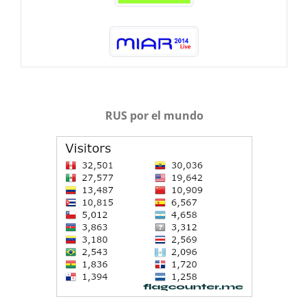
RUS por el mundo