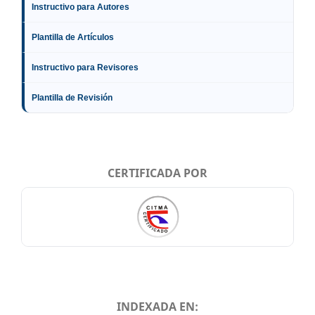
Instructivo para Autores
Plantilla de Artículos
Instructivo para Revisores
Plantilla de Revisión
CERTIFICADA POR
INDEXADA EN: