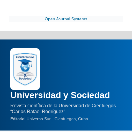
Open Journal Systems
Universidad y Sociedad
Revista científica de la Universidad de Cienfuegos
“Carlos Rafael Rodríguez”
Editorial Universo Sur · Cienfuegos, Cuba