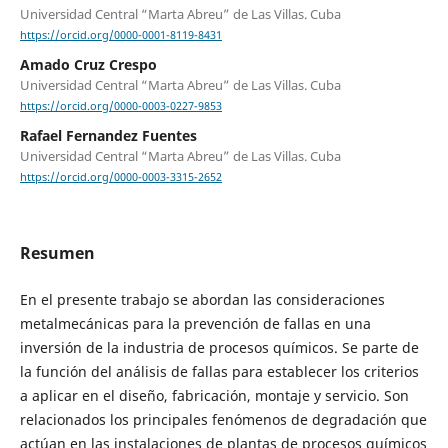
Universidad Central “Marta Abreu” de Las Villas. Cuba
https://orcid.org/0000-0001-8119-8431
Amado Cruz Crespo
Universidad Central “Marta Abreu” de Las Villas. Cuba
https://orcid.org/0000-0003-0227-9853
Rafael Fernandez Fuentes
Universidad Central “Marta Abreu” de Las Villas. Cuba
https://orcid.org/0000-0003-3315-2652
Resumen
En el presente trabajo se abordan las consideraciones
metalmecánicas para la prevención de fallas en una
inversión de la industria de procesos químicos. Se parte de
la función del análisis de fallas para establecer los criterios
a aplicar en el diseño, fabricación, montaje y servicio. Son
relacionados los principales fenómenos de degradación que
actúan en las instalaciones de plantas de procesos químicos