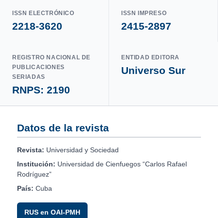
ISSN ELECTRÓNICO
ISSN IMPRESO
2218-3620
2415-2897
REGISTRO NACIONAL DE
ENTIDAD EDITORA
PUBLICACIONES
Universo Sur
SERIADAS
RNPS: 2190
Datos de la revista
Revista:
Universidad y Sociedad
Institución:
Universidad de Cienfuegos “Carlos Rafael
Rodríguez”
País:
Cuba
RUS en OAI-PMH