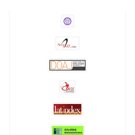
INDEXADA EN: